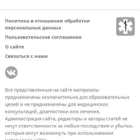
Политика в отношении обработки
персональных данных
Пользовательское соглашение
О сайте
Связаться с нами
Все представленные на сайте материалы
предназначены исключительно для образовательных
целей и не предназначены для медицинских
консультаций, диагностики или лечения.
Администрация сайта, редакторы и авторы статей не
несут ответственности за любые последствия и убытки,
которые могут возникнуть при использовании
материалов сайта.