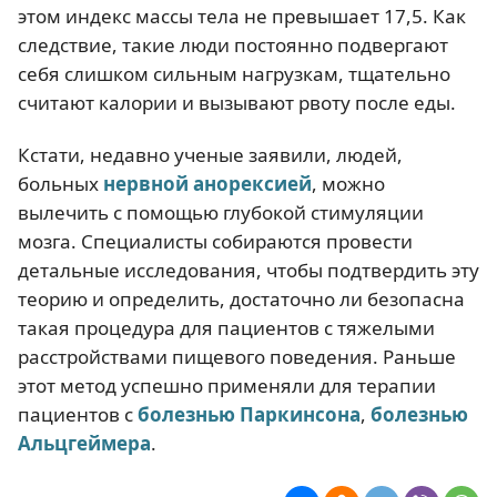
этом индекс массы тела не превышает 17,5. Как
следствие, такие люди постоянно подвергают
себя слишком сильным нагрузкам, тщательно
считают калории и вызывают рвоту после еды.
Кстати, недавно ученые заявили, людей,
больных
нервной анорексией
, можно
вылечить с помощью глубокой стимуляции
мозга. Специалисты собираются провести
детальные исследования, чтобы подтвердить эту
теорию и определить, достаточно ли безопасна
такая процедура для пациентов с тяжелыми
расстройствами пищевого поведения. Раньше
этот метод успешно применяли для терапии
пациентов с
болезнью Паркинсона
,
болезнью
Альцгеймера
.