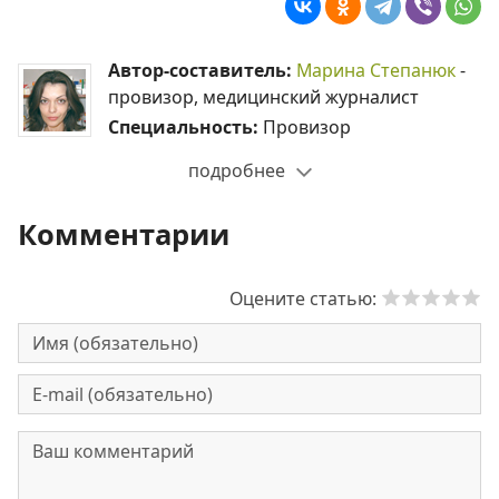
Автор-составитель:
Марина Степанюк
-
провизор, медицинский журналист
Специальность:
Провизор
подробнее
Комментарии
Оцените статью: