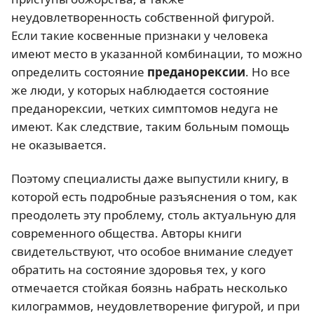
неудовлетворенность собственной фигурой.
Если такие косвенные признаки у человека
имеют место в указанной комбинации, то можно
определить состояние
преданорексии
. Но все
же люди, у которых наблюдается состояние
преданорексии, четких симптомов недуга не
имеют. Как следствие, таким больным помощь
не оказывается.
Поэтому специалисты даже выпустили книгу, в
которой есть подробные разъяснения о том, как
преодолеть эту проблему, столь актуальную для
современного общества. Авторы книги
свидетельствуют, что особое внимание следует
обратить на состояние здоровья тех, у кого
отмечается стойкая боязнь набрать несколько
килограммов, неудовлетворение фигурой, и при