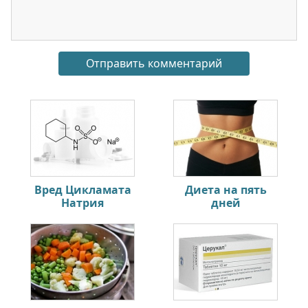
Вред Цикламата
Диета на пять
Натрия
дней