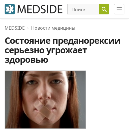
MEDSIDE
Новости медицины
Состояние преданорексии
серьезно угрожает
здоровью