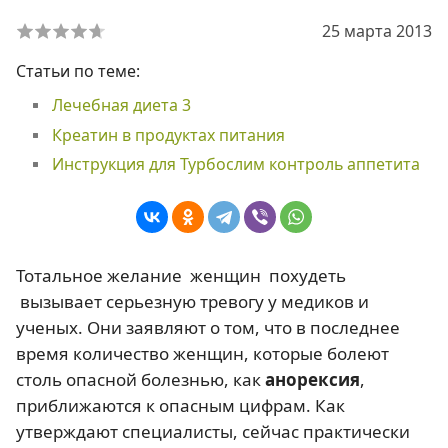
25 марта 2013
Статьи по теме:
Лечебная диета 3
Креатин в продуктах питания
Инструкция для Турбослим контроль аппетита
Тотальное желание женщин похудеть
вызывает серьезную тревогу у медиков и
ученых. Они заявляют о том, что в последнее
время количество женщин, которые болеют
столь опасной болезнью, как
анорексия
,
приближаются к опасным цифрам. Как
утверждают специалисты, сейчас практически