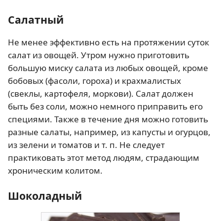
Салатный
Не менее эффективно есть на протяжении суток
салат из овощей. Утром нужно приготовить
большую миску салата из любых овощей, кроме
бобовых (фасоли, гороха) и крахмалистых
(свеклы, картофеля, моркови). Салат должен
быть без соли, можно немного приправить его
специями. Также в течение дня можно готовить
разные салаты, например, из капусты и огурцов,
из зелени и томатов и т. п. Не следует
практиковать этот метод людям, страдающим
хроническим колитом.
Шоколадный