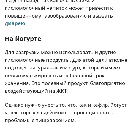
1-2 дня назад, так как очень свежий
кисломолочный напиток может привести к
повышенному газообразованию и вызвать
диарею
.
На йогурте
Для разгрузки можно использовать и другие
кисломолочные продукты. Для этой цели вполне
подходит натуральный йогурт, который имеет
невысокую жирность и небольшой срок
хранения. Это полезный продукт, благоприятно
воздействующий на ЖКТ.
Однако нужно учесть то, что, как и кефир, йогурт
у некоторых людей может спровоцировать
проблемы с пищеварением.