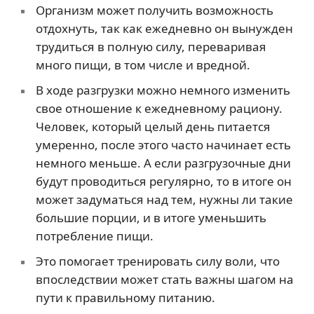
Организм может получить возможность
отдохнуть, так как ежедневно он вынужден
трудиться в полную силу, переваривая
много пищи, в том числе и вредной.
В ходе разгрузки можно немного изменить
свое отношение к ежедневному рациону.
Человек, который целый день питается
умеренно, после этого часто начинает есть
немного меньше. А если разгрузочные дни
будут проводиться регулярно, то в итоге он
может задуматься над тем, нужны ли такие
большие порции, и в итоге уменьшить
потребление пищи.
Это помогает тренировать силу воли, что
впоследствии может стать важны шагом на
пути к правильному питанию.