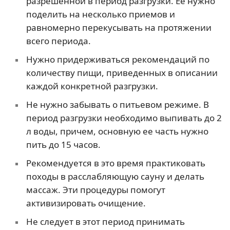
разрешенной в период разгрузки. Ее нужно
поделить на несколько приемов и
равномерно перекусывать на протяжении
всего периода.
Нужно придерживаться рекомендаций по
количеству пищи, приведенных в описании
каждой конкретной разгрузки.
Не нужно забывать о питьевом режиме. В
период разгрузки необходимо выпивать до 2
л воды, причем, основную ее часть нужно
пить до 15 часов.
Рекомендуется в это время практиковать
походы в расслабляющую сауну и делать
массаж. Эти процедуры помогут
активизировать очищение.
Не следует в этот период принимать