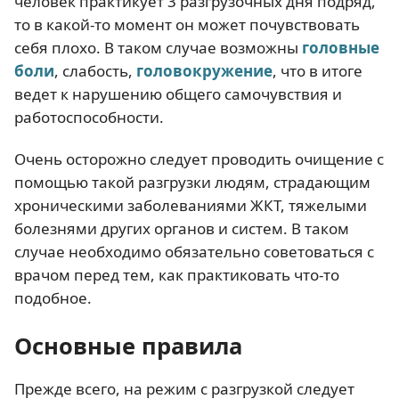
человек практикует 3 разгрузочных дня подряд,
то в какой-то момент он может почувствовать
себя плохо. В таком случае возможны
головные
боли
, слабость,
головокружение
, что в итоге
ведет к нарушению общего самочувствия и
работоспособности.
Очень осторожно следует проводить очищение с
помощью такой разгрузки людям, страдающим
хроническими заболеваниями ЖКТ, тяжелыми
болезнями других органов и систем. В таком
случае необходимо обязательно советоваться с
врачом перед тем, как практиковать что-то
подобное.
Основные правила
Прежде всего, на режим с разгрузкой следует