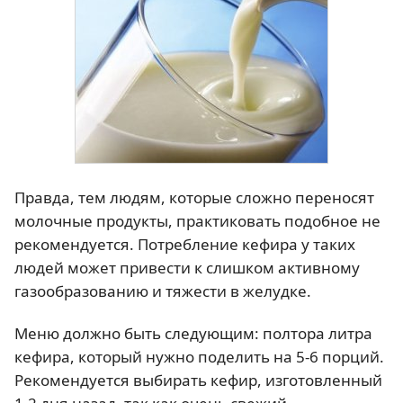
Правда, тем людям, которые сложно переносят
молочные продукты, практиковать подобное не
рекомендуется. Потребление кефира у таких
людей может привести к слишком активному
газообразованию и тяжести в желудке.
Меню должно быть следующим: полтора литра
кефира, который нужно поделить на 5-6 порций.
Рекомендуется выбирать кефир, изготовленный