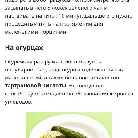
засыпать в него 5 ложек зеленого чая и
настаивать напиток 10 минут. Дальше его нужно
процедить и пить на протяжении дня
маленькими порциями.
На огурцах
Огуречная разгрузка тоже пользуется
популярностью, ведь огурцы содержат очень
мало калорий, а также большое количество
тартроновой кислоты
. Это вещество
способствует замедлению образования жиров из
углеводов.