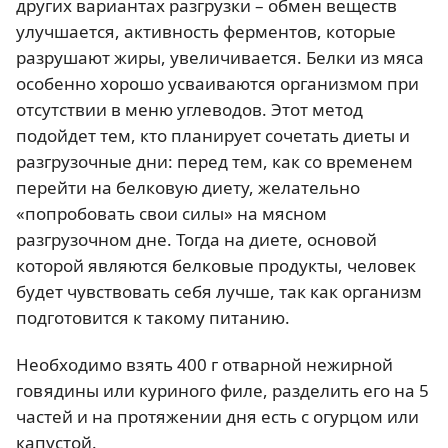
других вариантах разгрузки – обмен веществ
улучшается, активность ферментов, которые
разрушают жиры, увеличивается. Белки из мяса
особенно хорошо усваиваются организмом при
отсутствии в меню углеводов. Этот метод
подойдет тем, кто планирует сочетать диеты и
разгрузочные дни: перед тем, как со временем
перейти на белковую диету, желательно
«попробовать свои силы» на мясном
разгрузочном дне. Тогда на диете, основой
которой являются белковые продукты, человек
будет чувствовать себя лучше, так как организм
подготовится к такому питанию.
Необходимо взять 400 г отварной нежирной
говядины или куриного филе, разделить его на 5
частей и на протяжении дня есть с огурцом или
капустой.