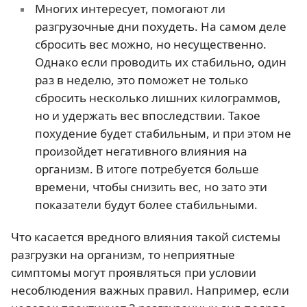
Многих интересует, помогают ли
разгрузочные дни похудеть. На самом деле
сбросить вес можно, но несущественно.
Однако если проводить их стабильно, один
раз в неделю, это поможет не только
сбросить несколько лишних килограммов,
но и удержать вес впоследствии. Такое
похудение будет стабильным, и при этом не
произойдет негативного влияния на
организм. В итоге потребуется больше
времени, чтобы снизить вес, но зато эти
показатели будут более стабильными.
Что касается вредного влияния такой системы
разгрузки на организм, то неприятные
симптомы могут проявляться при условии
несоблюдения важных правил. Например, если