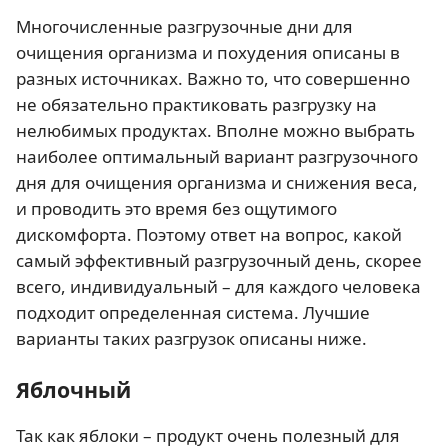
Многочисленные разгрузочные дни для
очищения организма и похудения описаны в
разных источниках. Важно то, что совершенно
не обязательно практиковать разгрузку на
нелюбимых продуктах. Вполне можно выбрать
наиболее оптимальный вариант разгрузочного
дня для очищения организма и снижения веса,
и проводить это время без ощутимого
дискомфорта. Поэтому ответ на вопрос, какой
самый эффективный разгрузочный день, скорее
всего, индивидуальный – для каждого человека
подходит определенная система. Лучшие
варианты таких разгрузок описаны ниже.
Яблочный
Так как яблоки – продукт очень полезный для