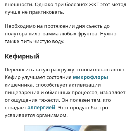
внешности. Однако при болезнях ЖКТ этот метод
лучше не практиковать.
Необходимо на протяжении дня съесть до
полутора килограмма любых фруктов. Нужно
также пить чистую воду.
Кефирный
Переносить такую разгрузку относительно легко.
Кефир улучшает состояние
микрофлоры
кишечника, способствует активизации
пищеварения и обменных процессов, избавляет
от ощущения тяжести. Он полезен тем, кто
страдает
аллергией
. Этот продукт быстро
усваивается организмом.