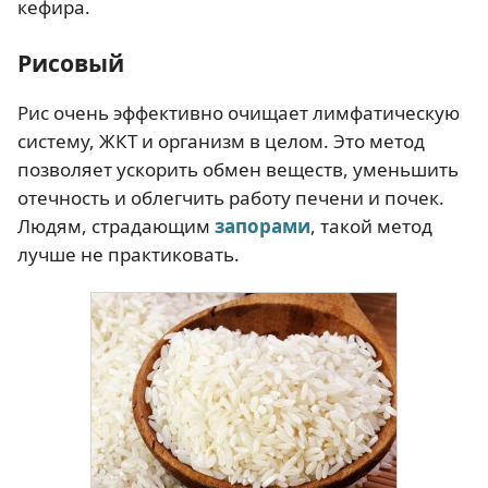
кефира.
Рисовый
Рис очень эффективно очищает лимфатическую
систему, ЖКТ и организм в целом. Это метод
позволяет ускорить обмен веществ, уменьшить
отечность и облегчить работу печени и почек.
Людям, страдающим
запорами
, такой метод
лучше не практиковать.