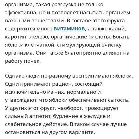
организма, такая разгрузка не только
эффективна, но и позволяет насытить организм
важными веществами. В составе этого фрукта
содержится много
витаминов
, а также калий,
каротин, железо, органические кислоты. Богаты
яблоки клетчаткой, стимулирующей очистку
организма. Они также благоприятно влияют на
работу почек.
Однако люди по-разному воспринимают яблоки.
Одни принимают рацион, состоящий
исключительно из них, нормально и
утверждают, что яблоки обеспечивают сытость.
У других этот фрукт, наоборот, провоцирует
сильный аппетит, бурление в желудке и
слабительное действие. В таком случае лучше
остановиться на другом варианте.