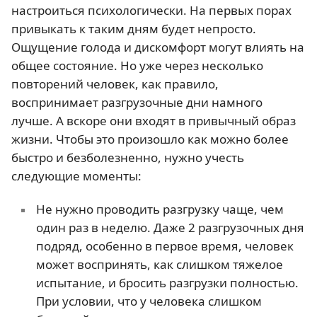
настроиться психологически. На первых порах
привыкать к таким дням будет непросто.
Ощущение голода и дискомфорт могут влиять на
общее состояние. Но уже через несколько
повторений человек, как правило,
воспринимает разгрузочные дни намного
лучше. А вскоре они входят в привычный образ
жизни. Чтобы это произошло как можно более
быстро и безболезненно, нужно учесть
следующие моменты:
Не нужно проводить разгрузку чаще, чем
один раз в неделю. Даже 2 разгрузочных дня
подряд, особенно в первое время, человек
может воспринять, как слишком тяжелое
испытание, и бросить разгрузки полностью.
При условии, что у человека слишком