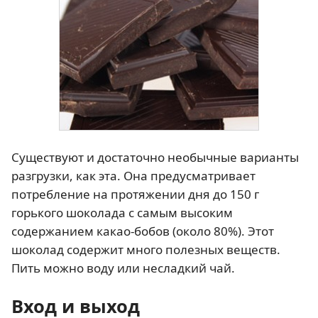
Существуют и достаточно необычные варианты
разгрузки, как эта. Она предусматривает
потребление на протяжении дня до 150 г
горького шоколада с самым высоким
содержанием какао-бобов (около 80%). Этот
шоколад содержит много полезных веществ.
Пить можно воду или несладкий чай.
Вход и выход