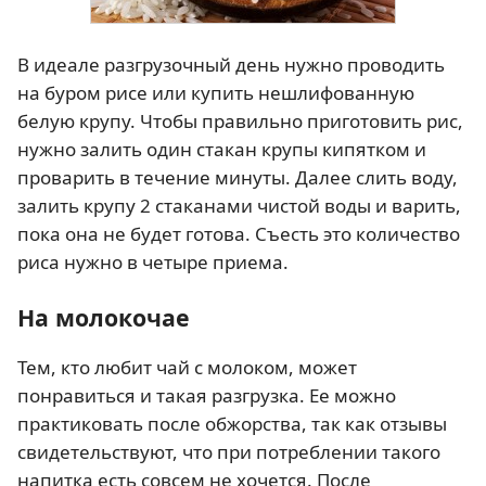
В идеале разгрузочный день нужно проводить
на буром рисе или купить нешлифованную
белую крупу. Чтобы правильно приготовить рис,
нужно залить один стакан крупы кипятком и
проварить в течение минуты. Далее слить воду,
залить крупу 2 стаканами чистой воды и варить,
пока она не будет готова. Съесть это количество
риса нужно в четыре приема.
На молокочае
Тем, кто любит чай с молоком, может
понравиться и такая разгрузка. Ее можно
практиковать после обжорства, так как отзывы
свидетельствуют, что при потреблении такого
напитка есть совсем не хочется. После