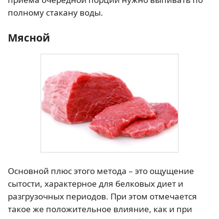
полному стакану воды.
Мясной
Основной плюс этого метода – это ощущение
сытости, характерное для белковых диет и
разгрузочных периодов. При этом отмечается
такое же положительное влияние, как и при