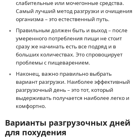
слабительные или мочегонные средства.
Самый лучший метод разгрузки и очищения
организма – это естественный путь.
Правильным должен быть и выход – после
умеренного потребления пищи не стоит
сразу же начинать есть все подряд и в
больших количествах. Это спровоцирует
проблемы с пищеварением.
Наконец, важно правильно выбрать
вариант разгрузки. Наиболее эффективный
разгрузочный день – это тот, который
выдерживать получается наиболее легко и
комфортно.
Варианты разгрузочных дней
для похудения