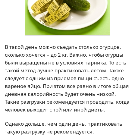
В такой день можно съедать столько огурцов,
сколько хочется – до 2 кг. Важно, чтобы огурцы
были выращены не в условиях парника. То есть
такой метод лучше практиковать летом. Также
следует с одним из приемов пищи съесть одно
вареное яйцо. При этом все равно в итоге общая
дневная калорийность будет очень низкой.
Такие разгрузки рекомендуется проводить, когда
человек выходит с той или иной диеты.
Однако дольше, чем один день, практиковать
такую разгрузку не рекомендуется.