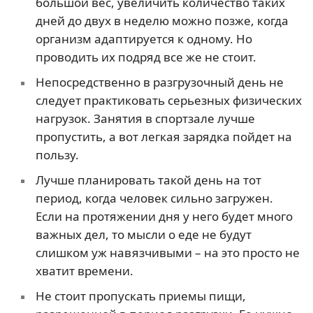
большой вес, увеличить количество таких
дней до двух в неделю можно позже, когда
организм адаптируется к одному. Но
проводить их подряд все же не стоит.
Непосредственно в разгрузочный день не
следует практиковать серьезных физических
нагрузок. Занятия в спортзале лучше
пропустить, а вот легкая зарядка пойдет на
пользу.
Лучше планировать такой день на тот
период, когда человек сильно загружен.
Если на протяжении дня у него будет много
важных дел, то мысли о еде не будут
слишком уж навязчивыми – на это просто не
хватит времени.
Не стоит пропускать приемы пищи,