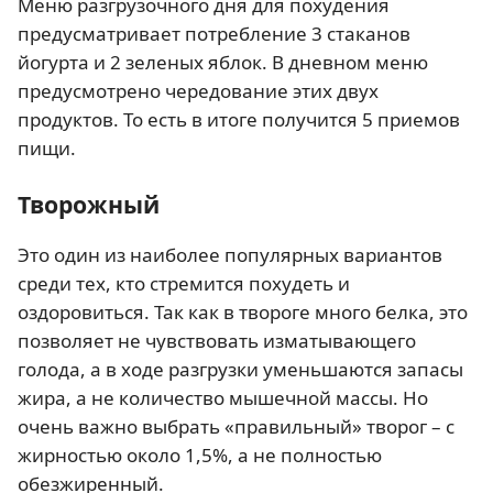
Меню разгрузочного дня для похудения
предусматривает потребление 3 стаканов
йогурта и 2 зеленых яблок. В дневном меню
предусмотрено чередование этих двух
продуктов. То есть в итоге получится 5 приемов
пищи.
Творожный
Это один из наиболее популярных вариантов
среди тех, кто стремится похудеть и
оздоровиться. Так как в твороге много белка, это
позволяет не чувствовать изматывающего
голода, а в ходе разгрузки уменьшаются запасы
жира, а не количество мышечной массы. Но
очень важно выбрать «правильный» творог – с
жирностью около 1,5%, а не полностью
обезжиренный.