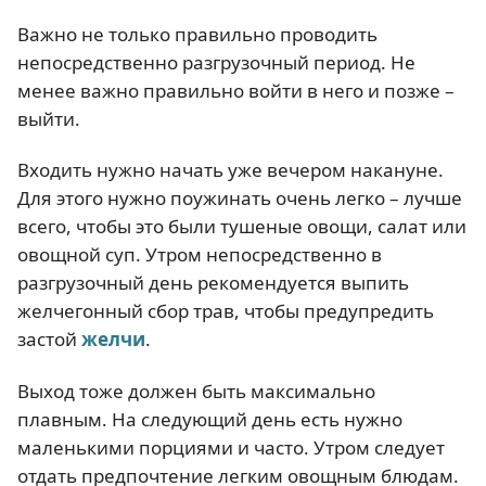
Важно не только правильно проводить
непосредственно разгрузочный период. Не
менее важно правильно войти в него и позже –
выйти.
Входить нужно начать уже вечером накануне.
Для этого нужно поужинать очень легко – лучше
всего, чтобы это были тушеные овощи, салат или
овощной суп. Утром непосредственно в
разгрузочный день рекомендуется выпить
желчегонный сбор трав, чтобы предупредить
застой
желчи
.
Выход тоже должен быть максимально
плавным. На следующий день есть нужно
маленькими порциями и часто. Утром следует
отдать предпочтение легким овощным блюдам.