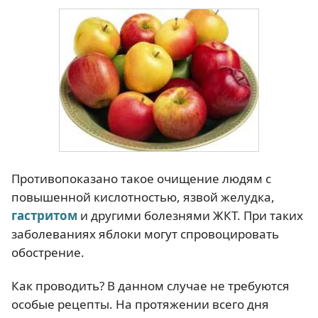
Противопоказано такое очищение людям с
повышенной кислотностью, язвой желудка,
гастритом
и другими болезнями ЖКТ. При таких
заболеваниях яблоки могут спровоцировать
обострение.
Как проводить? В данном случае не требуются
особые рецепты. На протяжении всего дня