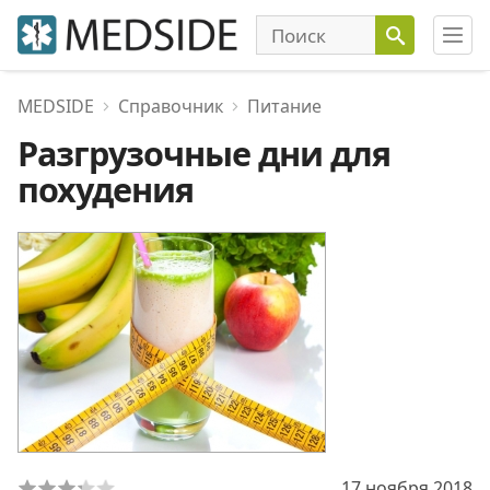
MEDSIDE
Справочник
Питание
Разгрузочные дни для
похудения
17 ноября 2018