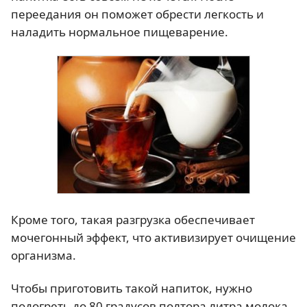
переедания он поможет обрести легкость и
наладить нормальное пищеварение.
Кроме того, такая разгрузка обеспечивает
мочегонный эффект, что активизирует очищение
организма.
Чтобы приготовить такой напиток, нужно
подогреть до 80 градусов полтора литра молока,