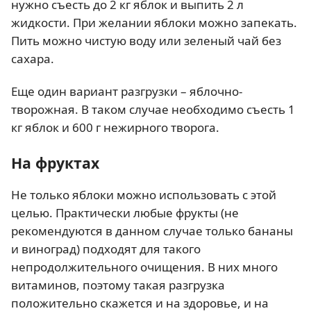
нужно съесть до 2 кг яблок и выпить 2 л
жидкости. При желании яблоки можно запекать.
Пить можно чистую воду или зеленый чай без
сахара.
Еще один вариант разгрузки – яблочно-
творожная. В таком случае необходимо съесть 1
кг яблок и 600 г нежирного творога.
На фруктах
Не только яблоки можно использовать с этой
целью. Практически любые фрукты (не
рекомендуются в данном случае только бананы
и виноград) подходят для такого
непродолжительного очищения. В них много
витаминов, поэтому такая разгрузка
положительно скажется и на здоровье, и на