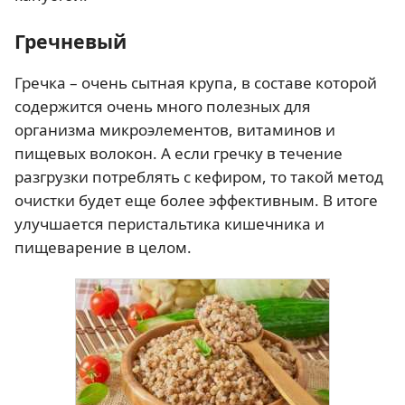
Гречневый
Гречка – очень сытная крупа, в составе которой
содержится очень много полезных для
организма микроэлементов, витаминов и
пищевых волокон. А если гречку в течение
разгрузки потреблять с кефиром, то такой метод
очистки будет еще более эффективным. В итоге
улучшается перистальтика кишечника и
пищеварение в целом.