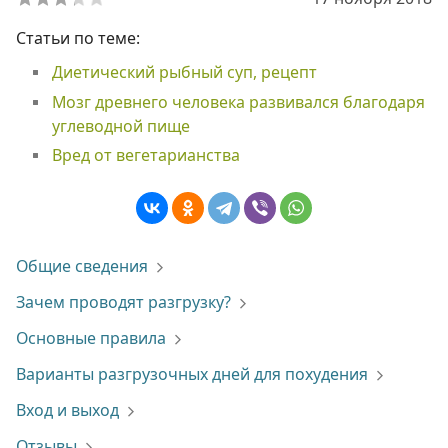
Статьи по теме:
Диетический рыбный суп, рецепт
Мозг древнего человека развивался благодаря
углеводной пище
Вред от вегетарианства
Общие сведения
Зачем проводят разгрузку?
Основные правила
Варианты разгрузочных дней для похудения
Вход и выход
Отзывы