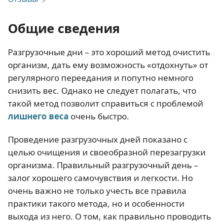
Общие сведения
Разгрузочные дни – это хороший метод очистить
организм, дать ему возможность «отдохнуть» от
регулярного переедания и попутно немного
снизить вес. Однако не следует полагать, что
такой метод позволит справиться с проблемой
лишнего веса
очень быстро.
Проведение разгрузочных дней показано с
целью очищения и своеобразной перезагрузки
организма. Правильный разгрузочный день –
залог хорошего самочувствия и легкости. Но
очень важно не только учесть все правила
практики такого метода, но и особенности
выхода из него. О том, как правильно проводить