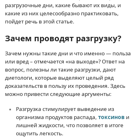
разгрузочные дни, какие бывают их виды, и
какие из них целесообразно практиковать,
пойдет речь в этой статье.
Зачем проводят разгрузку?
Зачем нужны такие дни и что именно — польза
или вред – отмечается «на выходе»? Ответ на
вопрос, полезны ли такие разгрузки, дают
диетологи, которые выделяют целый ряд
доказательств в пользу их проведения. Здесь
можно привести следующие аргументы:
Разгрузка стимулирует выведение из
организма продуктов распада,
токсинов
и
лишней жидкости, что позволяет в итоге
ощутить легкость.