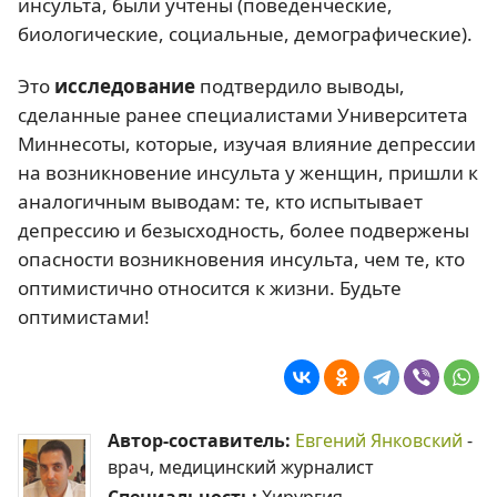
инсульта, были учтены (поведенческие,
биологические, социальные, демографические).
Это
исследование
подтвердило выводы,
сделанные ранее специалистами Университета
Миннесоты, которые, изучая влияние депрессии
на возникновение инсульта у женщин, пришли к
аналогичным выводам: те, кто испытывает
депрессию и безысходность, более подвержены
опасности возникновения инсульта, чем те, кто
оптимистично относится к жизни. Будьте
оптимистами!
Автор-составитель:
Евгений Янковский
-
врач, медицинский журналист
Специальность:
Хирургия,