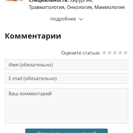
Травматология, Онкология, Маммология
подробнее
Комментарии
Оцените статью: