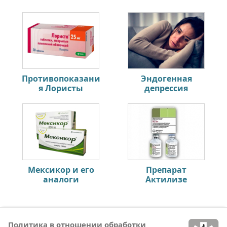
Противопоказани
Эндогенная
я Лористы
депрессия
Мексикор и его
Препарат
аналоги
Актилизе
Политика в отношении обработки