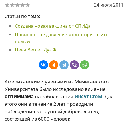
24 июля 2011
Статьи по теме:
Создана новая вакцина от СПИДа
Повышенное давление может приносить
пользу
Цена Вессел Дуэ Ф
Американскими учеными из Мичиганского
Университета было исследовано влияние
оптимизма
на заболевания
инсультом
. Для
этого они в течение 2 лет проводили
наблюдения за группой добровольцев,
состоящей из 6000 человек.