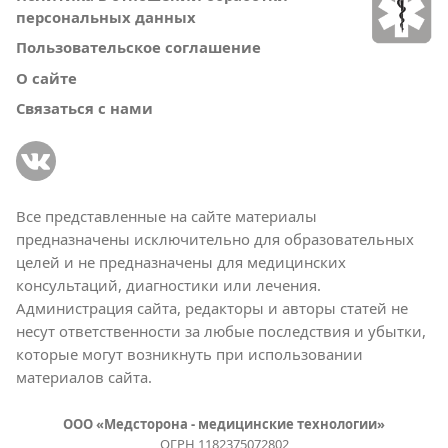
персональных данных
Пользовательское соглашение
О сайте
Связаться с нами
Все представленные на сайте материалы
предназначены исключительно для образовательных
целей и не предназначены для медицинских
консультаций, диагностики или лечения.
Администрация сайта, редакторы и авторы статей не
несут ответственности за любые последствия и убытки,
которые могут возникнуть при использовании
материалов сайта.
ООО «Медсторона - медицинские технологии»
ОГРН 1182375072802