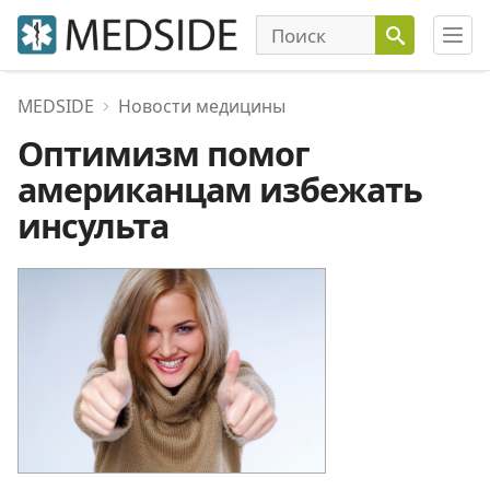
MEDSIDE
Новости медицины
Оптимизм помог
американцам избежать
инсульта