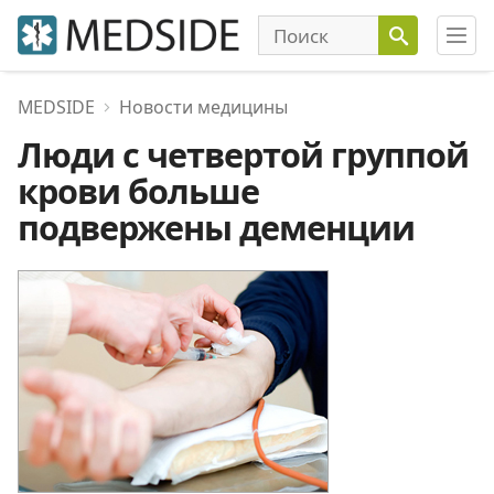
MEDSIDE
Новости медицины
Люди с четвертой группой
крови больше
подвержены деменции