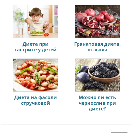
Диета при
Гранатовая диета,
гастрите у детей
отзывы
Диета на фасоли
Можно ли есть
стручковой
чернослив при
диете?