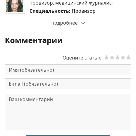
провизор, медицинский журналист
Специальность:
Провизор
подробнее
Комментарии
Оцените статью: