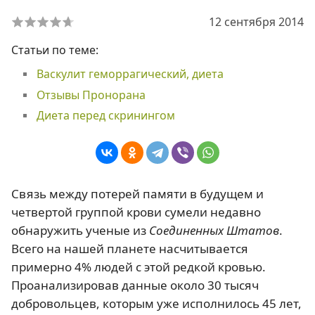
12 сентября 2014
Статьи по теме:
Васкулит геморрагический, диета
Отзывы Пронорана
Диета перед скринингом
Связь между потерей памяти в будущем и
четвертой группой крови сумели недавно
обнаружить ученые из
Соединенных Штатов
.
Всего на нашей планете насчитывается
примерно 4% людей с этой редкой кровью.
Проанализировав данные около 30 тысяч
добровольцев, которым уже исполнилось 45 лет,