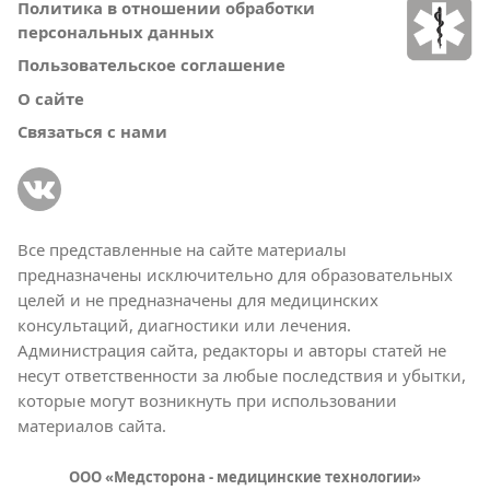
Политика в отношении обработки
персональных данных
Пользовательское соглашение
О сайте
Связаться с нами
Все представленные на сайте материалы
предназначены исключительно для образовательных
целей и не предназначены для медицинских
консультаций, диагностики или лечения.
Администрация сайта, редакторы и авторы статей не
несут ответственности за любые последствия и убытки,
которые могут возникнуть при использовании
материалов сайта.
ООО «Медсторона - медицинские технологии»