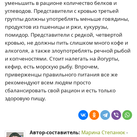
уменьшить в рационе количество белков и
углеводов. Представители с кровью третьей
группы должны употреблять меньше говядины,
продуктов из пшеницы и ржи, кукурузы,
помидор. Представители с редкой, четвертой
кровью, не должны пить слишком много кофе и
алкоголя, а также злоупотреблять речной рыбой
и копченостями. Стоит налегать на йогурты,
кефир, есть морскую рыбу. Впрочем,
приверженцы правильного питания все же
рекомендуют всем людям просто
сбалансировать свой рацион и есть только
здоровую пищу.
Автор-составитель:
Марина Степанюк
-