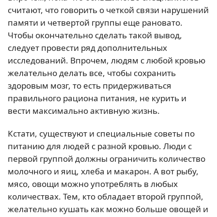
считают, что говорить о четкой связи нарушений
памяти и четвертой группы еще рановато.
Чтобы окончательно сделать такой вывод,
следует провести ряд дополнительных
исследований. Впрочем, людям с любой кровью
желательно делать все, чтобы сохранить
здоровым мозг, то есть придерживаться
правильного рациона питания, не курить и
вести максимально активную жизнь.
Кстати, существуют и специальные советы по
питанию для людей с разной кровью. Люди с
первой группой должны ограничить количество
молочного и яиц, хлеба и макарон. А вот рыбу,
мясо, овощи можно употреблять в любых
количествах. Тем, кто обладает второй группой,
желательно кушать как можно больше овощей и