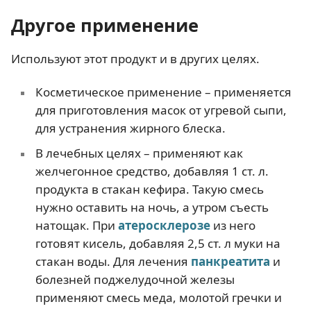
Другое применение
Используют этот продукт и в других целях.
Косметическое применение – применяется
для приготовления масок от угревой сыпи,
для устранения жирного блеска.
В лечебных целях – применяют как
желчегонное средство, добавляя 1 ст. л.
продукта в стакан кефира. Такую смесь
нужно оставить на ночь, а утром съесть
натощак. При
атеросклерозе
из него
готовят кисель, добавляя 2,5 ст. л муки на
стакан воды. Для лечения
панкреатита
и
болезней поджелудочной железы
применяют смесь меда, молотой гречки и