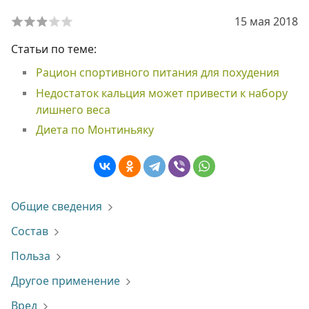
15 мая 2018
Статьи по теме:
Рацион спортивного питания для похудения
Недостаток кальция может привести к набору
лишнего веса
Диета по Монтиньяку
Общие сведения
Состав
Польза
Другое применение
Вред