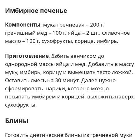
Имбирное печенье
Компоненты
: мука гречневая – 200 г,
гречишный мед – 100 г, яйца – 2 шт., сливочное
масло – 100 г, сухофрукты, корица, имбирь.
Приготовление
. В
збить венчиком до
однородной массы яйца и мед. Добавить в массу
муку, имбирь, корицу и вымешать тесто ложкой.
Оставить смесь на 30 минут. Далее нужно
сформировать шарики, которые можно
посыпать имбирем и корицей, выложить наверх
сухофрукты.
Блины
Готовить диетические блины из гречневой муки