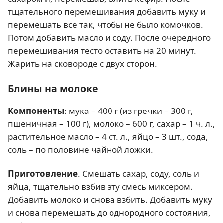
тщательного перемешивания добавить муку и
перемешать все так, чтобы не было комочков.
Потом добавить масло и соду. После очередного
перемешивания тесто оставить на 20 минут.
Жарить на сковороде с двух сторон.
Блины на молоке
Компоненты
: мука – 400 г (из гречки – 300 г,
пшеничная – 100 г), молоко – 600 г, сахар – 1 ч. л.,
растительное масло – 4 ст. л., яйцо – 3 шт., сода,
соль – по половине чайной ложки.
Приготовление
. Смешать сахар, соду, соль и
яйца, тщательно взбив эту смесь миксером.
Добавить молоко и снова взбить. Добавить муку
и снова перемешать до однородного состояния,