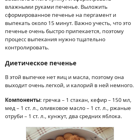
влажными руками печенье. Выложить
сформированное печенье на пергамент и
выпекать около 15 минут. Важно учесть, что это
печенье очень быстро припекается, поэтому
процесс выпекания нужно тщательно
контролировать.
Диетическое печенье
В этой выпечке нет яиц и масла, поэтому она
выходит очень легкой, и калорий в ней немного.
Компоненты
: гречка – 1 стакан, кефир – 150 мл,
мед – 1 ст. л., оливковое масло – 1 ст. л., ржаные
отруби – 1 ст. л., кунжут, два средних яблока.