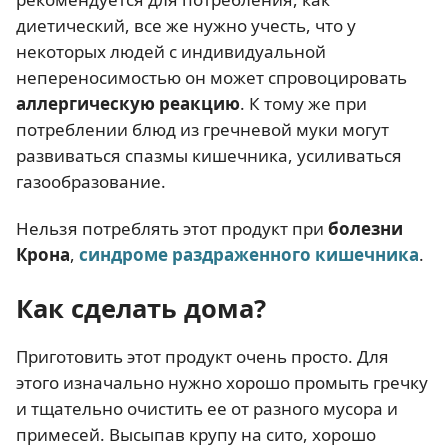
диетический, все же нужно учесть, что у
некоторых людей с индивидуальной
непереносимостью он может спровоцировать
аллергическую реакцию
. К тому же при
потреблении блюд из гречневой муки могут
развиваться спазмы кишечника, усиливаться
газообразование.
Нельзя потреблять этот продукт при
болезни
Крона
,
синдроме раздраженного кишечника
.
Как сделать дома?
Приготовить этот продукт очень просто. Для
этого изначально нужно хорошо промыть гречку
и тщательно очистить ее от разного мусора и
примесей. Высыпав крупу на сито, хорошо