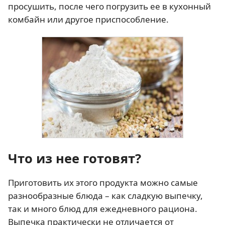
просушить, после чего погрузить ее в кухонный
комбайн или другое приспособление.
Что из нее готовят?
Приготовить их этого продукта можно самые
разнообразные блюда – как сладкую выпечку,
так и много блюд для ежедневного рациона.
Выпечка практически не отличается от