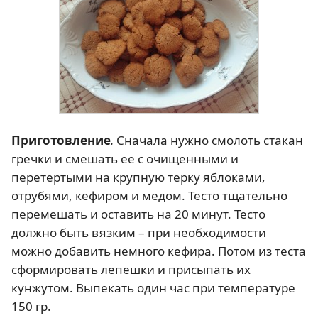
Приготовление
.
Сначала нужно смолоть стакан
гречки и смешать ее с очищенными и
перетертыми на крупную терку яблоками,
отрубями, кефиром и медом. Тесто тщательно
перемешать и оставить на 20 минут. Тесто
должно быть вязким – при необходимости
можно добавить немного кефира. Потом из теста
сформировать лепешки и присыпать их
кунжутом. Выпекать один час при температуре
150 гр.