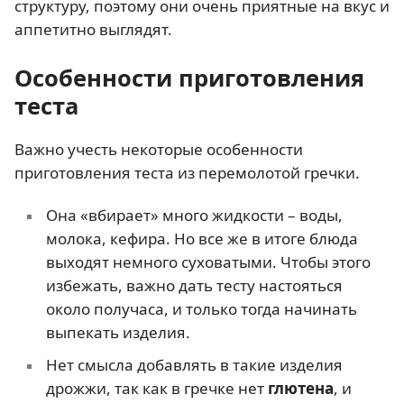
структуру, поэтому они очень приятные на вкус и
аппетитно выглядят.
Особенности приготовления
теста
Важно учесть некоторые особенности
приготовления теста из перемолотой гречки.
Она «вбирает» много жидкости – воды,
молока, кефира. Но все же в итоге блюда
выходят немного суховатыми. Чтобы этого
избежать, важно дать тесту настояться
около получаса, и только тогда начинать
выпекать изделия.
Нет смысла добавлять в такие изделия
дрожжи, так как в гречке нет
глютена
, и