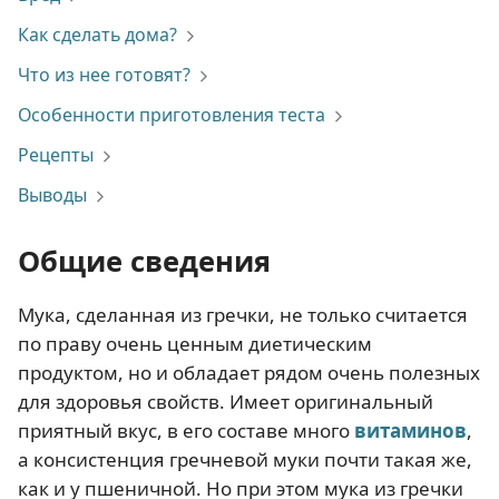
Как сделать дома?
Что из нее готовят?
Особенности приготовления теста
Рецепты
Выводы
Общие сведения
Мука, сделанная из гречки, не только считается
по праву очень ценным диетическим
продуктом, но и обладает рядом очень полезных
для здоровья свойств. Имеет оригинальный
приятный вкус, в его составе много
витаминов
,
а консистенция гречневой муки почти такая же,
как и у пшеничной. Но при этом мука из гречки