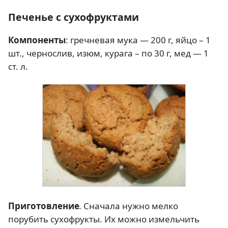
Печенье с сухофруктами
Компоненты
: гречневая мука — 200 г, яйцо – 1
шт., чернослив, изюм, курага – по 30 г, мед — 1
ст. л.
Приготовление
.
Сначала нужно мелко
порубить сухофрукты. Их можно измельчить