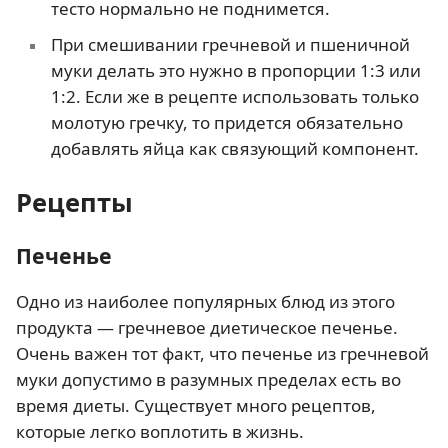
тесто нормально не поднимется.
При смешивании гречневой и пшеничной
муки делать это нужно в пропорции 1:3 или
1:2. Если же в рецепте использовать только
молотую гречку, то придется обязательно
добавлять яйца как связующий компонент.
Рецепты
Печенье
Одно из наиболее популярных блюд из этого
продукта — гречневое диетическое печенье.
Очень важен тот факт, что печенье из гречневой
муки допустимо в разумных пределах есть во
время диеты. Существует много рецептов,
которые легко воплотить в жизнь.