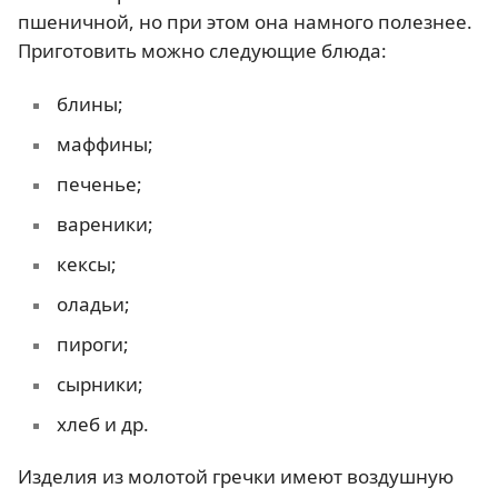
пшеничной, но при этом она намного полезнее.
Приготовить можно следующие блюда:
блины;
маффины;
печенье;
вареники;
кексы;
оладьи;
пироги;
сырники;
хлеб и др.
Изделия из молотой гречки имеют воздушную