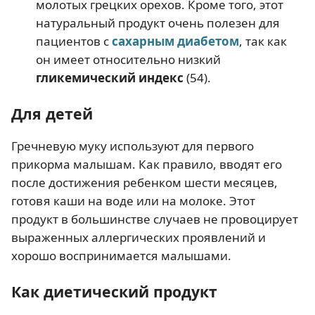
молотых грецких орехов. Кроме того, этот
натуральный продукт очень полезен для
пациентов с
сахарным диабетом
, так как
он имеет относительно низкий
гликемический индекс
(54).
Для детей
Гречневую муку используют для первого
прикорма малышам. Как правило, вводят его
после достижения ребенком шести месяцев,
готовя каши на воде или на молоке. Этот
продукт в большинстве случаев не провоцирует
выраженных аллергических проявлений и
хорошо воспринимается малышами.
Как диетический продукт