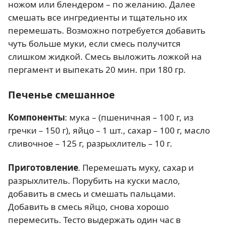
ножом или блендером – по желанию. Далее
смешать все ингредиенты и тщательно их
перемешать. Возможно потребуется добавить
чуть больше муки, если смесь получится
слишком жидкой. Смесь выложить ложкой на
пергамент и выпекать 20 мин. при 180 гр.
Печенье смешанное
Компоненты
: мука – (пшеничная – 100 г, из
гречки – 150 г), яйцо – 1 шт., сахар – 100 г, масло
сливочное – 125 г, разрыхлитель – 10 г.
Приготовление
.
Перемешать муку, сахар и
разрыхлитель. Порубить на куски масло,
добавить в смесь и смешать пальцами.
Добавить в смесь яйцо, снова хорошо
перемесить. Тесто выдержать один час в