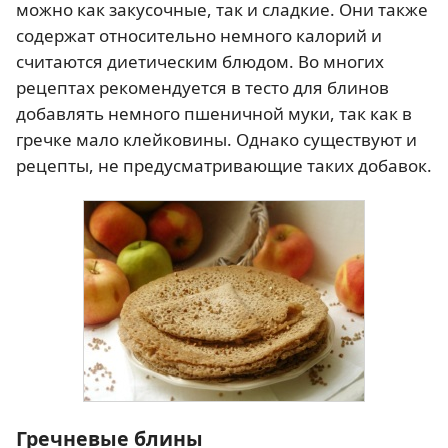
можно как закусочные, так и сладкие. Они также
содержат относительно немного калорий и
считаются диетическим блюдом. Во многих
рецептах рекомендуется в тесто для блинов
добавлять немного пшеничной муки, так как в
гречке мало клейковины. Однако существуют и
рецепты, не предусматривающие таких добавок.
Гречневые блины