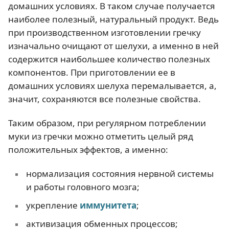
домашних условиях. В таком случае получается
наиболее полезный, натуральный продукт. Ведь
при производственном изготовлении гречку
изначально очищают от шелухи, а именно в ней
содержится наибольшее количество полезных
компонентов. При приготовлении ее в
домашних условиях шелуха перемалывается, а,
значит, сохраняются все полезные свойства.
Таким образом, при регулярном потреблении
муки из гречки можно отметить целый ряд
положительных эффектов, а именно:
нормализация состояния нервной системы
и работы головного мозга;
укрепление
иммунитета
;
активизация обменных процессов;