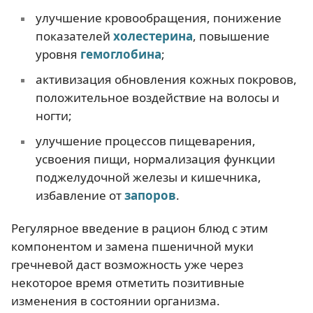
улучшение кровообращения, понижение
показателей
холестерина
, повышение
уровня
гемоглобина
;
активизация обновления кожных покровов,
положительное воздействие на волосы и
ногти;
улучшение процессов пищеварения,
усвоения пищи, нормализация функции
поджелудочной железы и кишечника,
избавление от
запоров
.
Регулярное введение в рацион блюд с этим
компонентом и замена пшеничной муки
гречневой даст возможность уже через
некоторое время отметить позитивные
изменения в состоянии организма.