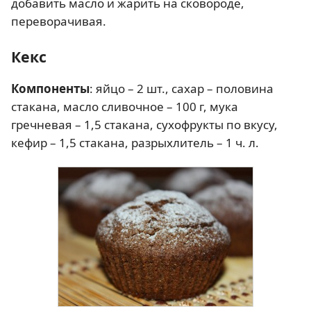
добавить масло и жарить на сковороде,
переворачивая.
Кекс
Компоненты
: яйцо – 2 шт., сахар – половина
стакана, масло сливочное – 100 г, мука
гречневая – 1,5 стакана, сухофрукты по вкусу,
кефир – 1,5 стакана, разрыхлитель – 1 ч. л.