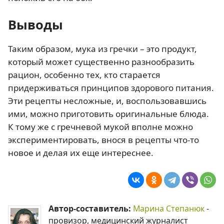
Выводы
Таким образом, мука из гречки – это продукт,
который может существенно разнообразить
рацион, особенно тех, кто старается
придерживаться принципов здорового питания.
Эти рецепты несложные, и, воспользовавшись
ими, можно приготовить оригинальные блюда.
К тому же с гречневой мукой вполне можно
экспериментировать, внося в рецепты что-то
новое и делая их еще интереснее.
Автор-составитель:
Марина Степанюк
-
провизор, медицинский журналист