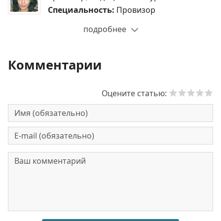
Специальность:
Провизор
подробнее
Комментарии
Оцените статью: