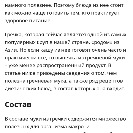
намного полезнее. Поэтому блюда из нее стоит
как можно чаще готовить тем, кто практикует
здоровое питание.
Гречка, которая сейчас является одной из самых
популярных круп в нашей стране, «родом» из
Азии. Но если кашу из нее готовят очень часто и
практически все, то выпечка из гречневой муки
– уже менее распространенный продукт. В
статье ниже приведены сведения о том, чем
полезна гречневая мука, а также ряд рецептов
диетических блюд, в состав которых она входит.
Состав
В составе муки из гречки содержится множество
полезных для организма макро- и