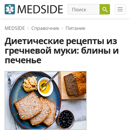
MEDSIDE
Справочник
Питание
Диетические рецепты из
гречневой муки: блины и
печенье