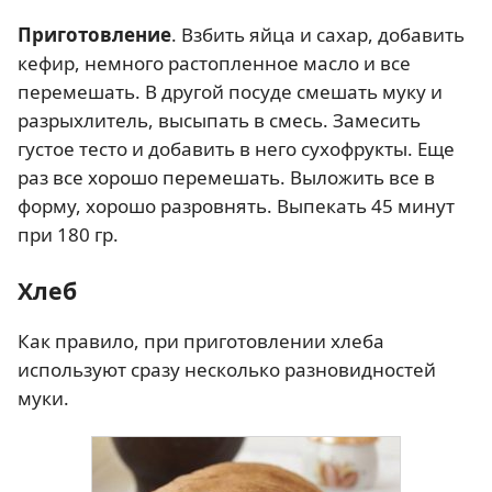
Приготовление
. Взбить яйца и сахар, добавить
кефир, немного растопленное масло и все
перемешать. В другой посуде смешать муку и
разрыхлитель, высыпать в смесь. Замесить
густое тесто и добавить в него сухофрукты. Еще
раз все хорошо перемешать. Выложить все в
форму, хорошо разровнять. Выпекать 45 минут
при 180 гр.
Хлеб
Как правило, при приготовлении хлеба
используют сразу несколько разновидностей
муки.