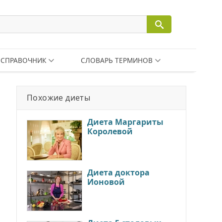
СПРАВОЧНИК
СЛОВАРЬ ТЕРМИНОВ
Похожие диеты
Диета Маргариты
Королевой
Диета доктора
Ионовой