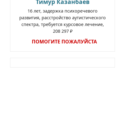
Тимур Казанбаев
16 лет, задержка психоречевого
развития, расстройство аутистического
спектра, требуется курсовое лечение,
208 297 ₽
ПОМОГИТЕ ПОЖАЛУЙСТА