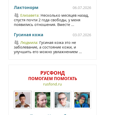
Лактонорм
06.07.2026
Елизавета:
Несколько месяцев назад,
спустя почти 2 года свободы, у меня
появились отношения. Вместе ...
Гусиная кожа
03.07.2026
Людмила:
Гусиная кожа это не
заболевание, а состояние кожи, и
улучшить его можно увлажнением ...
РУСФОНД
ПОМОГАЕМ ПОМОГАТЬ
rusfond.ru