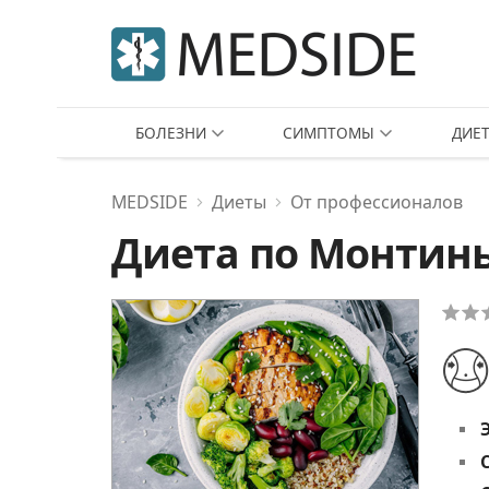
БОЛЕЗНИ
СИМПТОМЫ
ДИЕ
MEDSIDE
Диеты
От профессионалов
Диета по Монтин