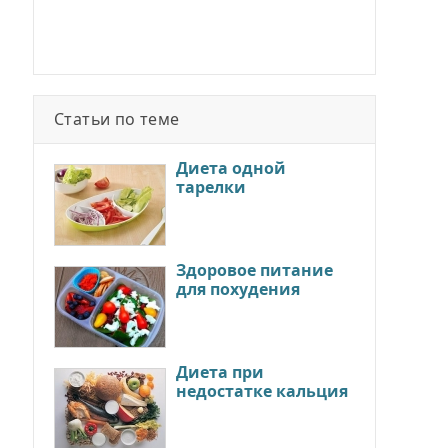
Статьи по теме
Диета одной
тарелки
Здоровое питание
для похудения
Диета при
недостатке кальция