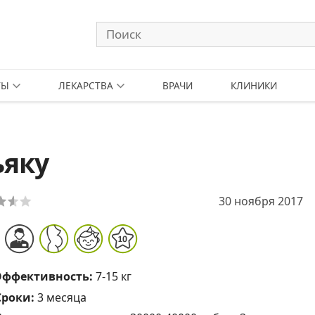
ТЫ
ЛЕКАРСТВА
ВРАЧИ
КЛИНИКИ
ьяку
30 ноября 2017
Эффективность:
7-15 кг
Сроки:
3 месяца