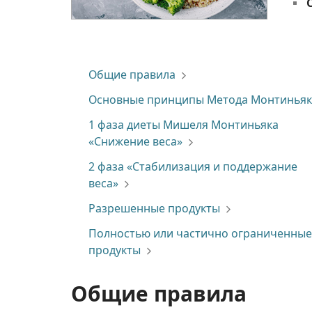
Общие правила
Основные принципы Метода Монтиньяк
1 фаза диеты Мишеля Монтиньяка
«Снижение веса»
2 фаза «Стабилизация и поддержание
веса»
Разрешенные продукты
Полностью или частично ограниченные
продукты
Общие правила