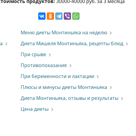
Стоимость продуктов:
30000-40000 руб. за 3 месяца
Меню диеты Монтиньяка на неделю
а
Диета Мишеля Монтиньяка, рецепты блюд
При срыве
Противопоказания
При беременности и лактации
Плюсы и минусы диеты Монтиньяка
Диета Монтиньяка, отзывы и результаты
Цена диеты