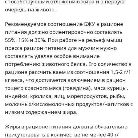
способствующий отложению жира и в первую
очередь на животе.
Рекомендуемое соотношение БЖУ в рационе
питания должно ориентировочно составлять
55%, 15% и 30%. При работе на рельеф мышц
пресса рацион питания для мужчин нужно
составлять уделяя особое внимание
потреблению животного белка. Его количество в
рационе рассчитываем из соотношения 1,5-2 г/1
кг веса, что достигается включением в рацион
тощего красного мяса (говядина), мяса курицы,
индейки, кролика, яиц, морепродуктов, рыбы,
молочных/кисломолочных продуктов/напитков с
низким содержанием жира.
Жиры в рационе питания должны обязательно
присутствовать в количестве не менее 40 г/