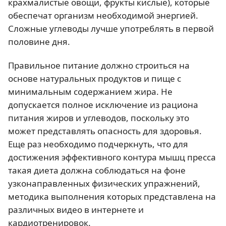
крахмалистые овощи, фрукты кислые), которые
обеспечат организм необходимой энергией.
Сложные углеводы лучше употреблять в первой
половине дня.
Правильное питание должно строиться на
основе натуральных продуктов и пище с
минимальным содержанием жира. Не
допускается полное исключение из рациона
питания жиров и углеводов, поскольку это
может представлять опасность для здоровья.
Еще раз необходимо подчеркнуть, что для
достижения эффективного контура мышц пресса
такая диета должна соблюдаться на фоне
узконаправленных физических упражнений,
методика выполнения которых представлена на
различных видео в интернете и
кардиотренировок.