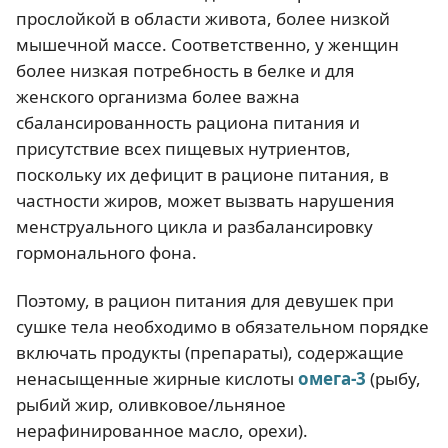
прослойкой в области живота, более низкой
мышечной массе. Соответственно, у женщин
более низкая потребность в белке и для
женского организма более важна
сбалансированность рациона питания и
присутствие всех пищевых нутриентов,
поскольку их дефицит в рационе питания, в
частности жиров, может вызвать нарушения
менструального цикла и разбалансировку
гормонального фона.
Поэтому, в рацион питания для девушек при
сушке тела необходимо в обязательном порядке
включать продукты (препараты), содержащие
ненасыщенные жирные кислоты
омега-3
(рыбу,
рыбий жир, оливковое/льняное
нерафинированное масло, орехи).