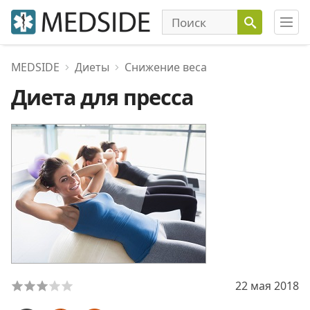
MEDSIDE
Диеты
Снижение веса
Диета для пресса
22 мая 2018