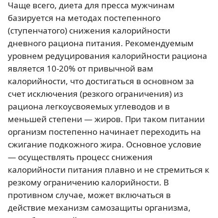
Чаще всего, диета для пресса мужчинам
базируется на методах постепенного
(ступенчатого) снижения калорийности
дневного рациона питания. Рекомендуемым
уровнем редуцирования калорийности рациона
является 10-20% от привычной вам
калорийности, что достигаться в основном за
счет исключения (резкого ограничения) из
рациона легкоусвояемых углеводов и в
меньшей степени — жиров. При таком питании
организм постепенно начинает переходить на
сжигание подкожного жира. Основное условие
— осуществлять процесс снижения
калорийности питания плавно и не стремиться к
резкому ограничению калорийности. В
противном случае, может включаться в
действие механизм самозащиты организма,