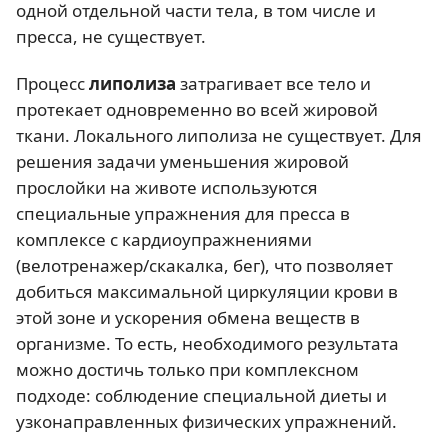
одной отдельной части тела, в том числе и
пресса, не существует.
Процесс
липолиза
затрагивает все тело и
протекает одновременно во всей жировой
ткани. Локального липолиза не существует. Для
решения задачи уменьшения жировой
прослойки на животе используются
специальные упражнения для пресса в
комплексе с кардиоупражнениями
(велотренажер/скакалка, бег), что позволяет
добиться максимальной циркуляции крови в
этой зоне и ускорения обмена веществ в
организме. То есть, необходимого результата
можно достичь только при комплексном
подходе: соблюдение специальной диеты и
узконаправленных физических упражнений.