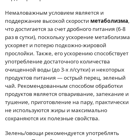
Немаловажным условием является и
поддержание высокой скорости
метаболизма
,
что достигается за счет дробного питания (6-8
раз в сутки), поскольку ускорение метаболизма
ускоряет и потерю подкожно-жировой
прослойки. Также, его ускорению способствует
употребление достаточного количества
очищенной воды (до 3-х л/сутки) и некоторых
продуктов питания — острый перец, зеленый
чай. Рекомендованным способом обработки
продуктов является отваривание, запекание и
тушение, приготовление на пару, практически
не используются жиры и максимально
сохраняются их полезные свойства.
Зелень/овощи рекомендуется употреблять