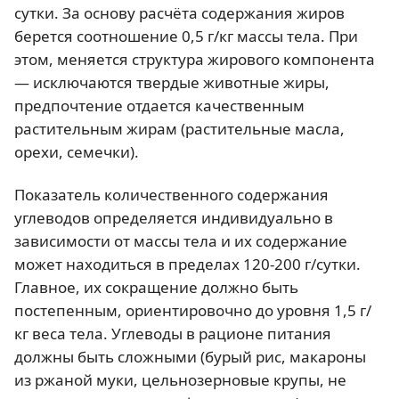
сутки. За основу расчёта содержания жиров
берется соотношение 0,5 г/кг массы тела. При
этом, меняется структура жирового компонента
— исключаются твердые животные жиры,
предпочтение отдается качественным
растительным жирам (растительные масла,
орехи, семечки).
Показатель количественного содержания
углеводов определяется индивидуально в
зависимости от массы тела и их содержание
может находиться в пределах 120-200 г/сутки.
Главное, их сокращение должно быть
постепенным, ориентировочно до уровня 1,5 г/
кг веса тела. Углеводы в рационе питания
должны быть сложными (бурый рис, макароны
из ржаной муки, цельнозерновые крупы, не