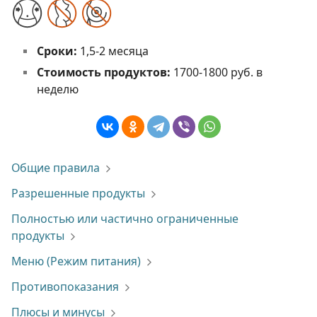
Сроки:
1,5-2 месяца
Стоимость продуктов:
1700-1800 руб. в
неделю
Общие правила
Разрешенные продукты
Полностью или частично ограниченные
продукты
Меню (Режим питания)
Противопоказания
Плюсы и минусы