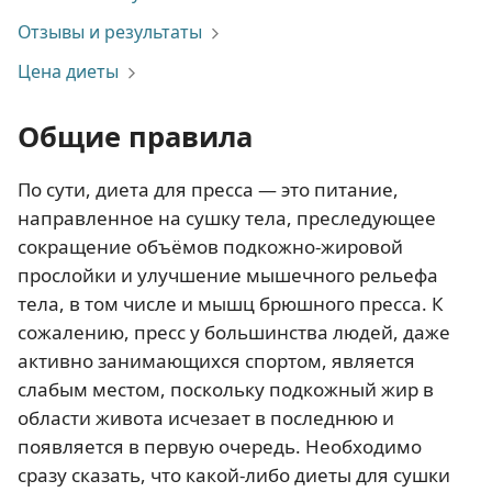
Отзывы и результаты
Цена диеты
Общие правила
По сути, диета для пресса — это питание,
направленное на сушку тела, преследующее
сокращение объёмов подкожно-жировой
прослойки и улучшение мышечного рельефа
тела, в том числе и мышц брюшного пресса. К
сожалению, пресс у большинства людей, даже
активно занимающихся спортом, является
слабым местом, поскольку подкожный жир в
области живота исчезает в последнюю и
появляется в первую очередь. Необходимо
сразу сказать, что какой-либо диеты для сушки