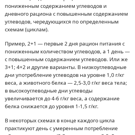
пониженным содержанием углеводов и
дневного рациона с повышенным содержанием
углеводов, чередующихся по определенным
схемам (циклам).
Пример, 2+1 — первые 2 дня рацион питания с
пониженным количеством углеводов, а 1 день —
с повышенным содержанием углеводов. Или же
3+1; 4+2 и другие варианты. В низкоуглеводные
дни употребление углеводов на уровне 1,0 г/кг
веса, а животного белка — 2,5-3,0 г/кг веса тела;
в высокоуглеводные дни углеводы
увеличивается до 4-6 г/кг веса, а содержание
белка снижается до уровня 1-1,5 г/кг.
В некоторых схемах в конце каждого цикла
практикуют день с умеренным потребление