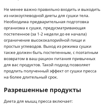
Не менее важно правильно входить и выходить
из низкоуглеводной диеты для сушки тела.
Необходима предварительная подготовка
организма к сушке, предусматривающая
постепенное (за 1-2 недели до ее начала)
ограничение высококалорийной пищи и
простых углеводов. Выход из режима сушки
также должен быть постепенным, с поэтапным
возвратом в ваш рацион питания привычных
для вас продуктов. Такой подход позволяет
продлить полученный эффект от сушки пресса
на более длительный срок.
Разрешенные продукты
Диета для мышц пресса включает: