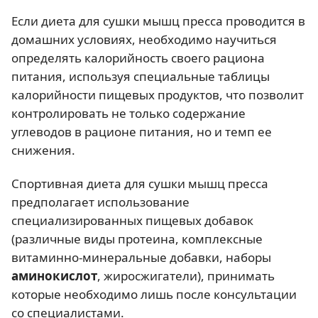
Если диета для сушки мышц пресса проводится в
домашних условиях, необходимо научиться
определять калорийность своего рациона
питания, используя специальные таблицы
калорийности пищевых продуктов, что позволит
контролировать не только содержание
углеводов в рационе питания, но и темп ее
снижения.
Спортивная диета для сушки мышц пресса
предполагает использование
специализированных пищевых добавок
(различные виды протеина, комплексные
витаминно-минеральные добавки, наборы
аминокислот
, жиросжигатели), принимать
которые необходимо лишь после консультации
со специалистами.