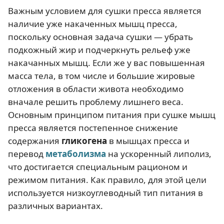
Важным условием для сушки пресса является
наличие уже накаченных мышц пресса,
поскольку основная задача сушки — убрать
подкожный жир и подчеркнуть рельеф уже
накачанных мышц. Если же у вас повышенная
масса тела, в том числе и большие жировые
отложения в области живота необходимо
вначале решить проблему лишнего веса.
Основным принципом питания при сушке мышц
пресса является постепенное снижение
содержания
гликогена
в мышцах пресса и
перевод
метаболизма
на ускоренный липолиз,
что достигается специальным рационом и
режимом питания. Как правило, для этой цели
используется низкоуглеводный тип питания в
различных вариантах.