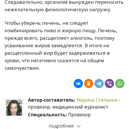
Следовательно, организм вынужден переносить
нежелательную физиологическую нагрузку.
Чтобы уберечь печень, не следует
комбинировать пиво и жирную пищу. Печень,
прежде всего, расщепляет алкоголь, поэтому
усваивание жиров замедляется. В итоге не
расщепленный жир будет задерживаться в
крови, что негативно скажется на общем
самочувствии.
Автор-составитель:
Марина Степанюк
-
провизор, медицинский журналист
Специальность:
Провизор
подробнее