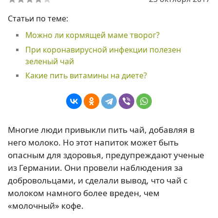
Статьи по теме:
Можно ли кормящей маме творог?
При коронавирусной инфекции полезен
зеленый чай
Какие пить витамины на диете?
Многие люди привыкли пить чай, добавляя в
него молоко. Но этот напиток может быть
опасным для здоровья, предупреждают ученые
из Германии. Они провели наблюдения за
добровольцами, и сделали вывод, что чай с
молоком намного более вреден, чем
«молочный» кофе.