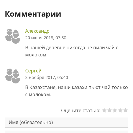
Комментарии
Александр
20 июня 2018, 07:30
В нашей деревне никогда не пили чай с
молоком.
Сергей
3 ноября 2017, 05:40
В Казахстане, наши казахи пьют чай только
с молоком.
Оцените статью: