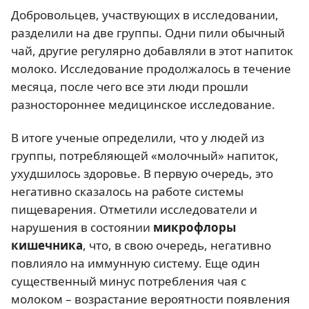
Добровольцев, участвующих в исследовании,
разделили на две группы. Одни пили обычный
чай, другие регулярно добавляли в этот напиток
молоко. Исследование продолжалось в течение
месяца, после чего все эти люди прошли
разностороннее медицинское исследование.
В итоге ученые определили, что у людей из
группы, потребляющей «молочный» напиток,
ухудшилось здоровье. В первую очередь, это
негативно сказалось на работе системы
пищеварения. Отметили исследователи и
нарушения в состоянии
микрофлоры
кишечника
, что, в свою очередь, негативно
повлияло на иммунную систему. Еще один
существенный минус потребления чая с
молоком – возрастание вероятности появления