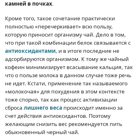
камней в почках
.
Кроме того, такое сочетание практически
полностью «перечеркивает» всю пользу,
которую приносит организму чай. Дело в том,
что при такой комбинации белок связывается с
антиоксидантами
, и в итоге последние не
адсорбируются организмом. К тому же чайный
кофеин минимизирует всасывание кальция, так
что о пользе молока в данном случае тоже речь
не идет. Кстати, применение так называемого
«молокочая» для похудения в этом контексте
тоже спорно, так как процесс активизации
сброса
лишнего веса
происходит именно за
счет действия антиоксидантов. Поэтому
желающим снизить вес рекомендуется пить
обыкновенный черный чай.