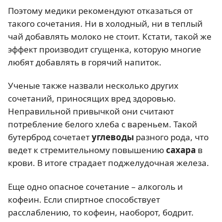
Поэтому медики рекомендуют отказаться от
такого сочетания. Ни в холодный, ни в теплый
чай добавлять молоко не стоит. Кстати, такой же
эффект производит сгущенка, которую многие
любят добавлять в горячий напиток.
Ученые также назвали несколько других
сочетаний, приносящих вред здоровью.
Неправильной привычкой они считают
потребление белого хлеба с вареньем. Такой
бутерброд сочетает
углеводы
разного рода, что
ведет к стремительному повышению
сахара
в
крови. В итоге страдает поджелудочная железа.
Еще одно опасное сочетание – алкоголь и
кофеин. Если спиртное способствует
расслаблению, то кофеин, наоборот, бодрит.