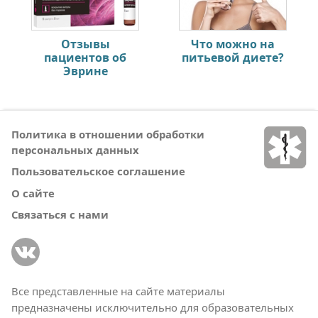
Отзывы
Что можно на
пациентов об
питьевой диете?
Эврине
Политика в отношении обработки
персональных данных
Пользовательское соглашение
О сайте
Связаться с нами
Все представленные на сайте материалы
предназначены исключительно для образовательных