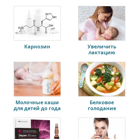
Карнозин
Увеличить
лактацию
Молочные каши
Белковое
для детей до года
голодание