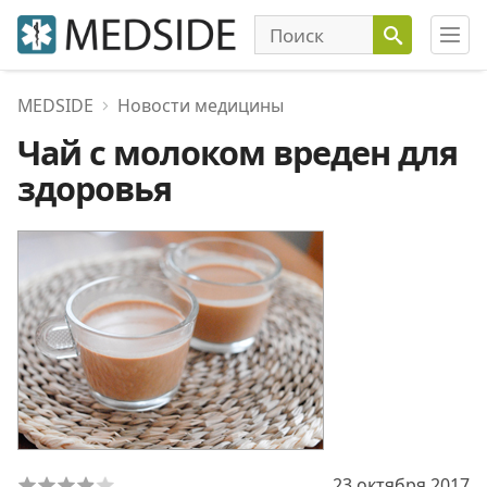
MEDSIDE
Новости медицины
Чай с молоком вреден для
здоровья
23 октября 2017