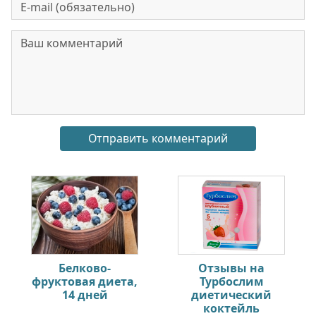
Белково-
Отзывы на
фруктовая диета,
Турбослим
14 дней
диетический
коктейль