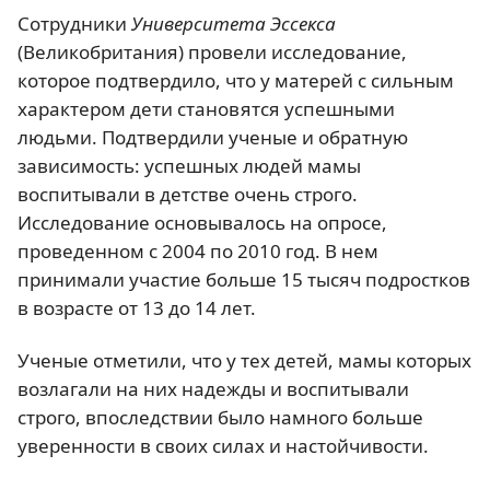
Сотрудники
Университета Эссекса
(Великобритания) провели исследование,
которое подтвердило, что у матерей с сильным
характером дети становятся успешными
людьми. Подтвердили ученые и обратную
зависимость: успешных людей мамы
воспитывали в детстве очень строго.
Исследование основывалось на опросе,
проведенном с 2004 по 2010 год. В нем
принимали участие больше 15 тысяч подростков
в возрасте от 13 до 14 лет.
Ученые отметили, что у тех детей, мамы которых
возлагали на них надежды и воспитывали
строго, впоследствии было намного больше
уверенности в своих силах и настойчивости.