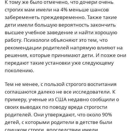
К тому же было отмечено, что дочери очень
строгих мам имели на 4% меньше шансов
забеременеть преждевременно. Также такие
дети имели большую вероятность закончить
высшее учебное заведение и найти хорошую
работу. Психологи объясняют это тем, что
рекомендации родителей напрямую влияют на
решения, которые принимают дети. И позже они
передают такие установки уже следующему
поколению.
Тем не менее, с пользой строгого воспитания
соглашаются далеко не все исследователи. К
примеру, ученые из США недавно сообщили о
своих выводах по поводу вреда строгости
родителей. Они утверждают, что около 90%
детей, с которыми родители в детстве были
слишком строги, впоследствии имели