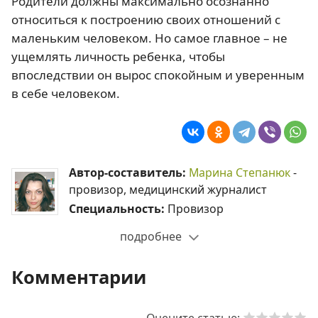
Родители должны максимально осознанно
относиться к построению своих отношений с
маленьким человеком. Но самое главное – не
ущемлять личность ребенка, чтобы
впоследствии он вырос спокойным и уверенным
в себе человеком.
Автор-составитель:
Марина Степанюк
-
провизор, медицинский журналист
Специальность:
Провизор
подробнее
Комментарии
Оцените статью: