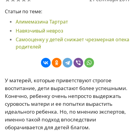
Статьи по теме:
Алимемазина Тартрат
Навязчивый невроз
Самооценку у детей снижает чрезмерная опека
родителей
У матерей, которые приветствуют строгое
воспитание, дети вырастают более успешными.
Конечно, ребенку очень непросто выдержать
суровость матери и ее попытки вырастить
идеального ребенка. Но, по мнению экспертов,
именно такой подход впоследствии
оборачивается для детей благом.