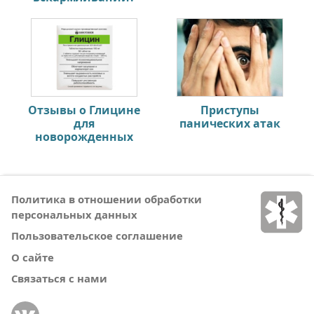
Отзывы о Глицине
Приступы
для
панических атак
новорожденных
Политика в отношении обработки
персональных данных
Пользовательское соглашение
О сайте
Связаться с нами