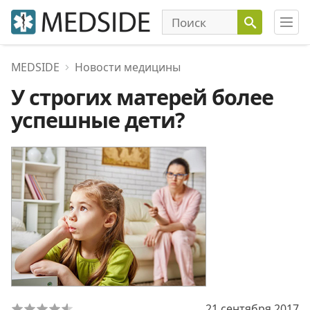
MEDSIDE
Новости медицины
У строгих матерей более
успешные дети?
21 сентября 2017