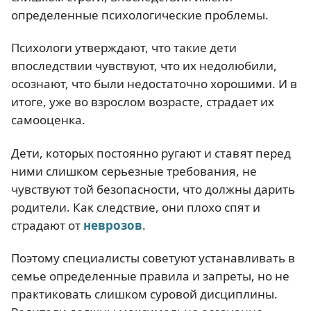
определенные психологические проблемы.
Психологи утверждают, что такие дети
впоследствии чувствуют, что их недолюбили,
осознают, что были недостаточно хорошими. И в
итоге, уже во взрослом возрасте, страдает их
самооценка.
Дети, которых постоянно ругают и ставят перед
ними слишком серьезные требования, не
чувствуют той безопасности, что должны дарить
родители. Как следствие, они плохо спят и
страдают от
неврозов
.
Поэтому специалисты советуют устанавливать в
семье определенные правила и запреты, но не
практиковать слишком суровой дисциплины.