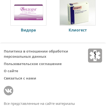
Видора
Клиогест
Политика в отношении обработки
персональных данных
Пользовательское соглашение
О сайте
Связаться с нами
Все представленные на сайте материалы