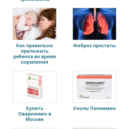
Как правильно
Фиброз простаты
приложить
ребенка во время
кормления
Купить
Уколы Пинеамин
Овариамин в
Москве