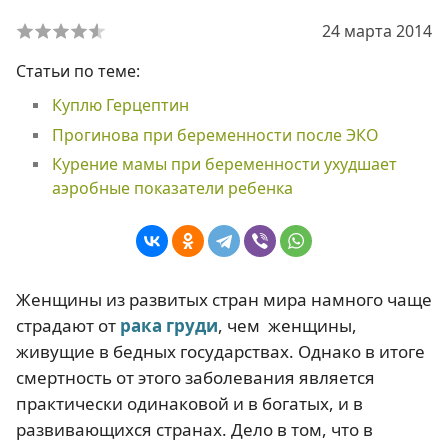
24 марта 2014
Статьи по теме:
Куплю Герцептин
Прогинова при беременности после ЭКО
Курение мамы при беременности ухудшает
аэробные показатели ребенка
Женщины из развитых стран мира намного чаще
страдают от
рака груди
, чем женщины,
живущие в бедных государствах. Однако в итоге
смертность от этого заболевания является
практически одинаковой и в богатых, и в
развивающихся странах. Дело в том, что в