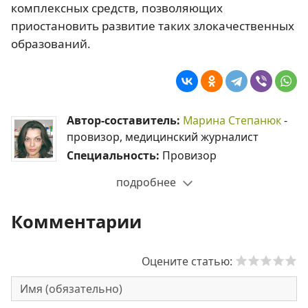
комплексных средств, позволяющих
приостановить развитие таких злокачественных
образований.
Автор-составитель:
Марина Степанюк
-
провизор, медицинский журналист
Специальность:
Провизор
подробнее
Комментарии
Оцените статью: