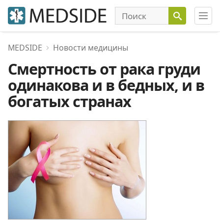
MEDSIDE
Новости медицины
Смертность от рака груди
одинакова и в бедных, и в
богатых странах