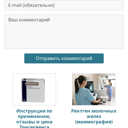
Инструкция по
Рентген молочных
применению,
желез
отзывы и цена
(маммография)
Трисеквенса