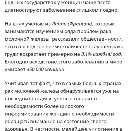
бедных государствах у женщин чаще всего
диагностируют заболевание слишком поздно.
На днях ученые из
Лиона (Франция)
, которые
занимаются изучением ряда проблем рака
молочной железы, рассказали общественности,
что в последнее время количество случаев рака
груди возрастает примерно на
3,1% каждый год
.
Ежегодно вследствие этого заболевания в мире
умирает
450 000 женщин
.
Учитывая тот факт, что в самых бедных странах
рак молочной железы обнаруживается уже на
последних стадиях, ученые говорят о
необходимости более широкого
информирования женщин о необходимости
обращать внимание на состояние своего
здоровья. В частности, малейшее уплотнение в