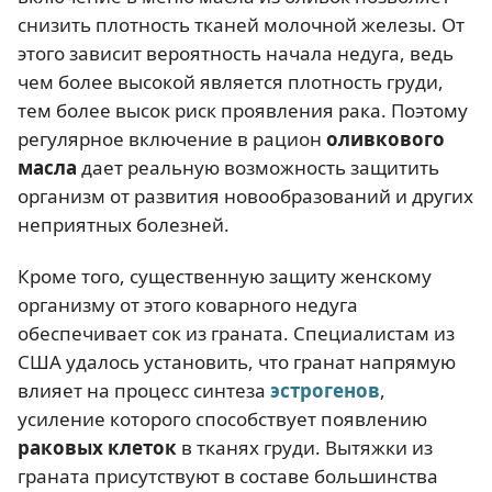
снизить плотность тканей молочной железы. От
этого зависит вероятность начала недуга, ведь
чем более высокой является плотность груди,
тем более высок риск проявления рака. Поэтому
регулярное включение в рацион
оливкового
масла
дает реальную возможность защитить
организм от развития новообразований и других
неприятных болезней.
Кроме того, существенную защиту женскому
организму от этого коварного недуга
обеспечивает сок из граната. Специалистам из
США удалось установить, что гранат напрямую
влияет на процесс синтеза
эстрогенов
,
усиление которого способствует появлению
раковых клеток
в тканях груди. Вытяжки из
граната присутствуют в составе большинства