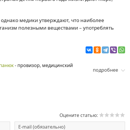
, однако медики утверждают, что наиболее
ганизм полезными веществами – употреблять
панюк
- провизор, медицинский
подробнее
Оцените статью: