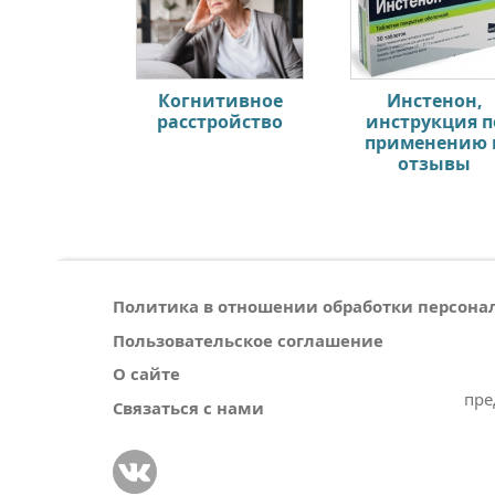
Когнитивное
Инстенон,
расстройство
инструкция п
применению 
отзывы
Политика в отношении обработки персон
Пользовательское соглашение
О сайте
пре
Связаться с нами