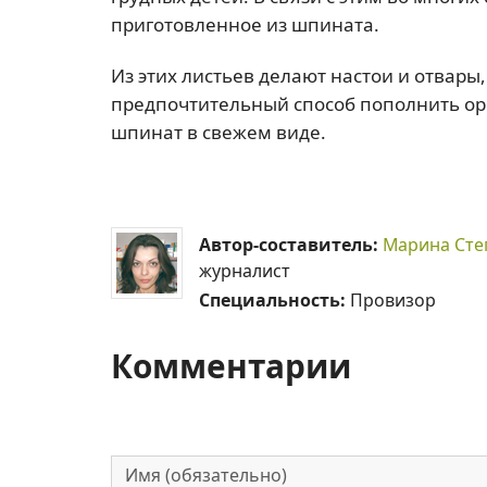
приготовленное из шпината.
Из этих листьев делают настои и отвары
предпочтительный способ пополнить ор
шпинат в свежем виде.
Автор-составитель:
Марина Сте
журналист
Специальность:
Провизор
Комментарии