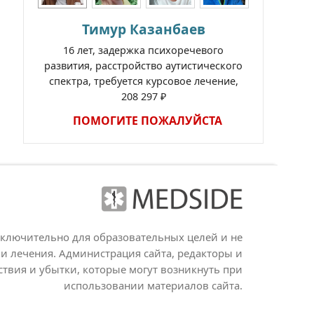
Тимур Казанбаев
16 лет, задержка психоречевого
развития, расстройство аутистического
спектра, требуется курсовое лечение,
208 297 ₽
ПОМОГИТЕ ПОЖАЛУЙСТА
сключительно для образовательных целей и не
и лечения. Администрация сайта, редакторы и
ствия и убытки, которые могут возникнуть при
использовании материалов сайта.