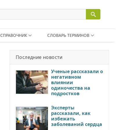
СПРАВОЧНИК
СЛОВАРЬ ТЕРМИНОВ
Последние новости
Ученые рассказали о
негативном
влиянии
одиночества на
подростков
Эксперты
рассказали, как
избежать
заболеваний сердца