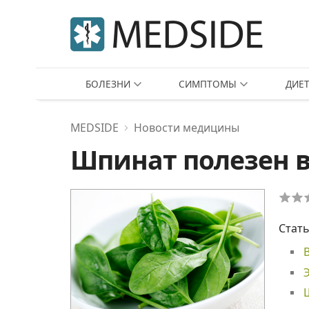
БОЛЕЗНИ
СИМПТОМЫ
ДИЕ
MEDSIDE
Новости медицины
Шпинат полезен 
Стать