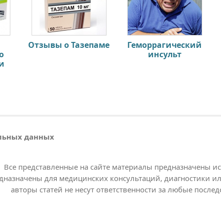
Отзывы о Тазепаме
Геморрагический
о
инсульт
и
альных данных
Все представленные на сайте материалы предназначены и
дназначены для медицинских консультаций, диагностики ил
авторы статей не несут ответственности за любые послед