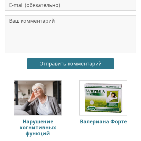
Нарушение
Валериана Форте
когнитивных
функций