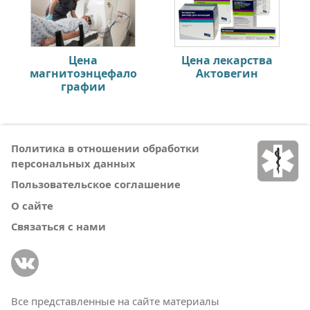
Цена
Цена лекарства
магнитоэнцефало
Актовегин
графии
Политика в отношении обработки
персональных данных
Пользовательское соглашение
О сайте
Связаться с нами
Все представленные на сайте материалы