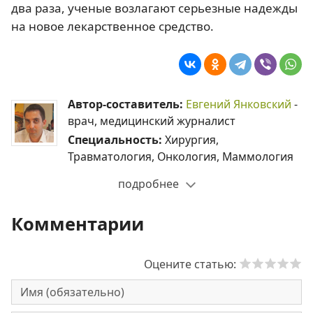
два раза, ученые возлагают серьезные надежды
на новое лекарственное средство.
Автор-составитель:
Евгений Янковский
-
врач, медицинский журналист
Специальность:
Хирургия,
Травматология, Онкология, Маммология
подробнее
Комментарии
Оцените статью: