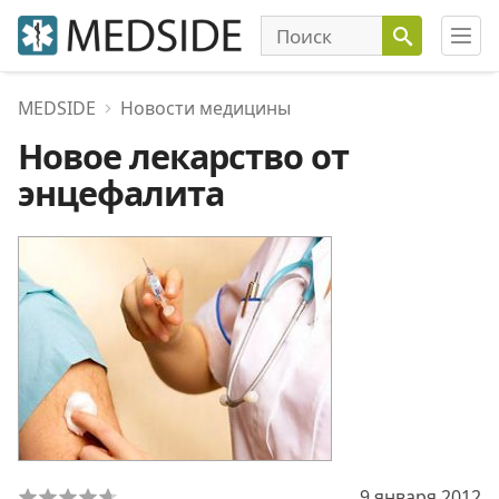
MEDSIDE
Новости медицины
Новое лекарство от
энцефалита
9 января 2012