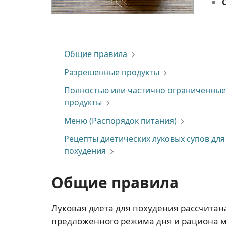
Общие правила
Разрешенные продукты
Полностью или частично ограниченные
продукты
Меню (Распорядок питания)
Рецепты диетических луковых супов для
похудения
Общие правила
Луковая диета для похудения рассчитан
предложенного режима дня и рациона мо