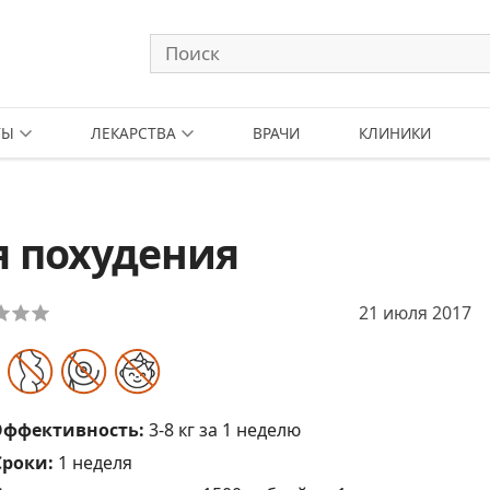
ТЫ
ЛЕКАРСТВА
ВРАЧИ
КЛИНИКИ
я похудения
21 июля 2017
Эффективность:
3-8 кг за 1 неделю
Сроки:
1 неделя