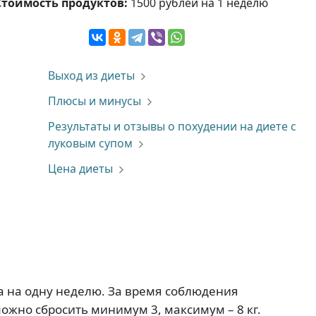
Стоимость продуктов:
1500 рублей на 1 неделю
Выход из диеты
Плюсы и минусы
Результаты и отзывы о похудении на диете с
луковым супом
Цена диеты
а на одну неделю. За время соблюдения
жно сбросить минимум 3, максимум – 8 кг.