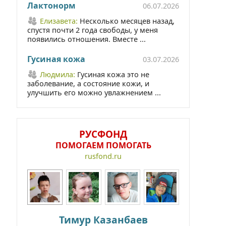
Лактонорм
06.07.2026
Елизавета:
Несколько месяцев назад,
спустя почти 2 года свободы, у меня
появились отношения. Вместе ...
Гусиная кожа
03.07.2026
Людмила:
Гусиная кожа это не
заболевание, а состояние кожи, и
улучшить его можно увлажнением ...
РУСФОНД
ПОМОГАЕМ ПОМОГАТЬ
rusfond.ru
Тимур Казанбаев