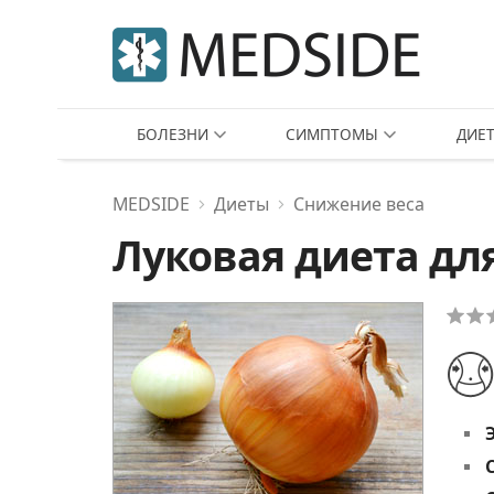
БОЛЕЗНИ
СИМПТОМЫ
ДИЕ
MEDSIDE
Диеты
Снижение веса
Луковая диета дл