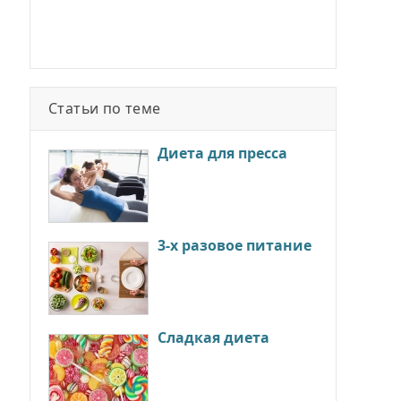
Статьи по теме
Диета для пресса
3-х разовое питание
Сладкая диета