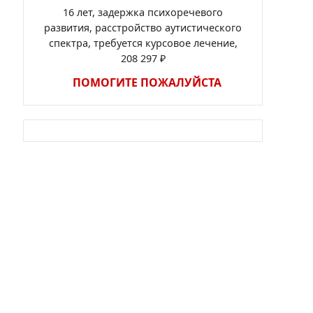
16 лет, задержка психоречевого
развития, расстройство аутистического
спектра, требуется курсовое лечение,
208 297 ₽
ПОМОГИТЕ ПОЖАЛУЙСТА