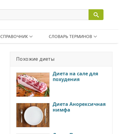
СПРАВОЧНИК
СЛОВАРЬ ТЕРМИНОВ
Похожие диеты
Диета на сале для
похудения
Диета Анорексичная
нимфа