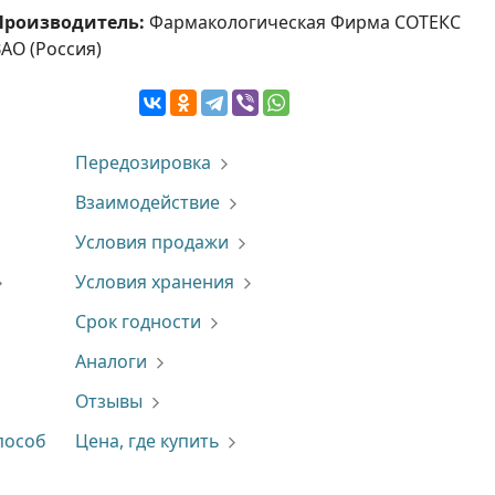
Производитель:
Фармакологическая Фирма СОТЕКС
ЗАО (Россия)
Передозировка
Взаимодействие
Условия продажи
Условия хранения
Срок годности
Аналоги
Отзывы
пособ
Цена, где купить