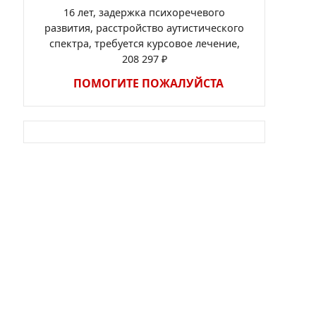
16 лет, задержка психоречевого
развития, расстройство аутистического
спектра, требуется курсовое лечение,
208 297 ₽
ПОМОГИТЕ ПОЖАЛУЙСТА