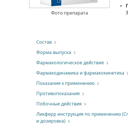
Фото препарата
Состав
Форма выпуска
Фармакологическое действие
Фармакодинамика и фармакокинетика
Показания к применению
Противопоказания
Побочные действия
Ликферр инструкция по применению (С
и дозировка)