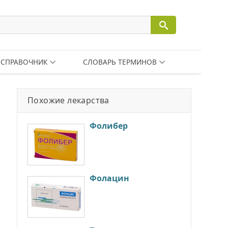
СПРАВОЧНИК
СЛОВАРЬ ТЕРМИНОВ
Похожие лекарства
Фолибер
Фолацин