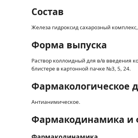
Состав
Железа гидроксид сахарозный комплекс,
Форма выпуска
Раствор коллоидный для в/в введения к
блистере в картонной пачке №3, 5, 24.
Фармакологическое 
Антианимическое.
Фармакодинамика и 
Фармакодинамика