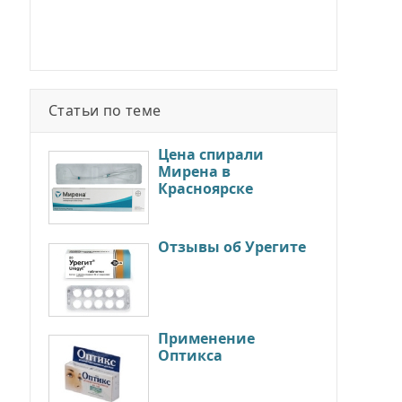
Статьи по теме
Цена спирали
Мирена в
Красноярске
Отзывы об Урегите
Применение
Оптикса