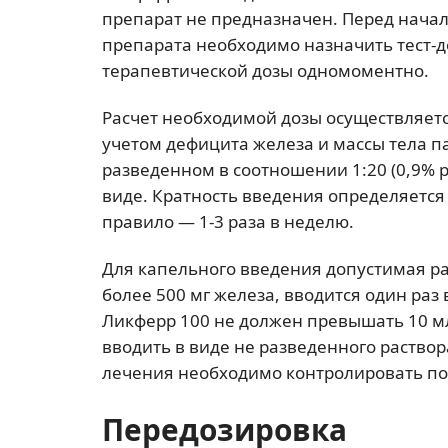
препарат не предназначен. Перед нача
препарата необходимо назначить тест-д
терапевтической дозы одномоментно.
Расчет необходимой дозы осуществляет
учетом дефицита железа и массы тела п
разведенном в соотношении 1:20 (0,9% 
виде. Кратность введения определяетс
правило — 1-3 раза в неделю.
Для капельного введения допустимая раз
более 500 мг железа, вводится один ра
Ликферр 100 не должен превышать 10 м
вводить в виде не разведенного раствор
лечения необходимо контролировать по
Передозировка