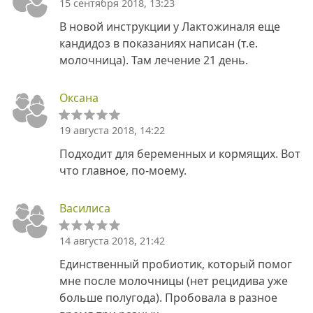
15 сентября 2018, 13:23
В новой инструкции у Лактожиналя еще
кандидоз в показаниях написан (т.е.
молочница). Там лечение 21 день.
Оксана
19 августа 2018, 14:22
Подходит для беременных и кормящих. Вот
что главное, по-моему.
Василиса
14 августа 2018, 21:42
Единственный пробиотик, который помог
мне после молочницы (нет рецидива уже
больше полугода). Пробовала в разное