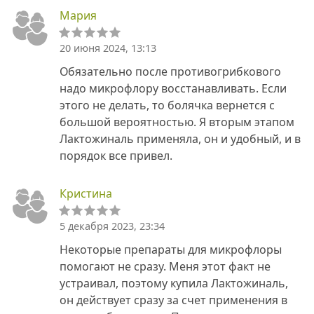
Мария
20 июня 2024, 13:13
Обязательно после противогрибкового
надо микрофлору восстанавливать. Если
этого не делать, то болячка вернется с
большой вероятностью. Я вторым этапом
Лактожиналь применяла, он и удобный, и в
порядок все привел.
Кристина
5 декабря 2023, 23:34
Некоторые препараты для микрофлоры
помогают не сразу. Меня этот факт не
устраивал, поэтому купила Лактожиналь,
он действует сразу за счет применения в