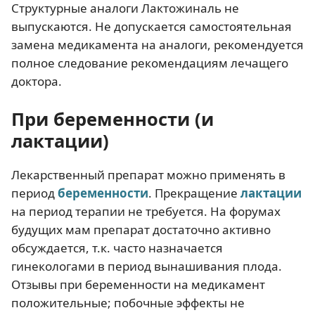
Структурные аналоги Лактожиналь не
выпускаются. Не допускается самостоятельная
замена медикамента на аналоги, рекомендуется
полное следование рекомендациям лечащего
доктора.
При беременности (и
лактации)
Лекарственный препарат можно применять в
период
беременности
. Прекращение
лактации
на период терапии не требуется. На форумах
будущих мам препарат достаточно активно
обсуждается, т.к. часто назначается
гинекологами в период вынашивания плода.
Отзывы при беременности на медикамент
положительные; побочные эффекты не