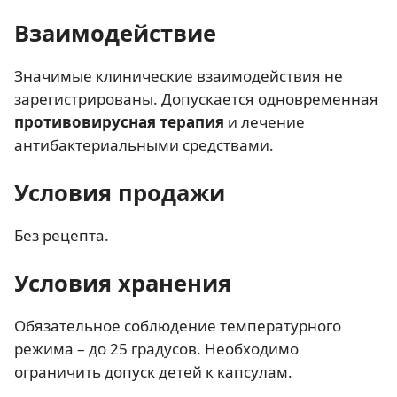
Взаимодействие
Значимые клинические взаимодействия не
зарегистрированы. Допускается одновременная
противовирусная терапия
и лечение
антибактериальными средствами.
Условия продажи
Без рецепта.
Условия хранения
Обязательное соблюдение температурного
режима – до 25 градусов. Необходимо
ограничить допуск детей к капсулам.