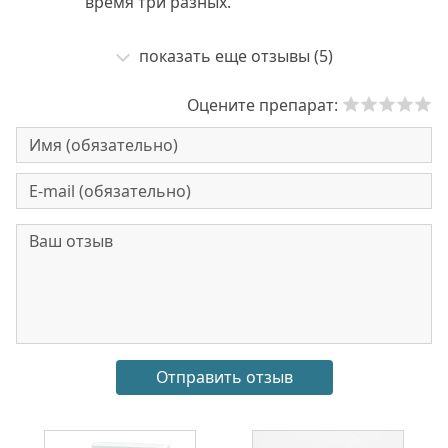
время три разных.
показать еще отзывы (5)
Оцените препарат: