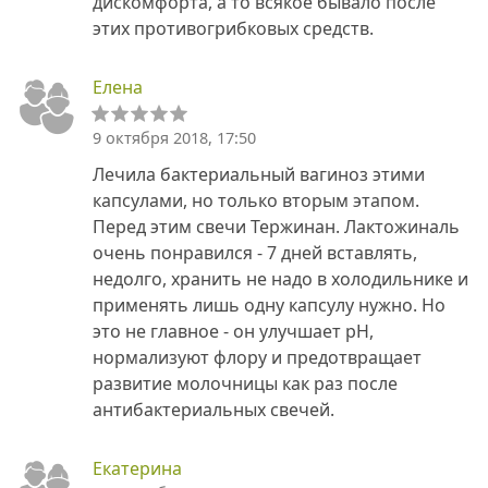
дискомфорта, а то всякое бывало после
этих противогрибковых средств.
Елена
9 октября 2018, 17:50
Лечила бактериальный вагиноз этими
капсулами, но только вторым этапом.
Перед этим свечи Тержинан. Лактожиналь
очень понравился - 7 дней вставлять,
недолго, хранить не надо в холодильнике и
применять лишь одну капсулу нужно. Но
это не главное - он улучшает pH,
нормализуют флору и предотвращает
развитие молочницы как раз после
антибактериальных свечей.
Екатерина