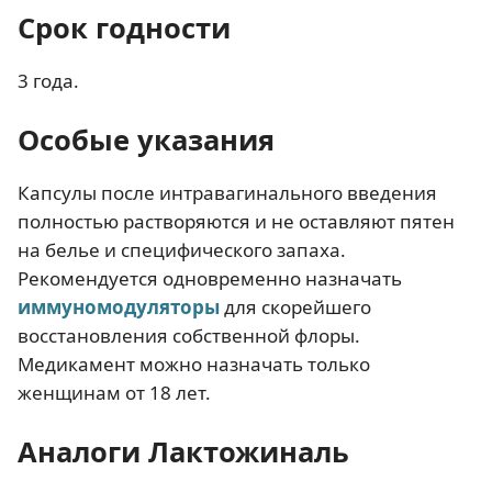
Срок годности
3 года.
Особые указания
Капсулы после интравагинального введения
полностью растворяются и не оставляют пятен
на белье и специфического запаха.
Рекомендуется одновременно назначать
иммуномодуляторы
для скорейшего
восстановления собственной флоры.
Медикамент можно назначать только
женщинам от 18 лет.
Аналоги Лактожиналь