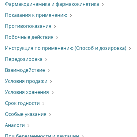
Фармакодинамика и фармакокинетика
Показания к применению
Противопоказания
Побочные действия
Инструкция по применению (Способ и дозировка)
Передозировка
Взаимодействие
Условия продажи
Условия хранения
Срок годности
Особые указания
Аналоги
При беременности и лактации