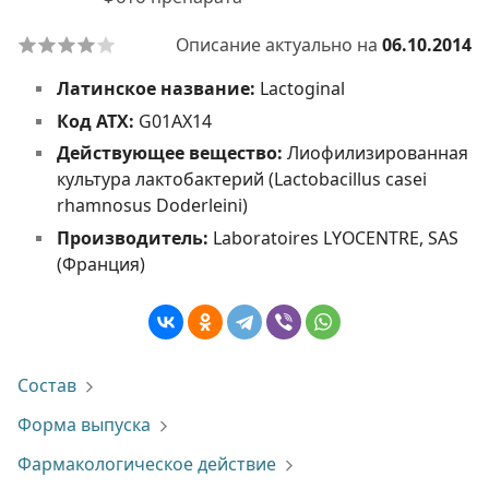
Описание актуально на
06.10.2014
Латинское название:
Lactoginal
Код АТХ:
G01AX14
Действующее вещество:
Лиофилизированная
культура лактобактерий (Lactobacillus casei
rhamnosus Doderleini)
Производитель:
Laboratoires LYOCENTRE, SAS
(Франция)
Состав
Форма выпуска
Фармакологическое действие