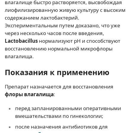
влагалище быстро растворяется, высвобождая
лиофилизированную живую культуру с высоким
содержанием лактобактерий.
Экспериментальным путем доказано, что уже
через несколько часов после введения,
Lactobacillus
нормализуют рН и способствуют
восстановлению нормальной микрофлоры
влагалища.
Показания к применению
Препарат назначается для восстановления
флоры влагалища
:
перед запланированными оперативными
вмешательствами по гинекологии;
после назначения антибиотиков для