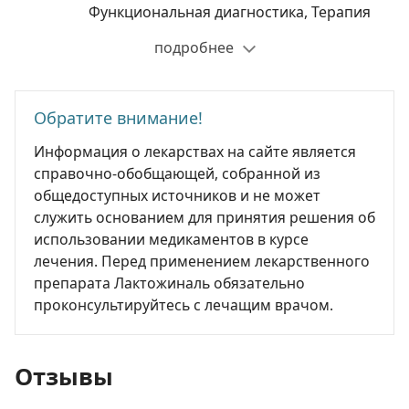
Функциональная диагностика, Терапия
подробнее
Обратите внимание!
Информация о лекарствах на сайте является
справочно-обобщающей, собранной из
общедоступных источников и не может
служить основанием для принятия решения об
использовании медикаментов в курсе
лечения. Перед применением лекарственного
препарата Лактожиналь обязательно
проконсультируйтесь с лечащим врачом.
Отзывы