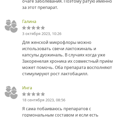
очаге заболевания. Поэтому ратую именно
за этот препарат.
Галина
3 октября 2023, 10:26
Для женской микрофлоры можно
использовать свечи лактожиналь и
капсулы дуожиналь. В случаях когда уже
Закоренелая хроника их совместный приём
может помочь. Оба препарата восполняют
стимулируют рост лактобацилл.
Инга
18 сентября 2023, 08:56
Я сама побаиваюсь препаратов с
гормональным составом и если есть