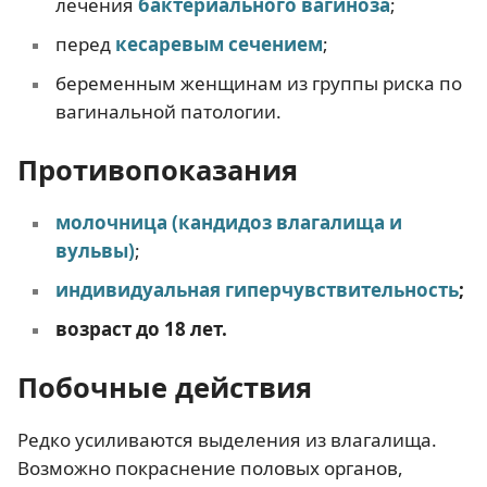
лечения
бактериального вагиноза
;
перед
кесаревым сечением
;
беременным женщинам из группы риска по
вагинальной патологии.
Противопоказания
молочница (кандидоз влагалища и
вульвы)
;
индивидуальная гиперчувствительность
;
возраст до 18 лет.
Побочные действия
Редко усиливаются выделения из влагалища.
Возможно покраснение половых органов,