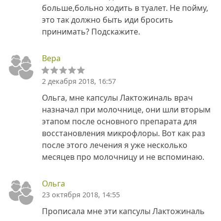
больше,больно ходить в туалет. Не пойму,
это так должно быть иди бросить
принимать? Подскажите.
Вера
2 декабря 2018, 16:57
Ольга, мне капсулы Лактожиналь врач
назначал при молочнице, они шли вторым
этапом после основного препарата для
восстановления микрофлоры. Вот как раз
после этого лечения я уже несколько
месяцев про молочницу и не вспоминаю.
Ольга
23 октября 2018, 14:55
Прописала мне эти капсулы Лактожиналь