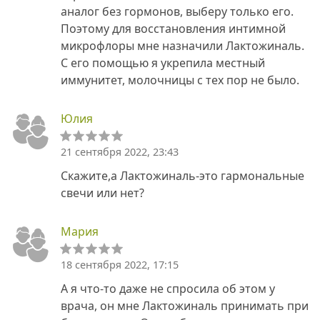
аналог без гормонов, выберу только его.
Поэтому для восстановления интимной
микрофлоры мне назначили Лактожиналь.
С его помощью я укрепила местный
иммунитет, молочницы с тех пор не было.
Юлия
21 сентября 2022, 23:43
Скажите,а Лактожиналь-это гармональные
свечи или нет?
Мария
18 сентября 2022, 17:15
А я что-то даже не спросила об этом у
врача, он мне Лактожиналь принимать при