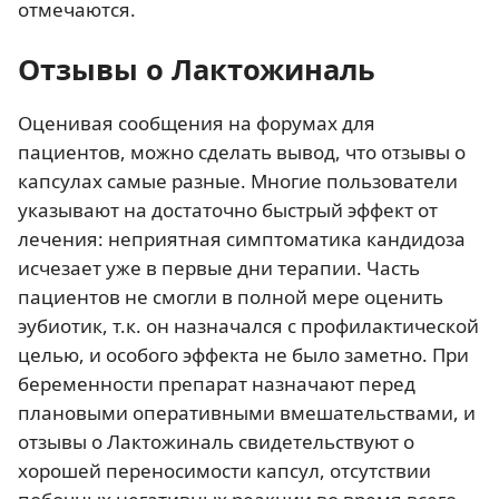
отмечаются.
Отзывы о Лактожиналь
Оценивая сообщения на форумах для
пациентов, можно сделать вывод, что отзывы о
капсулах самые разные. Многие пользователи
указывают на достаточно быстрый эффект от
лечения: неприятная симптоматика кандидоза
исчезает уже в первые дни терапии. Часть
пациентов не смогли в полной мере оценить
эубиотик, т.к. он назначался с профилактической
целью, и особого эффекта не было заметно. При
беременности препарат назначают перед
плановыми оперативными вмешательствами, и
отзывы о Лактожиналь свидетельствуют о
хорошей переносимости капсул, отсутствии