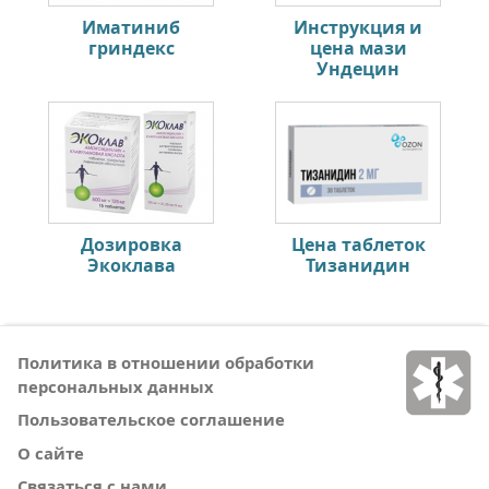
Иматиниб
Инструкция и
гриндекс
цена мази
Ундецин
Дозировка
Цена таблеток
Экоклава
Тизанидин
Политика в отношении обработки
персональных данных
Пользовательское соглашение
О сайте
Связаться с нами