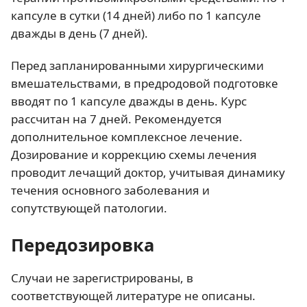
капсуле в сутки (14 дней) либо по 1 капсуле
дважды в день (7 дней).
Перед запланированными хирургическими
вмешательствами, в предродовой подготовке
вводят по 1 капсуле дважды в день. Курс
рассчитан на 7 дней. Рекомендуется
дополнительное комплексное лечение.
Дозирование и коррекцию схемы лечения
проводит лечащий доктор, учитывая динамику
течения основного заболевания и
сопутствующей патологии.
Передозировка
Случаи не зарегистрированы, в
соответствующей литературе не описаны.