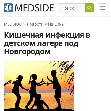
MEDSIDE
Новости медицины
Кишечная инфекция в
детском лагере под
Новгородом