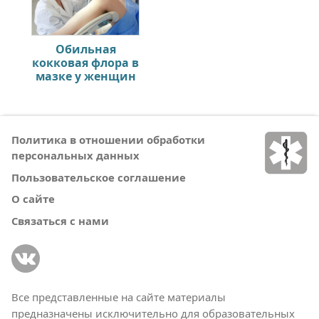
Обильная
кокковая флора в
мазке у женщин
Политика в отношении обработки
персональных данных
Пользовательское соглашение
О сайте
Связаться с нами
Все представленные на сайте материалы
предназначены исключительно для образовательных