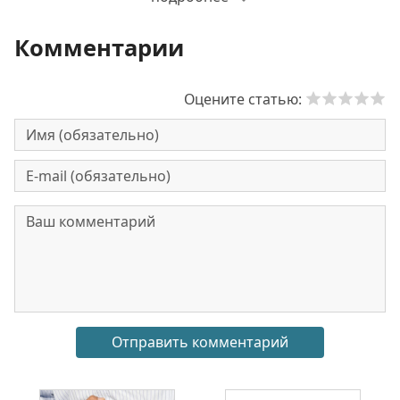
Комментарии
Оцените статью: