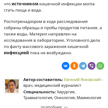
что
источником
кишечной инфекции могла
стать пища и вода.
Роспотренадзором в ходе расследования
собраны образцы и пробы продуктов питания, а
также воды. Материл направлен на
исследования в лабораторию. Уголовного дела
по факту массового заражения кишечной
инфекцией
пока не возбуждено.
Автор-составитель:
Евгений Янковский
-
врач, медицинский журналист
Специальность:
Хирургия,
Травматология, Онкология, Маммология
подробнее