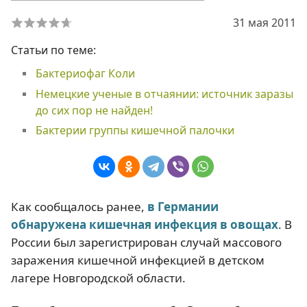
31 мая 2011
Статьи по теме:
Бактериофаг Коли
Немецкие ученые в отчаянии: источник заразы
до сих пор не найден!
Бактерии группы кишечной палочки
Как сообщалось ранее,
в Германии
обнаружена кишечная инфекция в овощах
. В
России был зарегистрирован случай массового
заражения кишечной инфекцией в детском
лагере Новгородской области.