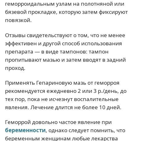
геморроидальным узлам на полотняной или
бязевой прокладке, которую затем фиксируют
повязкой.
Отзывы свидетельствуют о том, что не менее
эффективен и другой способ использования
препарата — в виде тампонов: тампон
пропитывают мазью и затем вводят в задний
проход.
Применять Гепариновую мазь от геморроя
рекомендуется ежедневно 2 или 3 р./день, до
тех пор, пока не исчезнут воспалительные
явления. Лечение длится не более 10 дней.
Геморрой довольно частое явление при
беременности
, однако следует помнить, что
беременным женщинам любые лекарства