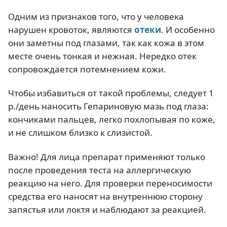
Одним из признаков того, что у человека
нарушен кровоток, являются
отеки
. И особенно
они заметны под глазами, так как кожа в этом
месте очень тонкая и нежная. Нередко отек
сопровождается потемнением кожи.
Чтобы избавиться от такой проблемы, следует 1
р./день наносить Гепариновую мазь под глаза:
кончиками пальцев, легко похлопывая по коже,
и не слишком близко к слизистой.
Важно! Для лица препарат применяют только
после проведения теста на аллергическую
реакцию на него. Для проверки переносимости
средства его наносят на внутреннюю сторону
запястья или локтя и наблюдают за реакцией.