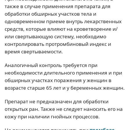
также в случае применения препарата для
обработки обширных участков тела и
одновременном приеме внутрь лекарственных
средств, которые влияют на кроветворение и/
или свертывающую систему, необходимо
контролировать протромбиновый индекс и
время свертываемости.
Аналогичный контроль требуется при
необходимости длительного применения и при
обширных участках поражения у женщин в
возрасте старше 65 лет и у беременных женщин.
Препарат не предназначен для обработки
открытых ран. Также не следует наносить его на
кожу при наличии гнойных процессов.