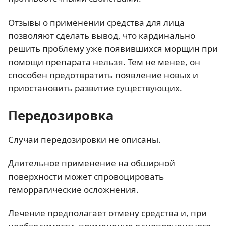
Отзывы о применении средства для лица
позволяют сделать вывод, что кардинально
решить проблему уже появившихся морщин при
помощи препарата нельзя. Тем не менее, он
способен предотвратить появление новых и
приостановить развитие существующих.
Передозировка
Случаи передозировки не описаны.
Длительное применение на обширной
поверхности может спровоцировать
геморрагические осложнения.
Лечение предполагает отмену средства и, при