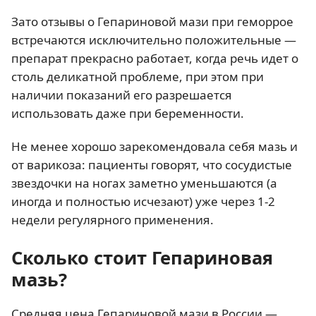
Зато отзывы о Гепариновой мази при геморрое
встречаются исключительно положительные —
препарат прекрасно работает, когда речь идет о
столь деликатной проблеме, при этом при
наличии показаний его разрешается
использовать даже при беременности.
Не менее хорошо зарекомендовала себя мазь и
от варикоза: пациенты говорят, что сосудистые
звездочки на ногах заметно уменьшаются (а
иногда и полностью исчезают) уже через 1-2
недели регулярного применения.
Сколько стоит Гепариновая
мазь?
Средняя цена Гепариновой мази в России —