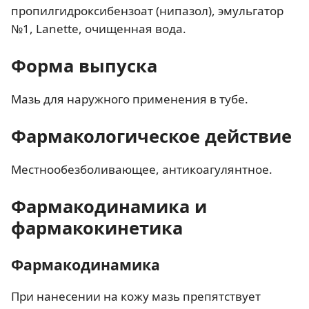
пропилгидроксибензоат (нипазол), эмульгатор
№1, Lanette, очищенная вода.
Форма выпуска
Мазь для наружного применения в тубе.
Фармакологическое действие
Местнообезболивающее, антикоагулянтное.
Фармакодинамика и
фармакокинетика
Фармакодинамика
При нанесении на кожу мазь препятствует