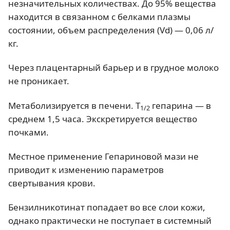
незначительных количествах. До 95% вещества
находится в связанном с белками плазмы
состоянии, объем распределения (Vd) — 0,06 л/
кг.
Через плацентарный барьер и в грудное молоко
не проникает.
Метаболизируется в печени. Т
гепарина — в
1/2
среднем 1,5 часа. Экскретируется вещество
почками.
Местное применение Гепариновой мази не
приводит к изменению параметров
свертывания крови.
Бензилникотинат попадает во все слои кожи,
однако практически не поступает в системный