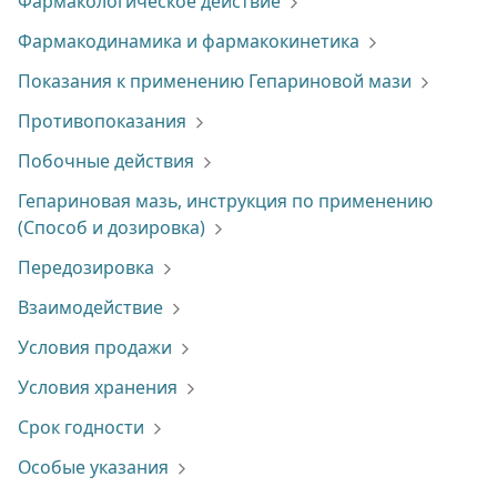
Фармакологическое действие
Фармакодинамика и фармакокинетика
Показания к применению Гепариновой мази
Противопоказания
Побочные действия
Гепариновая мазь, инструкция по применению
(Способ и дозировка)
Передозировка
Взаимодействие
Условия продажи
Условия хранения
Срок годности
Особые указания