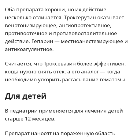
Оба препарата хороши, но их действие
несколько отличается. Троксерутин оказывает
венотонизирующее, ангиопротективное,
противоотечное и противовоспалительное
действие. Гепарин — местноанестезирующее и
антикоагулянтное.
Считается, что Троксевазин более эффективен,
когда нужно снять отек, а его аналог — когда
необходимо ускорить рассасывание гематомы.
Для детей
В педиатрии применяется для лечения детей
старше 12 месяцев.
Препарат наносят на пораженную область