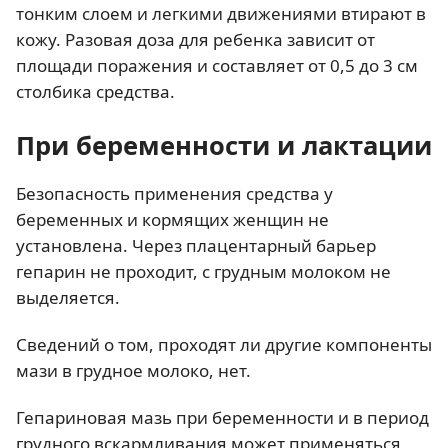
тонким слоем и легкими движениями втирают в
кожу. Разовая доза для ребенка зависит от
площади поражения и составляет от 0,5 до 3 см
столбика средства.
При беременности и лактации
Безопасность применения средства у
беременных и кормящих женщин не
установлена. Через плацентарный барьер
гепарин не проходит, с грудным молоком не
выделяется.
Сведений о том, проходят ли другие компоненты
мази в грудное молоко, нет.
Гепариновая мазь при беременности и в период
грудного вскармливания может применяться