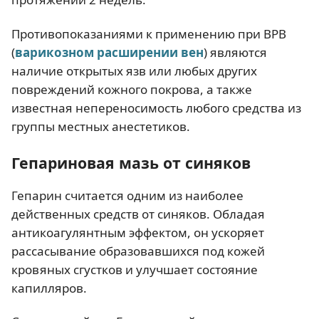
Противопоказаниями к применению при ВРВ
(
варикозном расширении вен
) являются
наличие открытых язв или любых других
повреждений кожного покрова, а также
известная непереносимость любого средства из
группы местных анестетиков.
Гепариновая мазь от синяков
Гепарин считается одним из наиболее
действенных средств от синяков. Обладая
антикоагулянтным эффектом, он ускоряет
рассасывание образовавшихся под кожей
кровяных сгустков и улучшает состояние
капилляров.