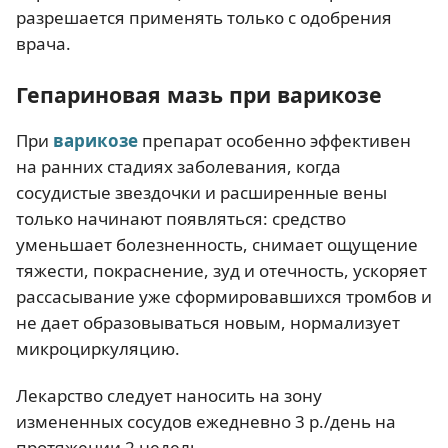
разрешается применять только с одобрения
врача.
Гепариновая мазь при варикозе
При
варикозе
препарат особенно эффективен
на ранних стадиях заболевания, когда
сосудистые звездочки и расширенные вены
только начинают появляться: средство
уменьшает болезненность, снимает ощущение
тяжести, покраснение, зуд и отечность, ускоряет
рассасывание уже сформировавшихся тромбов и
не дает образовываться новым, нормализует
микроциркуляцию.
Лекарство следует наносить на зону
измененных сосудов ежедневно 3 р./день на
протяжении 2 недель.