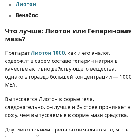
Лиотон
Венабос
Что лучше: Лиотон или Гепариновая
мазь?
Препарат
Лиотон 1000
, как и его аналог,
содержит в своем составе гепарин натрия в
качестве активно действующего вещества,
однако в гораздо большей концентрации — 1000
МЕ/г.
Выпускается Лиотон в форме геля,
следовательно, он лучше и быстрее проникает в
кожу, чем выпускаемые в форме мази средства.
Другим отличием препаратов является то, что в