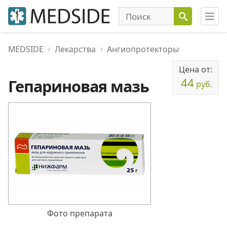
MEDSIDE
Лекарства
Ангиопротекторы
Цена от:
44
Гепариновая мазь
руб.
Фото препарата