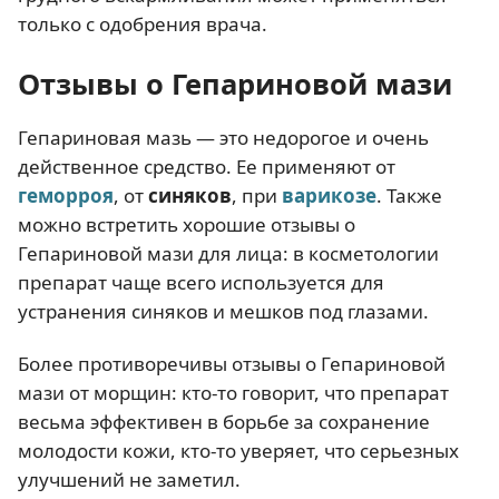
только с одобрения врача.
Отзывы о Гепариновой мази
Гепариновая мазь — это недорогое и очень
действенное средство. Ее применяют от
геморроя
, от
синяков
, при
варикозе
. Также
можно встретить хорошие отзывы о
Гепариновой мази для лица: в косметологии
препарат чаще всего используется для
устранения синяков и мешков под глазами.
Более противоречивы отзывы о Гепариновой
мази от морщин: кто-то говорит, что препарат
весьма эффективен в борьбе за сохранение
молодости кожи, кто-то уверяет, что серьезных
улучшений не заметил.