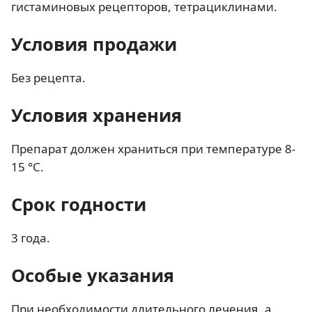
гистаминовых рецепторов, тетрациклинами.
Условия продажи
Без рецепта.
Условия хранения
Препарат должен храниться при температуре 8-
15 °С.
Срок годности
3 года.
Особые указания
При необходимости длительного лечения, а