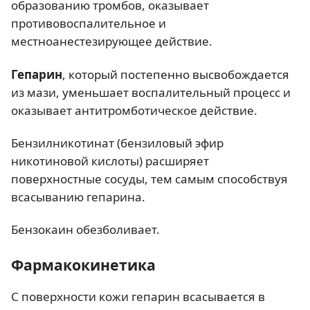
образованию тромбов, оказывает
противовоспалительное и
местноанестезирующее действие.
Гепарин
, который постепенно высвобождается
из мази, уменьшает воспалительный процесс и
оказывает антитромботическое действие.
Бензилникотинат (бензиловый эфир
никотиновой кислоты) расширяет
поверхностные сосуды, тем самым способствуя
всасыванию гепарина.
Бензокаин обезболивает.
Фармакокинетика
С поверхности кожи гепарин всасывается в