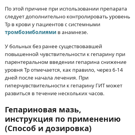
По этой причине при использовании препарата
следует дополнительно контролировать уровень
Тр в крови у пациентов с системными
тромбоэмболиями
в анамнезе.
У больных без ранее существовавшей
повышенной чувствительности к гепарину при
парентеральном введении гепарина снижение
уровня Тр отмечается, как правило, через 6-14
дней после начала лечения. При
гиперчувствительности к гепарину ГИТ может
развиться в течение нескольких часов.
Гепариновая мазь,
инструкция по применению
(Способ и дозировка)