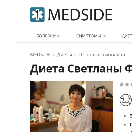
БОЛЕЗНИ
СИМПТОМЫ
ДИЕ
MEDSIDE
Диеты
От профессионалов
Диета Светланы 