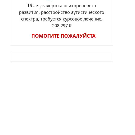
16 лет, задержка психоречевого
развития, расстройство аутистического
спектра, требуется курсовое лечение,
208 297 ₽
ПОМОГИТЕ ПОЖАЛУЙСТА