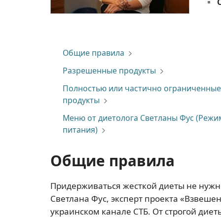
Общие правила
Разрешенные продукты
Полностью или частично ограниченные
продукты
Меню от диетолога Светланы Фус (Режи
питания)
Общие правила
Придерживаться жесткой диеты не нужно 
Светлана Фус, эксперт проекта «Взвеше
украинском канале СТБ. От строгой диеты