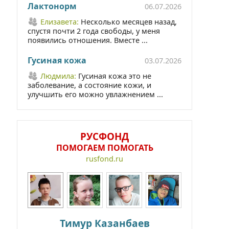
Лактонорм
06.07.2026
Елизавета:
Несколько месяцев назад,
спустя почти 2 года свободы, у меня
появились отношения. Вместе ...
Гусиная кожа
03.07.2026
Людмила:
Гусиная кожа это не
заболевание, а состояние кожи, и
улучшить его можно увлажнением ...
РУСФОНД
ПОМОГАЕМ ПОМОГАТЬ
rusfond.ru
Тимур Казанбаев