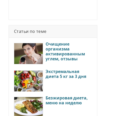
Статьи по теме
Очищение
организма
активированным
углем, отзывы
Экстремальная
диета 5 кг за 3 дня
Безжировая диета,
меню на неделю