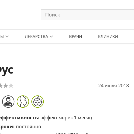
ТЫ
ЛЕКАРСТВА
ВРАЧИ
КЛИНИКИ
Фус
24 июля 2018
Эффективность:
эффект через 1 месяц
Сроки:
постоянно