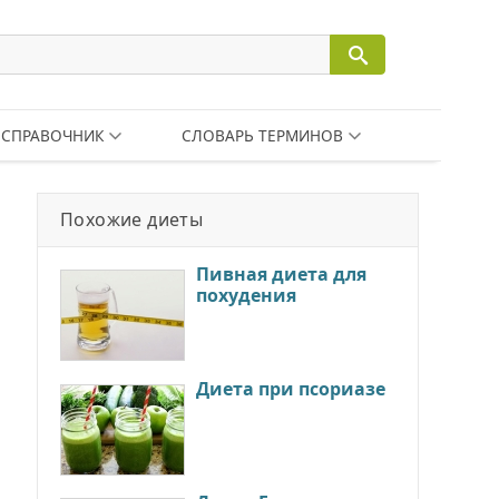
СПРАВОЧНИК
СЛОВАРЬ ТЕРМИНОВ
Похожие диеты
Пивная диета для
похудения
Диета при псориазе