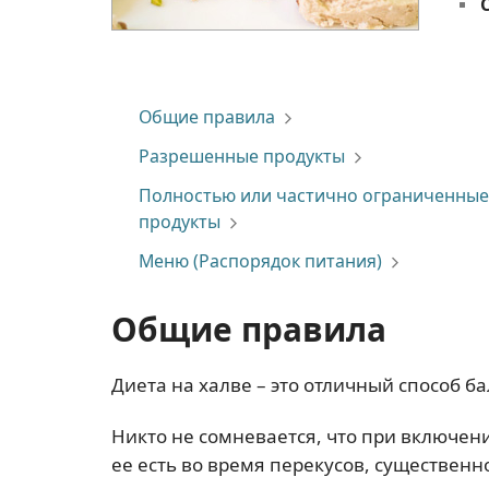
Общие правила
Разрешенные продукты
Полностью или частично ограниченные
продукты
Меню (Распорядок питания)
Общие правила
Диета на халве – это отличный способ б
Никто не сомневается, что при включени
ее есть во время перекусов, существенн