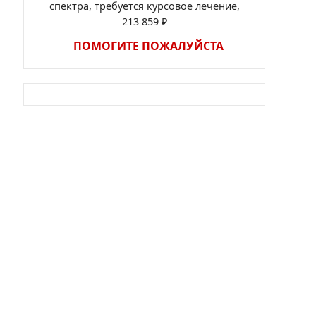
спектра, требуется курсовое лечение,
213 859 ₽
ПОМОГИТЕ ПОЖАЛУЙСТА