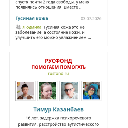
спустя почти 2 года свободы, у меня
появились отношения. Вместе ...
Гусиная кожа
03.07.2026
Людмила:
Гусиная кожа это не
заболевание, а состояние кожи, и
улучшить его можно увлажнением ...
РУСФОНД
ПОМОГАЕМ ПОМОГАТЬ
rusfond.ru
Тимур Казанбаев
16 лет, задержка психоречевого
развития, расстройство аутистического