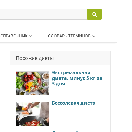
СПРАВОЧНИК
СЛОВАРЬ ТЕРМИНОВ
Похожие диеты
Экстремальная
диета, минус 5 кг за
3 дня
Бессолевая диета