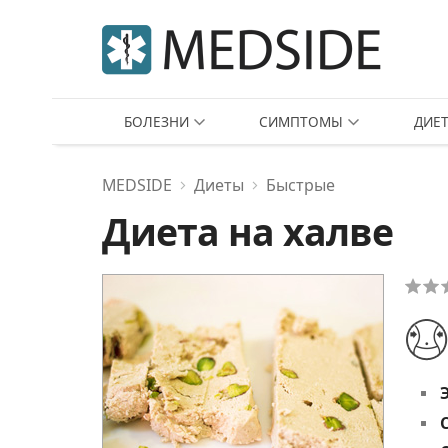
БОЛЕЗНИ
СИМПТОМЫ
ДИЕ
MEDSIDE
Диеты
Быстрые
Диета на халве