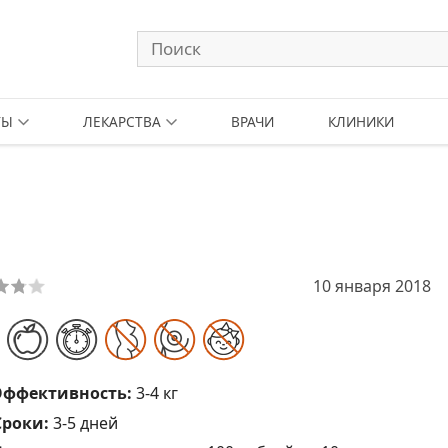
ТЫ
ЛЕКАРСТВА
ВРАЧИ
КЛИНИКИ
10 января 2018
Эффективность:
3-4 кг
Сроки:
3-5 дней