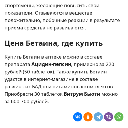
спортсмены, желающие повысить свои
показатели. Отзываются в веществе
положительно, побочные реакции в результате
приема средства не развиваются.
Цена Бетаина, где купить
Купить Бетаин в аптеке можно в составе
препарата
Ацидин-пепсин
, примерно за 220
рублей (50 таблеток). Также купить Бетаин
удастся в интернет-магазине в составе
различных БАДов и витаминных комплексов.
Приобрести 30 таблеток
Витрум Бьюти
можно
за 600-700 рублей.