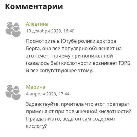
Комментарии
Алевтина
19 декабря 2023, 16:40
Посмотрите в Ютубе ролики доктора
Берга, она все популярно объясняет на
этот счет - почему при пониженной
(казалось бы!) кислотности возникает ГЭРБ
и все сопутствующее этому.
Марина
4 апреля 2023, 17:44
Здравствуйте, прчитала что этот препарат
применяют при повышенной кислотности?
Правда ли это, ведь он сам содержит
кислоту?