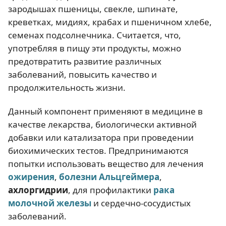
зародышах пшеницы, свекле, шпинате,
креветках, мидиях, крабах и пшеничном хлебе,
семенах подсолнечника. Считается, что,
употребляя в пищу эти продукты, можно
предотвратить развитие различных
заболеваний, повысить качество и
продолжительность жизни.
Данный компонент применяют в медицине в
качестве лекарства, биологически активной
добавки или катализатора при проведении
биохимических тестов. Предпринимаются
попытки использовать вещество для лечения
ожирения
,
болезни Альцгеймера
,
ахлоргидрии
, для профилактики
рака
молочной железы
и сердечно-сосудистых
заболеваний.