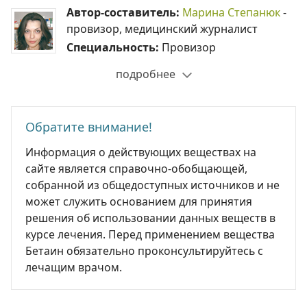
Автор-составитель:
Марина Степанюк
-
провизор, медицинский журналист
Специальность:
Провизор
подробнее
Обратите внимание!
Информация о действующих веществах на
сайте является справочно-обобщающей,
собранной из общедоступных источников и не
может служить основанием для принятия
решения об использовании данных веществ в
курсе лечения. Перед применением вещества
Бетаин обязательно проконсультируйтесь с
лечащим врачом.