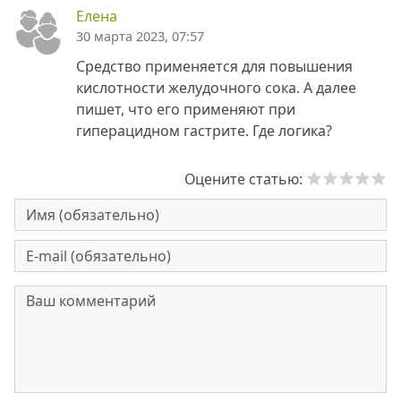
Елена
30 марта 2023, 07:57
Средство применяется для повышения
кислотности желудочного сока. А далее
пишет, что его применяют при
гиперацидном гастрите. Где логика?
Оцените статью: