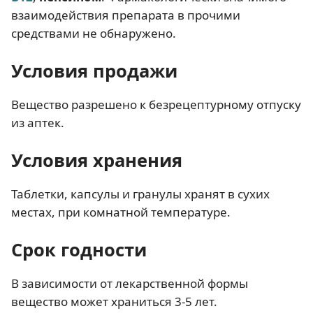
взаимодействия препарата в прочими
средствами не обнаружено.
Условия продажи
Вещество разрешено к безрецептурному отпуску
из аптек.
Условия хранения
Таблетки, капсулы и гранулы хранят в сухих
местах, при комнатной температуре.
Срок годности
В зависимости от лекарственной формы
вещество может храниться 3-5 лет.