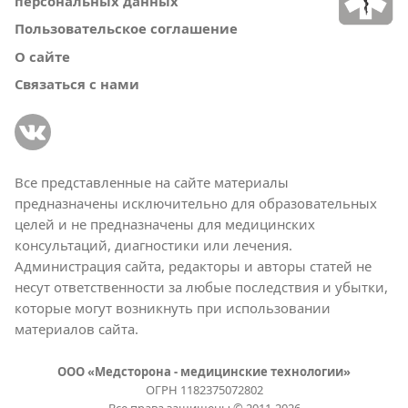
персональных данных
Пользовательское соглашение
О сайте
Связаться с нами
Все представленные на сайте материалы
предназначены исключительно для образовательных
целей и не предназначены для медицинских
консультаций, диагностики или лечения.
Администрация сайта, редакторы и авторы статей не
несут ответственности за любые последствия и убытки,
которые могут возникнуть при использовании
материалов сайта.
ООО «Медсторона - медицинские технологии»
ОГРН 1182375072802