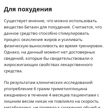
Для похудения
Существует мнение, что можно использовать
вещество Бетаин для похудения. Считается, что
данное средство способно стимулировать
процесс окисления жиров и усиливать
физическую выносливость во время тренировок.
Однако, на данный момент нет достоверных
сведений, которые бы свидетельствовали о
жиросжигающих свойствах лекарственного
средства.
По результатам клинических исследований
употребление 6 грамм триметилглицина
ежедневно в течение 4 месяцев пациентами с
лишним весом никак не повлияло на скорость
метаболизма, не привело к снижению общей и