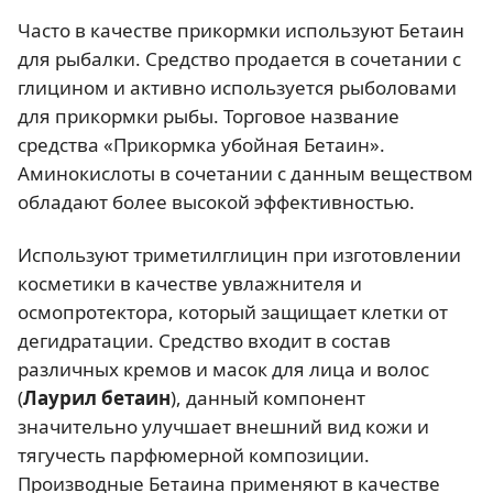
Часто в качестве прикормки используют Бетаин
для рыбалки. Средство продается в сочетании с
глицином и активно используется рыболовами
для прикормки рыбы. Торговое название
средства «Прикормка убойная Бетаин».
Аминокислоты в сочетании с данным веществом
обладают более высокой эффективностью.
Используют триметилглицин при изготовлении
косметики в качестве увлажнителя и
осмопротектора, который защищает клетки от
дегидратации. Средство входит в состав
различных кремов и масок для лица и волос
(
Лаурил бетаин
), данный компонент
значительно улучшает внешний вид кожи и
тягучесть парфюмерной композиции.
Производные Бетаина применяют в качестве