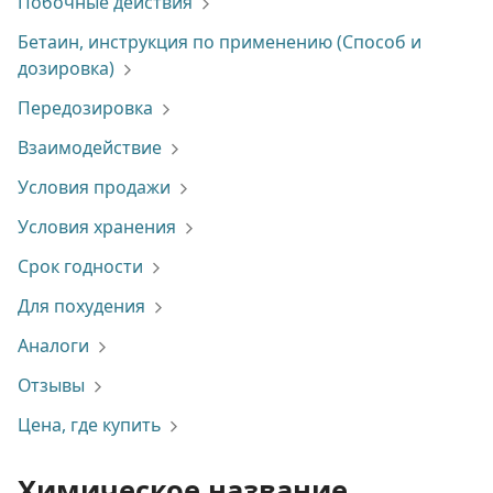
Побочные действия
Бетаин, инструкция по применению (Способ и
дозировка)
Передозировка
Взаимодействие
Условия продажи
Условия хранения
Срок годности
Для похудения
Аналоги
Отзывы
Цена, где купить
Химическое название