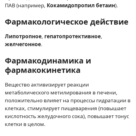
ПАВ (например,
Кокамидопропил бетаин
).
Фармакологическое действие
Липотропное
,
гепатопротективное
,
желчегонное
.
Фармакодинамика и
фармакокинетика
Вещество активизирует реакции
метаболического метилирования в печени,
положительно влияет на процессы гидратации в
клетках, стимулирует пищеварения (повышает
кислотность желудочного сока), повышает тонус
клетки в целом.