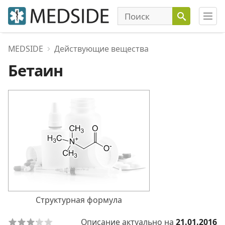
MEDSIDE
Действующие вещества
Бетаин
Структурная формула
Описание актуально на
21.01.2016