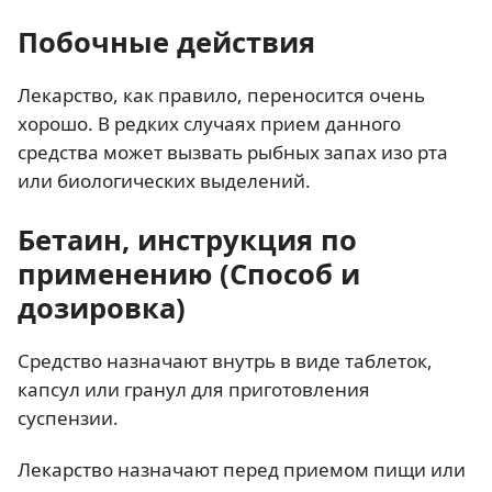
Побочные действия
Лекарство, как правило, переносится очень
хорошо. В редких случаях прием данного
средства может вызвать рыбных запах изо рта
или биологических выделений.
Бетаин, инструкция по
применению (Способ и
дозировка)
Средство назначают внутрь в виде таблеток,
капсул или гранул для приготовления
суспензии.
Лекарство назначают перед приемом пищи или