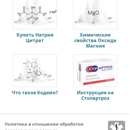
Купить Натрия
Химические
Цитрат
свойства Оксида
Магния
Что такое Кодеин?
Инструкция на
Стопартроз
Политика в отношении обработки