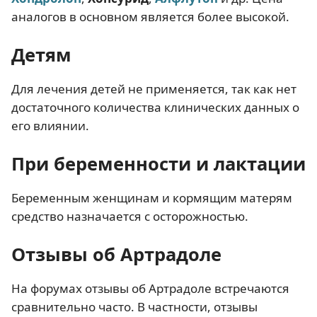
аналогов в основном является более высокой.
Детям
Для лечения детей не применяется, так как нет
достаточного количества клинических данных о
его влиянии.
При беременности и лактации
Беременным женщинам и кормящим матерям
средство назначается с осторожностью.
Отзывы об Артрадоле
На форумах отзывы об Артрадоле встречаются
сравнительно часто. В частности, отзывы