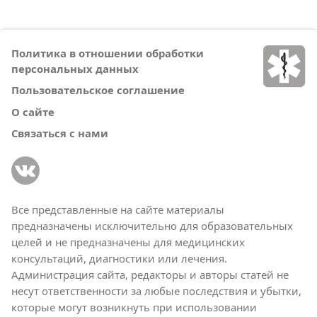
Политика в отношении обработки
персональных данных
Пользовательское соглашение
О сайте
Связаться с нами
Все представленные на сайте материалы
предназначены исключительно для образовательных
целей и не предназначены для медицинских
консультаций, диагностики или лечения.
Администрация сайта, редакторы и авторы статей не
несут ответственности за любые последствия и убытки,
которые могут возникнуть при использовании