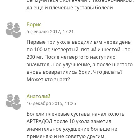
да еще и плечевые суставы болели
Борис
5 февраля 2017, 17:21
Первые три укола вводили в/м через день
по 100 мг, четвёртый, пятый и шестой - по
200 мг. После четвёртого наступило
значительное улучшение, а после шестого
вновь возвратились боли. Что делать?
Может кто знает?
Анатолий
16 декабря 2015, 11:25
Болели плечевые суставы начал колоть
АРТРАДОЛ после 10 укола заметил
значительное ухудшение больше не
применяю и не советую другим.