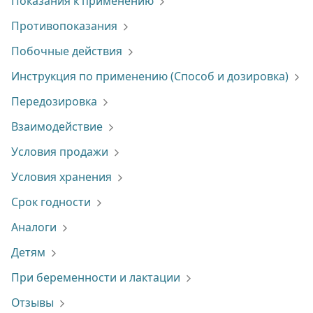
Показания к применению
Противопоказания
Побочные действия
Инструкция по применению (Способ и дозировка)
Передозировка
Взаимодействие
Условия продажи
Условия хранения
Срок годности
Аналоги
Детям
При беременности и лактации
Отзывы