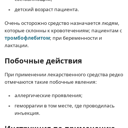
детский возраст пациента.
Очень осторожно средство назначается людям,
которые склонны к кровотечениям; пациентам с
тромбофлебитом
; при беременности и
лактации.
Побочные действия
При применении лекарственного средства редко
отмечаются такие побочные явления:
аллергические проявления;
геморрагии в том месте, где проводилась
инъекция.