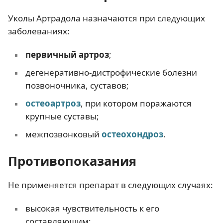
Уколы Артрадола назначаются при следующих
заболеваниях:
первичный артроз
;
дегенеративно-дистрофические болезни
позвоночника, суставов;
остеоартроз
, при котором поражаются
крупные суставы;
межпозвонковый
остеохондроз
.
Противопоказания
Не применяется препарат в следующих случаях:
высокая чувствительность к его
составляющим;