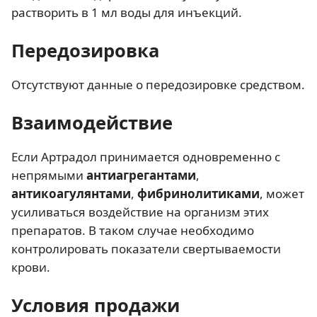
растворить в 1 мл воды для инъекций.
Передозировка
Отсутствуют данные о передозировке средством.
Взаимодействие
Если Артрадол принимается одновременно с
непрямыми
антиагрегантами
,
антикоагулянтами
,
фибринолитиками
, может
усиливаться воздействие на организм этих
препаратов. В таком случае необходимо
контролировать показатели свертываемости
крови.
Условия продажи