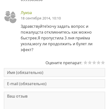
Луиза
18 сентября 2014, 10:10
Здравствуйте!хочу задать вопрос и
пожалуцста откликнитесь как можно
быстрее.Я пропустила 3 лня приёма
укола,могу ли продолжить и булет ли
эфект?
Оцените препарат: