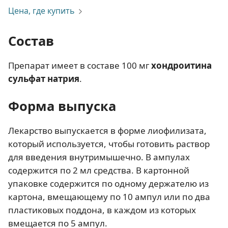
Цена, где купить
Состав
Препарат имеет в составе 100 мг
хондроитина
сульфат натрия
.
Форма выпуска
Лекарство выпускается в форме лиофилизата,
который используется, чтобы готовить раствор
для введения внутримышечно. В ампулах
содержится по 2 мл средства. В картонной
упаковке содержится по одному держателю из
картона, вмещающему по 10 ампул или по два
пластиковых поддона, в каждом из которых
вмещается по 5 ампул.