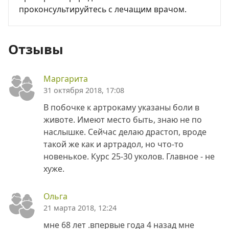
проконсультируйтесь с лечащим врачом.
Отзывы
Маргарита
31 октября 2018, 17:08
В побочке к артрокаму указаны боли в
животе. Имеют место быть, знаю не по
наслышке. Сейчас делаю драстоп, вроде
такой же как и артрадол, но что-то
новенькое. Курс 25-30 уколов. Главное - не
хуже.
Ольга
21 марта 2018, 12:24
мне 68 лет .впервые года 4 назад мне