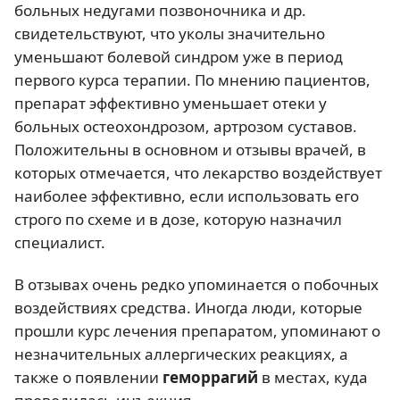
больных недугами позвоночника и др.
свидетельствуют, что уколы значительно
уменьшают болевой синдром уже в период
первого курса терапии. По мнению пациентов,
препарат эффективно уменьшает отеки у
больных остеохондрозом, артрозом суставов.
Положительны в основном и отзывы врачей, в
которых отмечается, что лекарство воздействует
наиболее эффективно, если использовать его
строго по схеме и в дозе, которую назначил
специалист.
В отзывах очень редко упоминается о побочных
воздействиях средства. Иногда люди, которые
прошли курс лечения препаратом, упоминают о
незначительных аллергических реакциях, а
также о появлении
геморрагий
в местах, куда