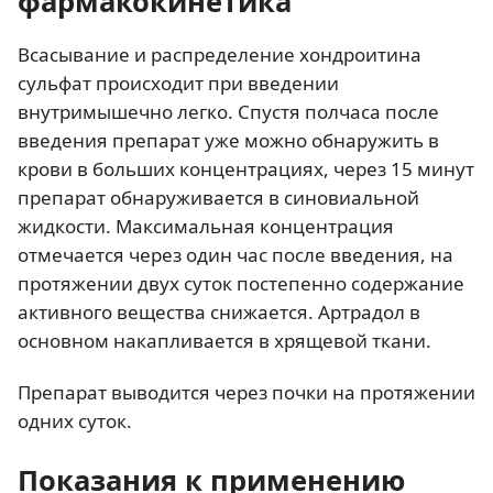
фармакокинетика
Всасывание и распределение хондроитина
сульфат происходит при введении
внутримышечно легко. Спустя полчаса после
введения препарат уже можно обнаружить в
крови в больших концентрациях, через 15 минут
препарат обнаруживается в синовиальной
жидкости. Максимальная концентрация
отмечается через один час после введения, на
протяжении двух суток постепенно содержание
активного вещества снижается. Артрадол в
основном накапливается в хрящевой ткани.
Препарат выводится через почки на протяжении
одних суток.
Показания к применению