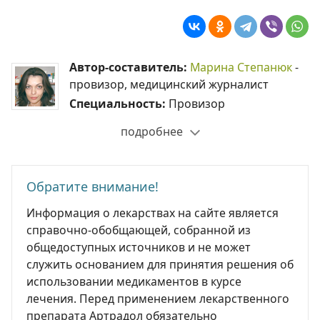
Автор-составитель:
Марина Степанюк
-
провизор, медицинский журналист
Специальность:
Провизор
подробнее
Обратите внимание!
Информация о лекарствах на сайте является
справочно-обобщающей, собранной из
общедоступных источников и не может
служить основанием для принятия решения об
использовании медикаментов в курсе
лечения. Перед применением лекарственного
препарата Артрадол обязательно