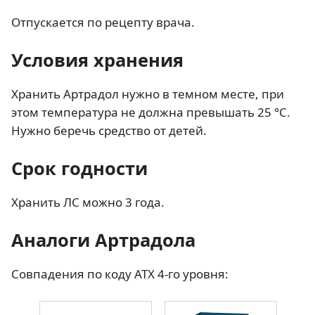
Отпускается по рецепту врача.
Условия хранения
Хранить Артрадол нужно в темном месте, при
этом температура не должна превышать 25 °C.
Нужно беречь средство от детей.
Срок годности
Хранить ЛС можно 3 года.
Аналоги Артрадола
Совпадения по коду АТХ 4-го уровня: