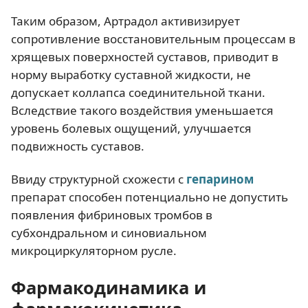
Таким образом, Артрадол активизирует
сопротивление восстановительным процессам в
хрящевых поверхностей суставов, приводит в
норму выработку суставной жидкости, не
допускает коллапса соединительной ткани.
Вследствие такого воздействия уменьшается
уровень болевых ощущений, улучшается
подвижность суставов.
Ввиду структурной схожести с
гепарином
препарат способен потенциально не допустить
появления фибриновых тромбов в
субхондральном и синовиальном
микроциркуляторном русле.
Фармакодинамика и