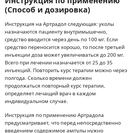
Инструкция по применению
(Способ и дозировка)
Инструкция на Артрадол следующая: уколы
назначаются пациенту внутримышечно,
средство вводится через день по 100 мг. Если
средство переносится хорошо, то после третьей
инъекции доза может увеличиваться до 200 мг.
Всего при лечении назначается от 25 до 35
инъекций. Повторить курс терапии можно через
полгода. Сколько времени должен
продолжаться повторный курс терапии,
определяет лечащий врач в каждом
индивидуальном случае.
Инструкция по применению Артрадола
предусматривает, что перед непосредственно
введением содержимое ампулы нужно