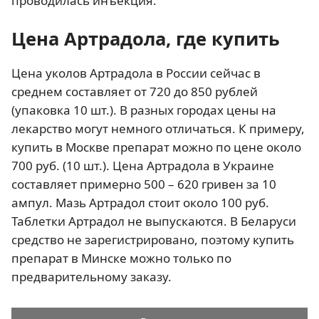
проводилась инъекция.
Цена Артрадола, где купить
Цена уколов Артрадола в России сейчас в
среднем составляет от 720 до 850 рублей
(упаковка 10 шт.). В разных городах цены на
лекарство могут немного отличаться. К примеру,
купить в Москве препарат можно по цене около
700 руб. (10 шт.). Цена Артрадола в Украине
составляет примерно 500 – 620 гривен за 10
ампул. Мазь Артрадол стоит около 100 руб.
Таблетки Артрадол не выпускаются. В Беларуси
средство не зарегистрировано, поэтому купить
препарат в Минске можно только по
предварительному заказу.