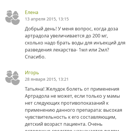
Елена
13 апреля 2015, 13:15
Добрый день! У меня вопрос, когда доза
артрадола увеличивается до 200 мг,
сколько надо брать воды для инъекций для
разведения лекарства- 1мл или 2мл?
Спасибо.
Игорь
28 января 2015, 13:21
Татьяна! Желудок болеть от применения
Артрадола не может, если только у мамы
нет следующих противопоказаний к
применению данного препарата: высокая
чувствительность к его составляющим,
детский возраст пациента. Очень
осторожно средство назначается людям,