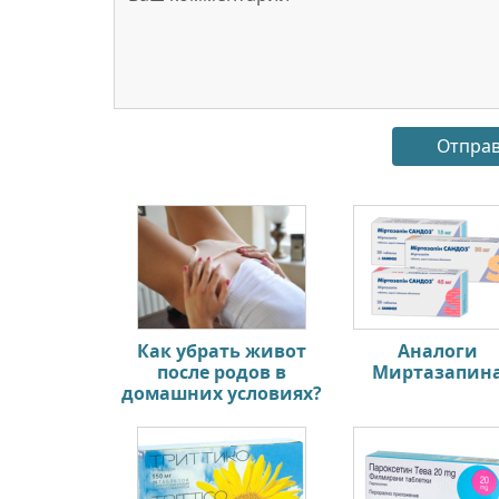
Как убрать живот
Аналоги
после родов в
Миртазапин
домашних условиях?