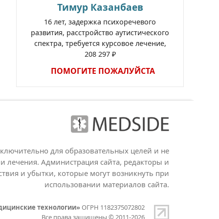
Тимур Казанбаев
16 лет, задержка психоречевого
развития, расстройство аутистического
спектра, требуется курсовое лечение,
208 297 ₽
ПОМОГИТЕ ПОЖАЛУЙСТА
сключительно для образовательных целей и не
и лечения. Администрация сайта, редакторы и
ствия и убытки, которые могут возникнуть при
использовании материалов сайта.
дицинские технологии»
ОГРН 1182375072802
Все права защищены © 2011-2026