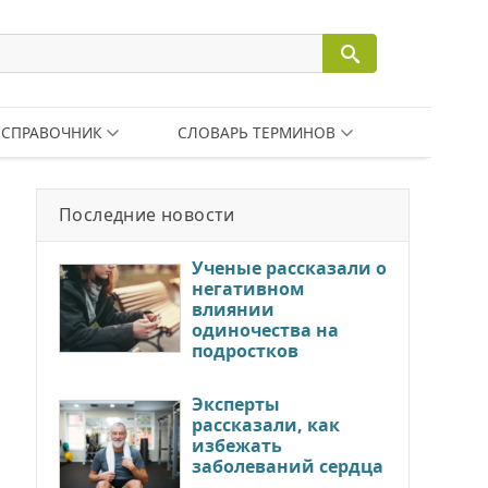
СПРАВОЧНИК
СЛОВАРЬ ТЕРМИНОВ
Последние новости
Ученые рассказали о
негативном
влиянии
одиночества на
подростков
Эксперты
рассказали, как
избежать
заболеваний сердца