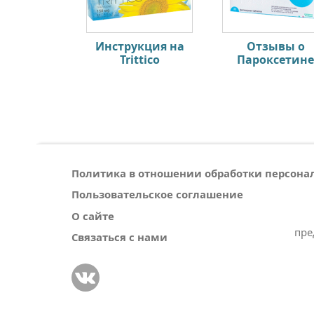
Инструкция на
Отзывы о
Trittico
Пароксетин
Политика в отношении обработки персон
Пользовательское соглашение
О сайте
пре
Связаться с нами