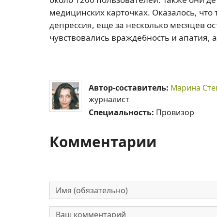
медицинских карточках. Оказалось, что 
депрессия, еще за несколько месяцев ос
чувствовались враждебность и апатия, а
Автор-составитель:
Марина Сте
журналист
Специальность:
Провизор
Комментарии