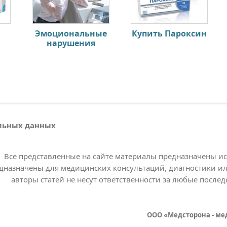
Эмоциональные
Купить Пароксин
е
нарушения
альных данных
Все представленные на сайте материалы предназначены и
дназначены для медицинских консультаций, диагностики ил
авторы статей не несут ответственности за любые послед
ООО «Медсторона - ме