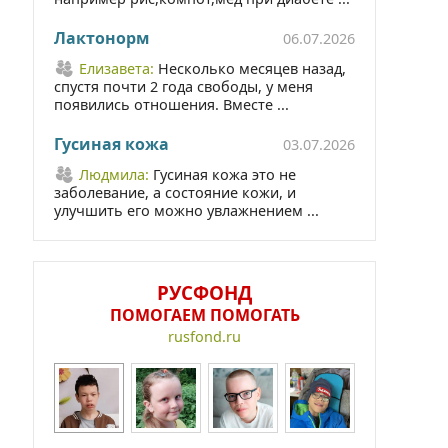
Лактонорм
06.07.2026
Елизавета:
Несколько месяцев назад,
спустя почти 2 года свободы, у меня
появились отношения. Вместе ...
Гусиная кожа
03.07.2026
Людмила:
Гусиная кожа это не
заболевание, а состояние кожи, и
улучшить его можно увлажнением ...
РУСФОНД
ПОМОГАЕМ ПОМОГАТЬ
rusfond.ru