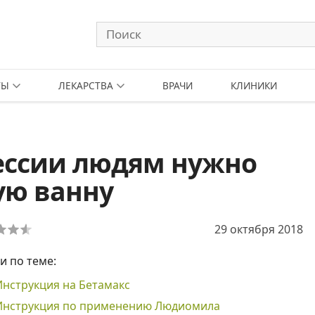
ТЫ
ЛЕКАРСТВА
ВРАЧИ
КЛИНИКИ
ессии людям нужно
ую ванну
29 октября 2018
и по теме:
Инструкция на Бетамакс
Инструкция по применению Людиомила