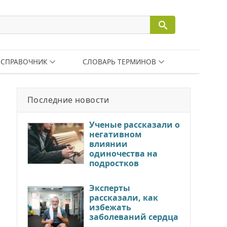
СПРАВОЧНИК
СЛОВАРЬ ТЕРМИНОВ
Последние новости
Ученые рассказали о
негативном
влиянии
одиночества на
подростков
Эксперты
рассказали, как
избежать
заболеваний сердца