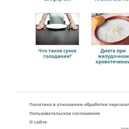
Что такое сухое
Диета при
голодание?
желудочном
кровотечени
Политика в отношении обработки персон
Пользовательское соглашение
О сайте
пре