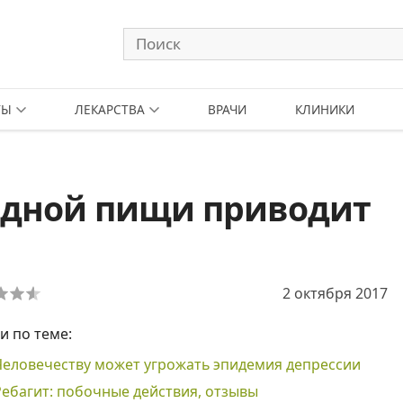
ТЫ
ЛЕКАРСТВА
ВРАЧИ
КЛИНИКИ
одной пищи приводит
2 октября 2017
и по теме:
Человечеству может угрожать эпидемия депрессии
Ребагит: побочные действия, отзывы