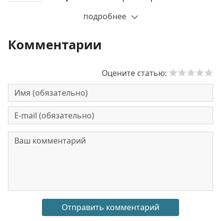
подробнее
Комментарии
Оцените статью: