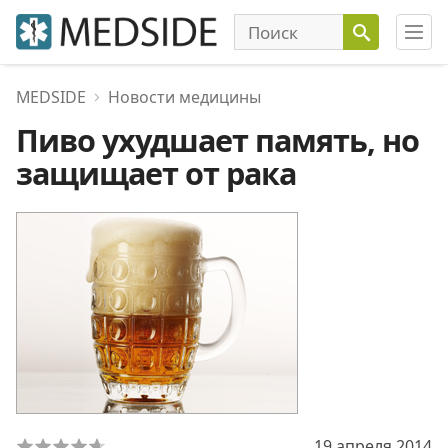
MEDSIDE
Новости медицины
Пиво ухудшает память, но
защищает от рака
19 апреля 2014