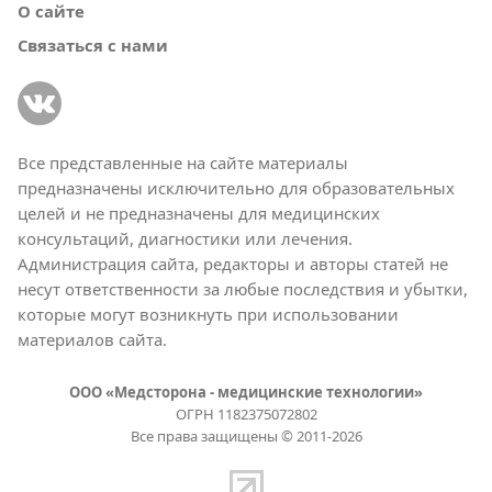
О сайте
Связаться с нами
Все представленные на сайте материалы
предназначены исключительно для образовательных
целей и не предназначены для медицинских
консультаций, диагностики или лечения.
Администрация сайта, редакторы и авторы статей не
несут ответственности за любые последствия и убытки,
которые могут возникнуть при использовании
материалов сайта.
ООО «Медсторона - медицинские технологии»
ОГРН 1182375072802
Все права защищены © 2011-2026