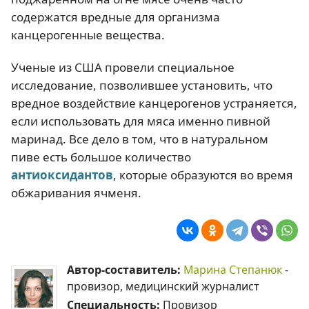
содержатся вредные для организма
канцерогенные вещества.
Ученые из США провели специальное
исследование, позволившее установить, что
вредное воздействие канцерогенов устраняется,
если использовать для мяса именно пивной
маринад. Все дело в том, что в натуральном
пиве есть большое количество
антиоксидантов
, которые образуются во время
обжаривания ячменя.
Автор-составитель:
Марина Степанюк
-
провизор, медицинский журналист
Специальность:
Провизор