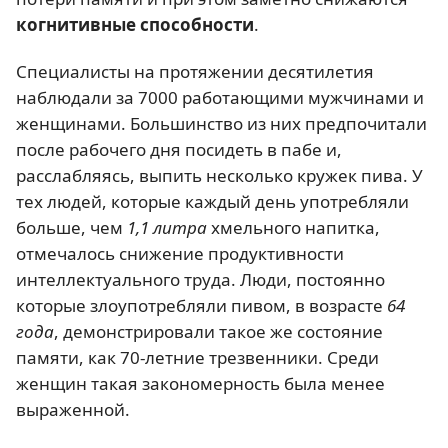
когнитивные способности
.
Специалисты на протяжении десятилетия
наблюдали за 7000 работающими мужчинами и
женщинами. Большинство из них предпочитали
после рабочего дня посидеть в пабе и,
расслабляясь, выпить несколько кружек пива. У
тех людей, которые каждый день употребляли
больше, чем
1,1 литра
хмельного напитка,
отмечалось снижение продуктивности
интеллектуального труда. Люди, постоянно
которые злоупотребляли пивом, в возрасте
64
года
, демонстрировали такое же состояние
памяти, как 70-летние трезвенники. Среди
женщин такая закономерность была менее
выраженной.