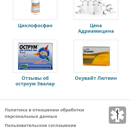
Циклофосфан
Цена
Адриамицина
Отзывы об
Окувайт Лютеин
остроум Эвалар
Политика в отношении обработки
персональных данных
Пользовательское соглашение