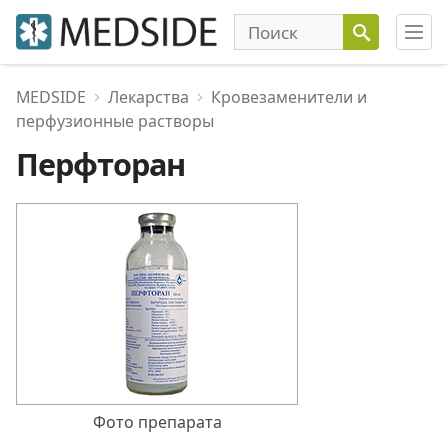
MEDSIDE
Лекарства
Кровезаменители и
перфузионные растворы
Перфторан
Фото препарата