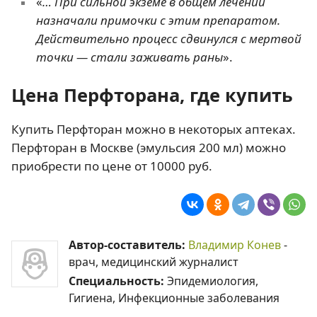
«
… При сильной экземе в общем лечении
назначали примочки с этим препаратом.
Действительно процесс сдвинулся с мертвой
точки — стали заживать раны
».
Цена Перфторана, где купить
Купить Перфторан можно в некоторых аптеках.
Перфторан в Москве (эмульсия 200 мл) можно
приобрести по цене от 10000 руб.
Автор-составитель:
Владимир Конев
-
врач, медицинский журналист
Специальность:
Эпидемиология,
Гигиена, Инфекционные заболевания