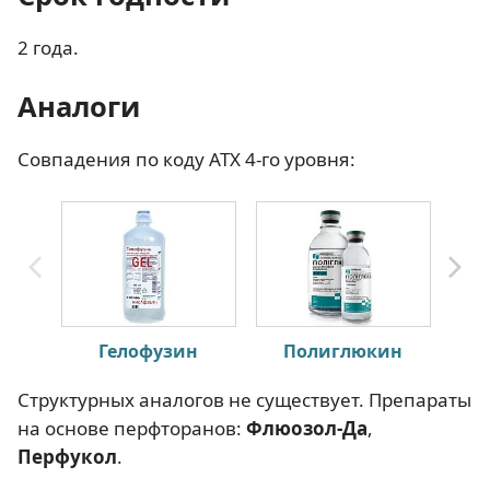
2 года.
Аналоги
Совпадения по коду АТХ 4-го уровня:
Гелофузин
Полиглюкин
Структурных аналогов не существует. Препараты
на основе перфторанов:
Флюозол-Да
,
Перфукол
.