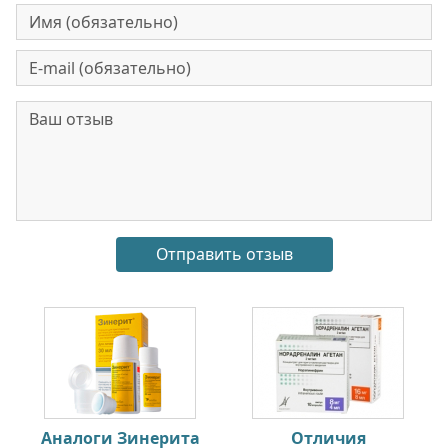
Аналоги Зинерита
Отличия