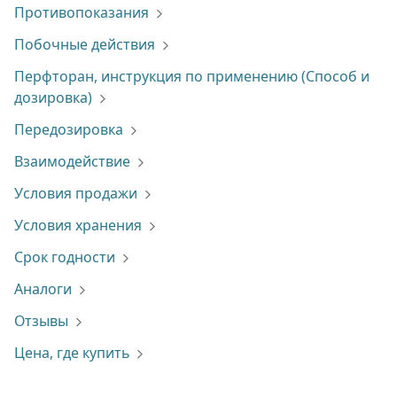
Противопоказания
Побочные действия
Перфторан, инструкция по применению (Способ и
дозировка)
Передозировка
Взаимодействие
Условия продажи
Условия хранения
Срок годности
Аналоги
Отзывы
Цена, где купить