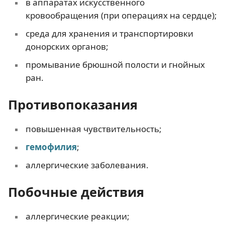
в аппаратах искусственного
кровообращения (при операциях на сердце);
среда для хранения и транспортировки
донорских органов;
промывание брюшной полости и гнойных
ран.
Противопоказания
повышенная чувствительность;
гемофилия
;
аллергические заболевания.
Побочные действия
аллергические реакции;