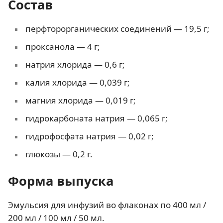
Состав
перфторорганических соединений — 19,5 г;
проксанола — 4 г;
натрия хлорида — 0,6 г;
калия хлорида — 0,039 г;
магния хлорида — 0,019 г;
гидрокарбоната натрия — 0,065 г;
гидрофосфата натрия — 0,02 г;
глюкозы — 0,2 г.
Форма выпуска
Эмульсия для инфузий во флаконах по 400 мл /
200 мл / 100 мл / 50 мл.