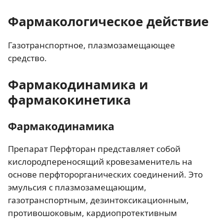
Фармакологическое действие
Газотранспортное, плазмозамещающее
средство.
Фармакодинамика и
фармакокинетика
Фармакодинамика
Препарат Перфторан представляет собой
кислородпереносящий кровезаменитель на
основе перфторорганических соединений. Это
эмульсия с плазмозамещающим,
газотранспортным, дезинтоксикационным,
противошоковым, кардиопротективным