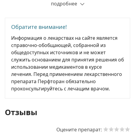
подробнее
Обратите внимание!
Информация о лекарствах на сайте является
справочно-обобщающей, собранной из
общедоступных источников и не может
служить основанием для принятия решения об
использовании медикаментов в курсе
лечения. Перед применением лекарственного
препарата Перфторан обязательно
проконсультируйтесь с лечащим врачом.
Отзывы
Оцените препарат: