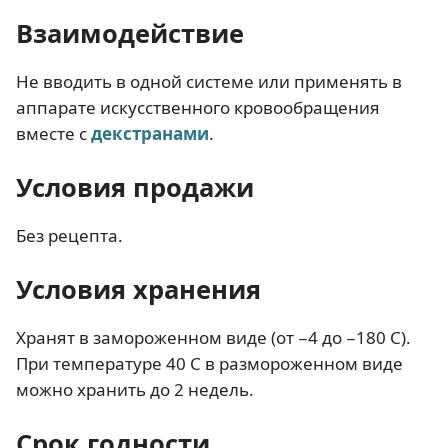
Взаимодействие
Не вводить в одной системе или применять в
аппарате искусственного кровообращения
вместе с
декстранами
.
Условия продажи
Без рецепта.
Условия хранения
Хранят в замороженном виде (от −4 до −180 C).
При температуре 40 С в размороженном виде
можно хранить до 2 недель.
Срок годности