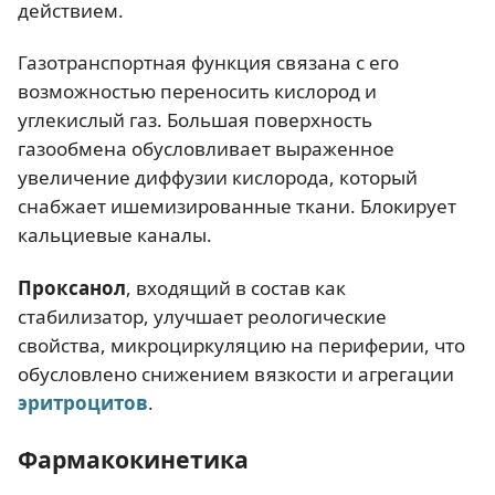
действием.
Газотранспортная функция связана с его
возможностью переносить кислород и
углекислый газ. Большая поверхность
газообмена обусловливает выраженное
увеличение диффузии кислорода, который
снабжает ишемизированные ткани. Блокирует
кальциевые каналы.
Проксанол
, входящий в состав как
стабилизатор, улучшает реологические
свойства, микроциркуляцию на периферии, что
обусловлено снижением вязкости и агрегации
эритроцитов
.
Фармакокинетика