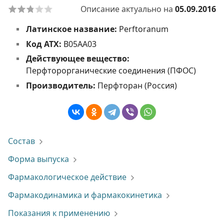
Описание актуально на
05.09.2016
Латинское название:
Perftoranum
Код АТХ:
B05AA03
Действующее вещество:
Перфторорганические соединения (ПФОС)
Производитель:
Перфторан (Россия)
Состав
Форма выпуска
Фармакологическое действие
Фармакодинамика и фармакокинетика
Показания к применению