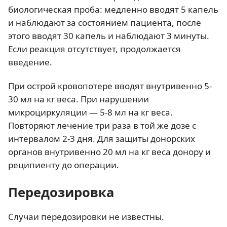
биологическая проба: медленно вводят 5 капель
и наблюдают за состоянием пациента, после
этого вводят 30 капель и наблюдают 3 минуты.
Если реакция отсутствует, продолжается
введение.
При острой кровопотере вводят внутривенно 5-
30 мл на кг веса. При нарушении
микроциркуляции — 5-8 мл на кг веса.
Повторяют лечение три раза в той же дозе с
интервалом 2-3 дня. Для защиты донорских
органов внутривенно 20 мл на кг веса донору и
реципиенту до операции.
Передозировка
Случаи передозировки не известны.