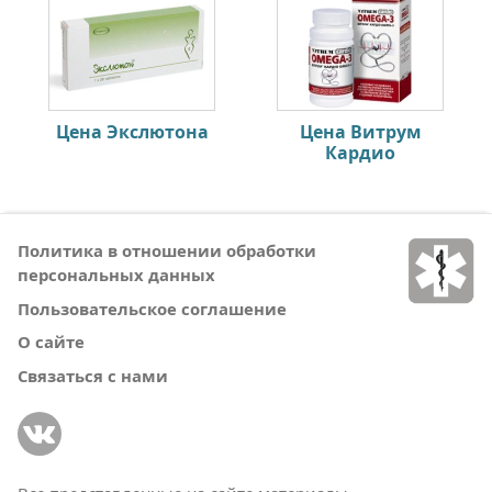
Цена Экслютона
Цена Витрум
Кардио
Политика в отношении обработки
персональных данных
Пользовательское соглашение
О сайте
Связаться с нами