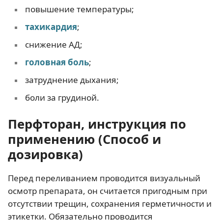
повышение температуры;
тахикардия
;
снижение АД;
головная боль
;
затруднение дыхания;
боли за грудиной.
Перфторан, инструкция по
применению (Способ и
дозировка)
Перед переливанием проводится визуальный
осмотр препарата, он считается пригодным при
отсутствии трещин, сохранения герметичности и
этикетки. Обязательно проводится