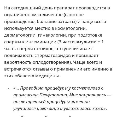
На сегодняшний день препарат производится в
ограниченном количестве (сложное
производство, большие затраты) и чаще всего
используется местно в косметологии,
дерматологии, гинекологии, при подготовке
спермы к инсеминации (3 части эмульсии + 1
часть сперматозоидов, это увеличивает
подвижность сперматозоидов и повышает
вероятность оплодотворения). Чаще всего и
встречаются отзывы о применении его именно в
этих областях медицины.
«
… Проводила процедуры у косметолога с
применение Перфторана. Мне понравилось —
после третьей процедуры заметно
улучшился цвет лица и увлажнилась кожа
».