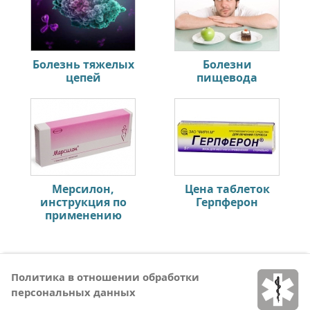
Болезнь тяжелых
Болезни
цепей
пищевода
Мерсилон,
Цена таблеток
инструкция по
Герпферон
применению
Политика в отношении обработки
персональных данных