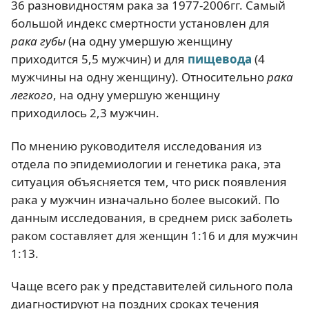
36 разновидностям рака за 1977-2006гг. Самый
большой индекс смертности установлен для
рака губы
(на одну умершую женщину
приходится 5,5 мужчин) и для
пищевода
(4
мужчины на одну женщину). Относительно
рака
легкого
, на одну умершую женщину
приходилось 2,3 мужчин.
По мнению руководителя исследования из
отдела по эпидемиологии и генетика рака, эта
ситуация объясняется тем, что риск появления
рака у мужчин изначально более высокий. По
данным исследования, в среднем риск заболеть
раком составляет для женщин 1:16 и для мужчин
1:13.
Чаще всего рак у представителей сильного пола
диагностируют на поздних сроках течения