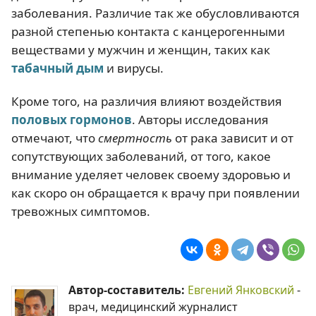
заболевания. Различие так же обусловливаются
разной степенью контакта с канцерогенными
веществами у мужчин и женщин, таких как
табачный дым
и вирусы.
Кроме того, на различия влияют воздействия
половых гормонов
. Авторы исследования
отмечают, что
смертность
от рака зависит и от
сопутствующих заболеваний, от того, какое
внимание уделяет человек своему здоровью и
как скоро он обращается к врачу при появлении
тревожных симптомов.
Автор-составитель:
Евгений Янковский
-
врач, медицинский журналист