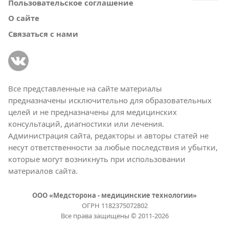
Пользовательское соглашение
О сайте
Связаться с нами
Все представленные на сайте материалы
предназначены исключительно для образовательных
целей и не предназначены для медицинских
консультаций, диагностики или лечения.
Администрация сайта, редакторы и авторы статей не
несут ответственности за любые последствия и убытки,
которые могут возникнуть при использовании
материалов сайта.
ООО «Медсторона - медицинские технологии»
ОГРН 1182375072802
Все права защищены © 2011-2026