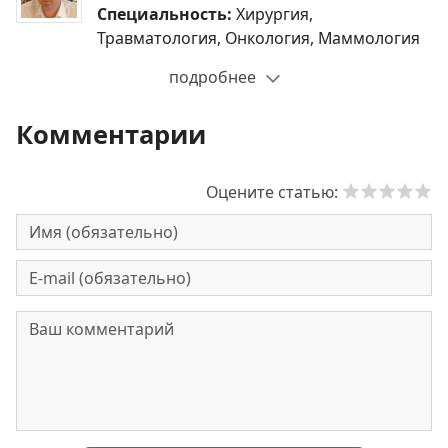
Специальность:
Хирургия,
Травматология, Онкология, Маммология
подробнее
Комментарии
Оцените статью: