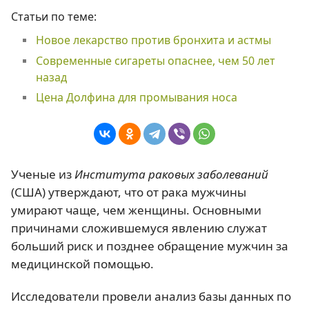
Статьи по теме:
Новое лекарство против бронхита и астмы
Современные сигареты опаснее, чем 50 лет
назад
Цена Долфина для промывания носа
Ученые из
Института раковых заболеваний
(США) утверждают, что от рака мужчины
умирают чаще, чем женщины. Основными
причинами сложившемуся явлению служат
больший риск и позднее обращение мужчин за
медицинской помощью.
Исследователи провели анализ базы данных по