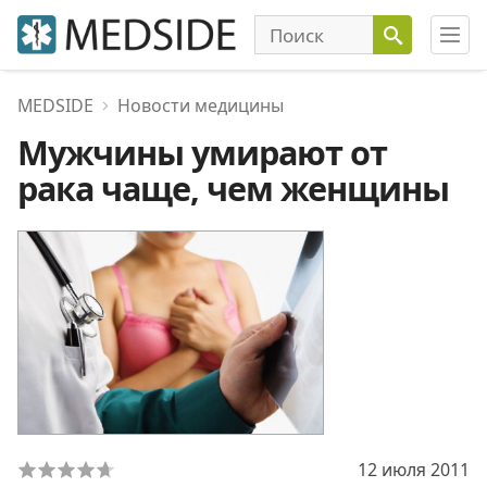
MEDSIDE
Новости медицины
Мужчины умирают от
рака чаще, чем женщины
12 июля 2011