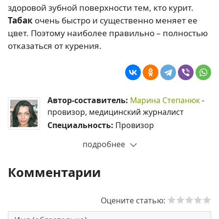
здоровой зубной поверхности тем, кто курит.
Табак
очень быстро и существенно меняет ее
цвет. Поэтому наиболее правильно – полностью
отказаться от курения.
Автор-составитель:
Марина Степанюк
-
провизор, медицинский журналист
Специальность:
Провизор
подробнее
Комментарии
Оцените статью: