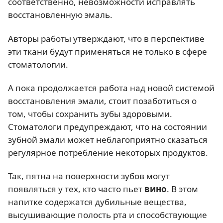
соответственно, невозможности исправлять
восстановленную эмаль.
Авторы работы утверждают, что в перспективе
эти ткани будут применяться не только в сфере
стоматологии.
А пока продолжается работа над новой системой
восстановления эмали, стоит позаботиться о
том, чтобы сохранить зубы здоровыми.
Стоматологи предупреждают, что на состоянии
зубной эмали может неблагоприятно сказаться
регулярное потребление некоторых продуктов.
Так, пятна на поверхности зубов могут
появляться у тех, кто часто пьет
вино
. В этом
напитке содержатся дубильные вещества,
высушивающие полость рта и способствующие