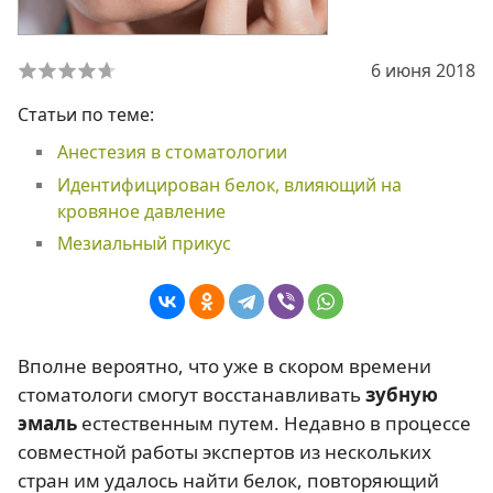
6 июня 2018
Статьи по теме:
Анестезия в стоматологии
Идентифицирован белок, влияющий на
кровяное давление
Мезиальный прикус
Вполне вероятно, что уже в скором времени
стоматологи смогут восстанавливать
зубную
эмаль
естественным путем. Недавно в процессе
совместной работы экспертов из нескольких
стран им удалось найти белок, повторяющий