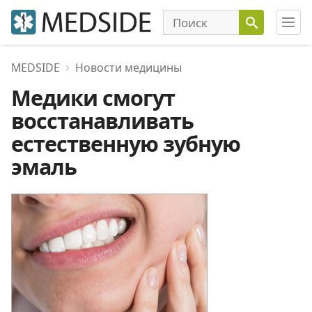
MEDSIDE
Новости медицины
Медики смогут
восстанавливать
естественную зубную
эмаль