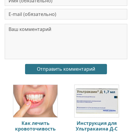
Как лечить
Инструкция для
кровоточивость
Ультракаина Д-С