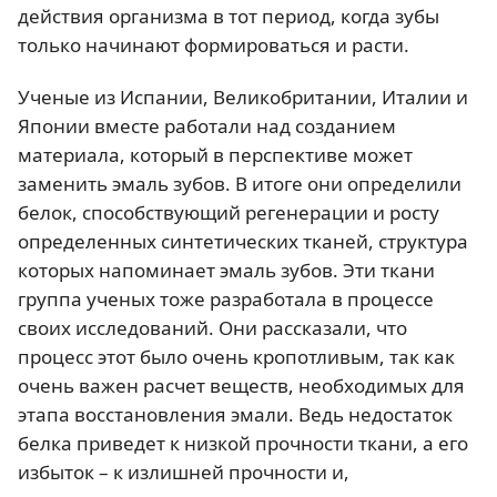
действия организма в тот период, когда зубы
только начинают формироваться и расти.
Ученые из Испании, Великобритании, Италии и
Японии вместе работали над созданием
материала, который в перспективе может
заменить эмаль зубов. В итоге они определили
белок, способствующий регенерации и росту
определенных синтетических тканей, структура
которых напоминает эмаль зубов. Эти ткани
группа ученых тоже разработала в процессе
своих исследований. Они рассказали, что
процесс этот было очень кропотливым, так как
очень важен расчет веществ, необходимых для
этапа восстановления эмали. Ведь недостаток
белка приведет к низкой прочности ткани, а его
избыток – к излишней прочности и,