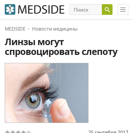
MEDSIDE
Новости медицины
Линзы могут
спровоцировать слепоту
25 сентября 2017