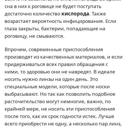
сна в них к роговице не будет поступать
достаточно количество
кислорода
. Также
возрастает вероятность инфицирования. Если
глаза закрыты, бактерии, попадающие на
роговицу, не смываются.
Впрочем, современные приспособления
производят из качественных материалов, и если
придерживаться всех правил обращения с
ними, то здоровью они не навредят. В идеале
носить нужно линзы на один день. Это
специальные модели, которые после носки
выбрасывают. Но так как позволить подобное
расточительство могут немногие, важно, по
крайней мере, не носить эти приспособления
после того, как их срок годности истек. Лучше
всего приобрести не одну, а несколько пар линз,