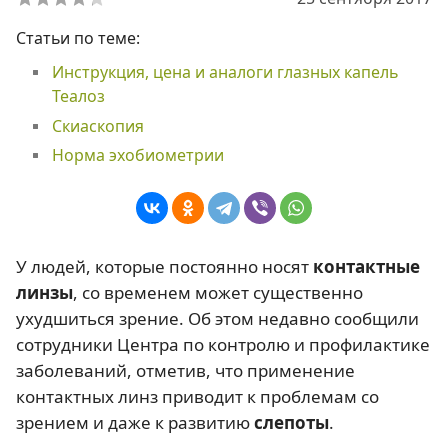
Статьи по теме:
Инструкция, цена и аналоги глазных капель
Теалоз
Скиаскопия
Норма эхобиометрии
У людей, которые постоянно носят
контактные
линзы
, со временем может существенно
ухудшиться зрение. Об этом недавно сообщили
сотрудники Центра по контролю и профилактике
заболеваний, отметив, что применение
контактных линз приводит к проблемам со
зрением и даже к развитию
слепоты
.