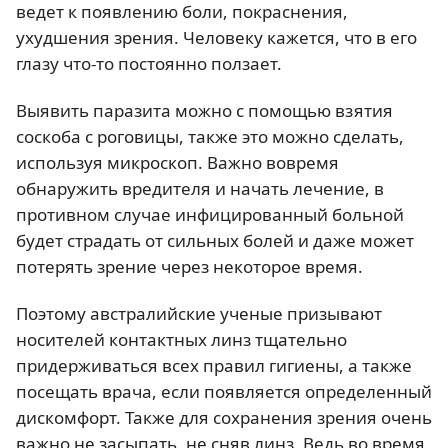
ведет к появлению боли, покраснения,
ухудшения зрения. Человеку кажется, что в его
глазу что-то постоянно ползает.
Выявить паразита можно с помощью взятия
соскоба с роговицы, также это можно сделать,
используя микроскоп. Важно вовремя
обнаружить вредителя и начать лечение, в
противном случае инфицированный больной
будет страдать от сильных болей и даже может
потерять зрение через некоторое время.
Поэтому австралийские ученые призывают
носителей контактных линз тщательно
придерживаться всех правил гигиены, а также
посещать врача, если появляется определенный
дискомфорт. Также для сохранения зрения очень
важно не засыпать, не сняв линз. Ведь во время