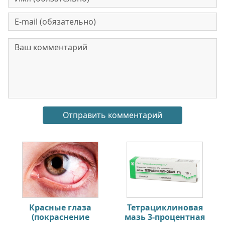
Красные глаза
Тетрациклиновая
(покраснение
мазь 3-процентная