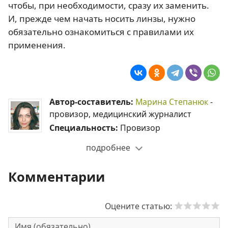
чтобы, при необходимости, сразу их заменить.
И, прежде чем начать носить линзы, нужно
обязательно ознакомиться с правилами их
применения.
Автор-составитель:
Марина Степанюк
-
провизор, медицинский журналист
Специальность:
Провизор
подробнее
Комментарии
Оцените статью: