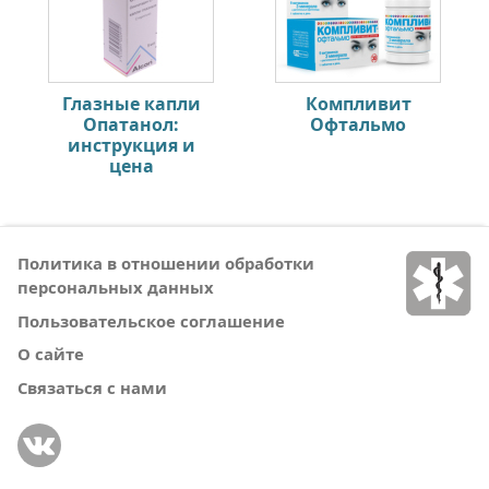
Глазные капли
Компливит
Опатанол:
Офтальмо
инструкция и
цена
Политика в отношении обработки
персональных данных
Пользовательское соглашение
О сайте
Связаться с нами