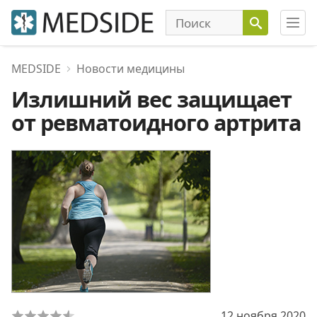
MEDSIDE
Новости медицины
Излишний вес защищает
от ревматоидного артрита
12 ноября 2020