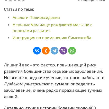
Статьи по теме:
Аналоги Полиоксидония
У тучных мам чаще рождаются малыши с
пороками развития
Инструкция по применению Симкоксиба
Лишний вес – это фактор, повышающий риск
развития большинства серьезных заболеваний.
Но все же шведские ученые, которые работают в
Лундском университете
, сумели определить
заболевание, очень редко поражающее тучных
людей.
Детально изучив истории болезни около 400