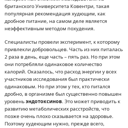
британского Университета Ковентри, такая
популярная рекомендация худющим, как
дробное питание, на самом деле является
неэффективным методом похудения.
Специалисты провели эксперимент, к которому
привлекли добровольцев. Часть из них питалась
2 раза в день, еще часть – пять раз. Но при этом
они потребляли одинаковое количество
калорий. Оказалось, что расход энергии у всех
участников исследования был практически
одинаковым. Но при этом у тех, кто питался
дробно, в организме был существенно повышен
уровень
эндотоксинов
. Это может приводить к
развитию метаболических расстройств, что
позже очень плохо сказывается на здоровье.
Поэтому худеющим нужно, прежде всего,