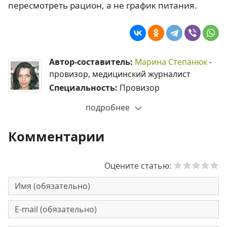
пересмотреть рацион, а не график питания.
Автор-составитель:
Марина Степанюк
-
провизор, медицинский журналист
Специальность:
Провизор
подробнее
Комментарии
Оцените статью: