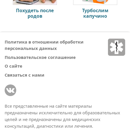
Похудеть после
Турбослим
родов
капучино
Политика в отношении обработки
персональных данных
Пользовательское соглашение
О сайте
Связаться с нами
Все представленные на сайте материалы
предназначены исключительно для образовательных
целей и не предназначены для медицинских
консультаций, диагностики или лечения.