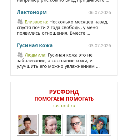
Лактонорм
06.07.2026
Елизавета:
Несколько месяцев назад,
спустя почти 2 года свободы, у меня
появились отношения. Вместе ...
Гусиная кожа
03.07.2026
Людмила:
Гусиная кожа это не
заболевание, а состояние кожи, и
улучшить его можно увлажнением ...
РУСФОНД
ПОМОГАЕМ ПОМОГАТЬ
rusfond.ru