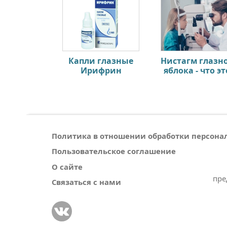
Капли глазные
Нистагм глазн
Ирифрин
яблока - что эт
Политика в отношении обработки персон
Пользовательское соглашение
О сайте
пре
Связаться с нами