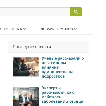
СПРАВОЧНИК
СЛОВАРЬ ТЕРМИНОВ
Последние новости
Ученые рассказали о
негативном
влиянии
одиночества на
подростков
Эксперты
рассказали, как
избежать
заболеваний сердца