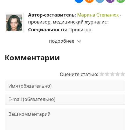
Автор-составитель:
Марина Степанюк
-
провизор, медицинский журналист
Специальность:
Провизор
подробнее
Комментарии
Оцените статью: