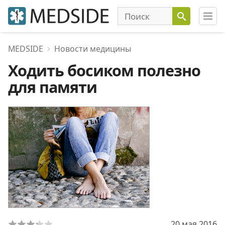
MEDSIDE
Новости медицины
Ходить босиком полезно
для памяти
20 мая 2016