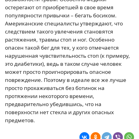
остерегают от приобретшей в свое время
популярности привычки – бегать босиком.
Американские специалисты утверждают, что
следствием такого увлечения становятся
растяжения, травмы стоп и ног. Особенно
опасен такой бег для тех, у кого отмечается
нарушенная чувствительность стоп (к примеру,
это диабетики), ведь в таком случае человек
может просто проигнорировать опасное
повреждение. Поэтому в идеале все же лучше
просто прохаживаться без ботинок на
протяжении некоторого времени,
предварительно убедившись, что на
поверхности нет стекла и других опасных
предметов.