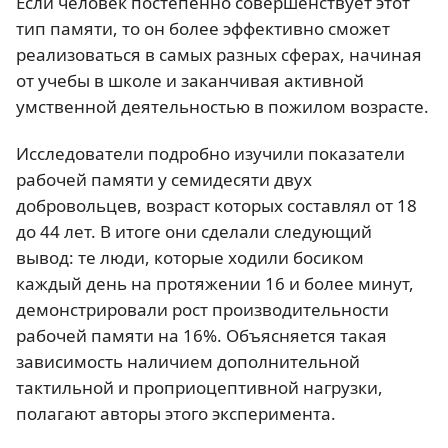
Если человек постепенно совершенствует этот
тип памяти, то он более эффективно сможет
реализоваться в самых разных сферах, начиная
от учебы в школе и заканчивая активной
умственной деятельностью в пожилом возрасте.
Исследователи подробно изучили показатели
рабочей памяти у семидесяти двух
добровольцев, возраст которых составлял от 18
до 44 лет. В итоге они сделали следующий
вывод: те люди, которые ходили босиком
каждый день на протяжении 16 и более минут,
демонстрировали рост производительности
рабочей памяти на 16%. Объясняется такая
зависимость наличием дополнительной
тактильной и проприоцептивной нагрузки,
полагают авторы этого эксперимента.