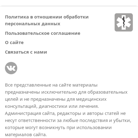
Политика в отношении обработки
персональных данных
Пользовательское соглашение
О сайте
Связаться с нами
Все представленные на сайте материалы
предназначены исключительно для образовательных
целей и не предназначены для медицинских
консультаций, диагностики или лечения.
Администрация сайта, редакторы и авторы статей не
несут ответственности за любые последствия и убытки,
которые могут возникнуть при использовании
материалов сайта.