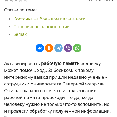
Статьи по теме:
Косточка на большом пальце ноги
Поперечное плоскостопие
Semax
Активизировать
рабочую память
человеку
может помочь ходьба босиком. К такому
интересному вывод пришли недавно ученые –
сотрудники Университета Северной Флориды.
Они рассказали о том, что использование
рабочей памяти происходит тогда, когда
человеку нужно не только что-то вспомнить, но
и провести обработку полученной информации.