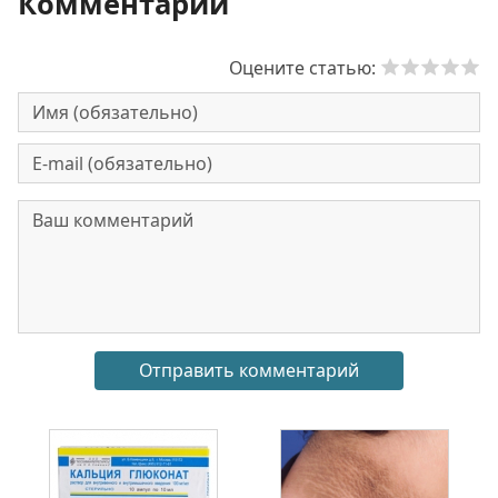
Комментарии
Оцените статью: