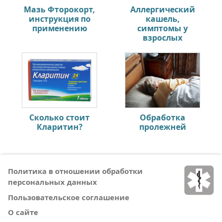
Мазь Фторокорт,
Аллергический
инструкция по
кашель,
применению
симптомы у
взрослых
Сколько стоит
Обработка
Кларитин?
пролежней
Политика в отношении обработки
персональных данных
Пользовательское соглашение
О сайте