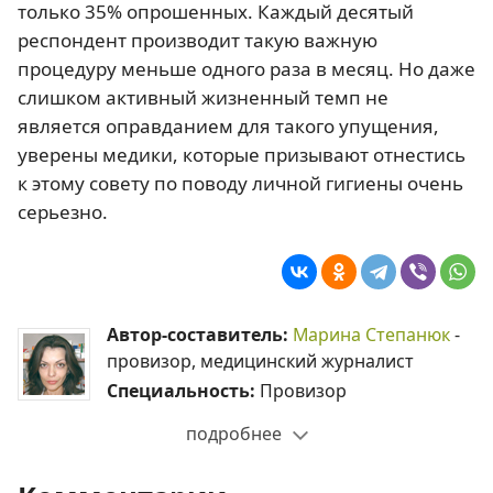
только 35% опрошенных. Каждый десятый
респондент производит такую важную
процедуру меньше одного раза в месяц. Но даже
слишком активный жизненный темп не
является оправданием для такого упущения,
уверены медики, которые призывают отнестись
к этому совету по поводу личной гигиены очень
серьезно.
Автор-составитель:
Марина Степанюк
-
провизор, медицинский журналист
Специальность:
Провизор
подробнее