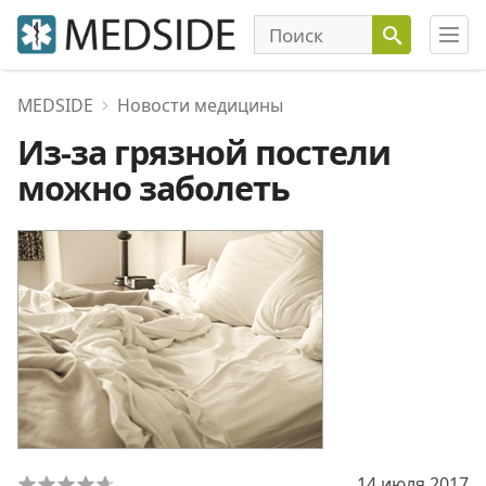
MEDSIDE
Новости медицины
Из-за грязной постели
можно заболеть
14 июля 2017