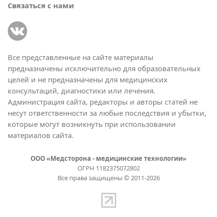
Связаться с нами
Все представленные на сайте материалы
предназначены исключительно для образовательных
целей и не предназначены для медицинских
консультаций, диагностики или лечения.
Администрация сайта, редакторы и авторы статей не
несут ответственности за любые последствия и убытки,
которые могут возникнуть при использовании
материалов сайта.
ООО «Медсторона - медицинские технологии»
ОГРН 1182375072802
Все права защищены © 2011-2026