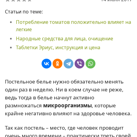
Статьи по теме:
Потребление томатов положительно влияет на
легкие
Народные средства для лица, очищение
Таблетки Эриус, инструкция и цена
Постельное белье нужно обязательно менять
один раз в неделю. Ни в коем случае не реже,
ведь тогда в белье начнут активно
размножаться
микроорганизмы
, которые
крайне негативно влияют на здоровье человека.
Так как постель – место, где человек проводит
очень много времени – практически треть своей