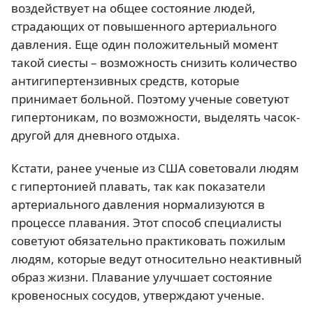
воздействует на общее состояние людей,
страдающих от повышенного артериального
давления. Еще один положительный момент
такой сиесты – возможность снизить количество
антигипертензивных средств, которые
принимает больной. Поэтому ученые советуют
гипертоникам, по возможности, выделять часок-
другой для дневного отдыха.
Кстати, ранее ученые из США советовали людям
с гипертонией плавать, так как показатели
артериального давления нормализуются в
процессе плавания. Этот способ специалисты
советуют обязательно практиковать пожилым
людям, которые ведут относительно неактивный
образ жизни. Плавание улучшает состояние
кровеносных сосудов, утверждают ученые.