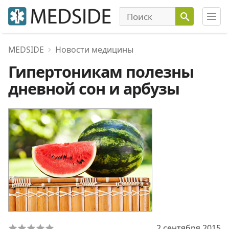
MEDSIDE
Новости медицины
Гипертоникам полезны
дневной сон и арбузы
2 сентября 2015