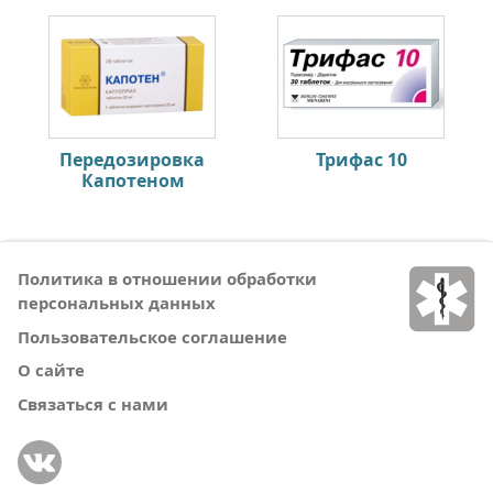
Передозировка
Трифас 10
Капотеном
Политика в отношении обработки
персональных данных
Пользовательское соглашение
О сайте
Связаться с нами