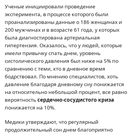
Ученые инициировали проведение
эксперимента, в процессе которого были
проанализированы данные о 186 женщинах и
200 мужчинах и в возрасте 61 года, у которых
была диагностирована артериальная
гипертензия. Оказалось, что у людей, которые
имели привычку спать днем, уровень
систолического давления был ниже на 5% по
сравнению с теми, кто в дневное время
бодрствовал. По мнению специалистов, хоть
давление благодаря дневному сну понижается
на относительно небольшой процент, все равно
вероятность
сердечно-сосудистого криза
понижается на 10%.
Медики утверждают, что регулярный
продолжительный сон днем благоприятно