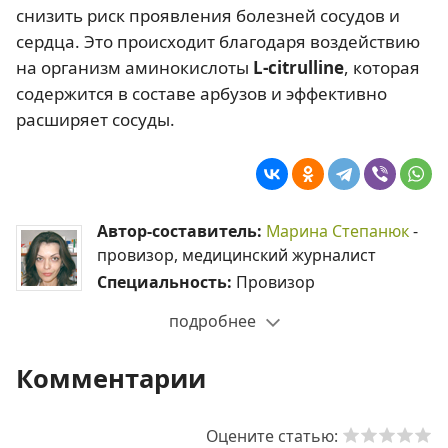
снизить риск проявления болезней сосудов и
сердца. Это происходит благодаря воздействию
на организм аминокислоты
L-citrulline
, которая
содержится в составе арбузов и эффективно
расширяет сосуды.
Автор-составитель:
Марина Степанюк
-
провизор, медицинский журналист
Специальность:
Провизор
подробнее
Комментарии
Оцените статью: