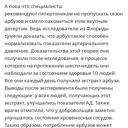
А пока что специалисты
рекомендуют гипертоникам не пропускать сезон
арбузов и смело лакомиться этим вкусным
десертом. Ведь исследователи из Флориды
сумели доказать, что арбуз также способен
нормализовать показатели артериального
давления. Доказательства этой теории они
получили после исследования, в процессе
которого на протяжении шести недель они
наблюдали за состоянием здоровья 10 людей.
Все они каждый день получали экстракт арбуза.
Выводы после эксперимента были получены
следующие: у всех людей, получающих этот
экстракт, улучшались показатели АД. Также
врачи отметили, что у добровольцев заметно
улучшалось состояние кровеносных сосудов.
Таким образом, потребление арбузов может