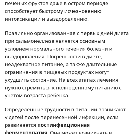
печеных фруктов даже в остром периоде
способствует быстрому исчезновению
интоксикации и выздоровлению.
Правильно организованная с первых дней диета
при сальмонеллезе является основным
условием нормального течения болезни и
выздоровления. Погрешности в диете,
неадекватное питание, а также длительные
ограничения в пищевых продуктах могут
ухудшить состояние. На всех этапах лечения
нужно стремиться к полноценному питанию с
учетом возраста ребенка.
Определенные трудности в питании возникают
у детей после перенесенной инфекции, если
развивается
постинфекционная
ферментопатия
. Она может возникнуть в