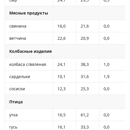
Мясные продукты
свинина
16,0
21,6
0,0
ветчина
22,6
20,9
0,0
Колбасные изделия
колбаса с/вяленая
24,1
38,3
1,0
сардельки
10,1
31,6
1,9
сосиски
12,3
25,3
0,0
Птица
утка
16,5
61,2
0,0
гусь
16,1
33,3
0,0