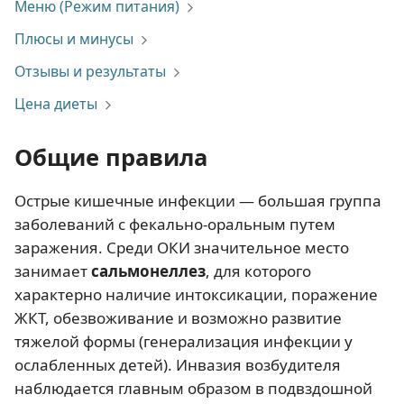
Меню (Режим питания)
Плюсы и минусы
Отзывы и результаты
Цена диеты
Общие правила
Острые кишечные инфекции — большая группа
заболеваний с фекально-оральным путем
заражения. Среди ОКИ значительное место
занимает
сальмонеллез
, для которого
характерно наличие интоксикации, поражение
ЖКТ, обезвоживание и возможно развитие
тяжелой формы (генерализация инфекции у
ослабленных детей). Инвазия возбудителя
наблюдается главным образом в подвздошной