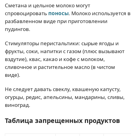
Сметана и цельное молоко могут
спровоцировать
поносы
. Молоко используется в
разбавленном виде при приготовлении
пудингов.
Стимуляторы перистальтики: сырые ягоды и
фрукты, соки, напитки с газом (плюс вызывают
вздутие), квас, какао и кофе с молоком,
сливочное и растительное масло (в чистом
виде).
Не следует давать свеклу, квашеную капусту,
огурцы, редис, апельсины, мандарины, сливы,
виноград.
Таблица запрещенных продуктов