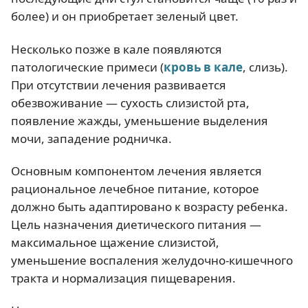
более) и он приобретает зеленый цвет.
Несколько позже в кале появляются
патологические примеси (
кровь в кале
, слизь).
При отсутствии лечения развивается
обезвоживание — сухость слизистой рта,
появление жажды, уменьшение выделения
мочи, западение родничка.
Основным компонентом лечения является
рациональное лечебное питание, которое
должно быть адаптировано к возрасту ребенка.
Цель назначения диетического питания —
максимальное щажение слизистой,
уменьшение воспаления желудочно-кишечного
тракта и нормализация пищеварения.