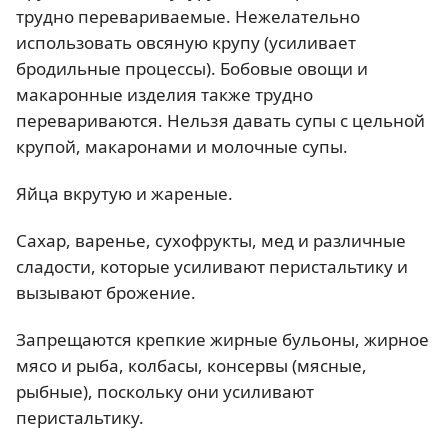
трудно перевариваемые. Нежелательно
использовать овсяную крупу (усиливает
бродильные процессы). Бобовые овощи и
макаронные изделия также трудно
перевариваются. Нельзя давать супы с цельной
крупой, макаронами и молочные супы.
Яйца вкрутую и жареные.
Сахар, варенье, сухофрукты, мед и различные
сладости, которые усиливают перистальтику и
вызывают брожение.
Запрещаются крепкие жирные бульоны, жирное
мясо и рыба, колбасы, консервы (мясные,
рыбные), поскольку они усиливают
перистальтику.