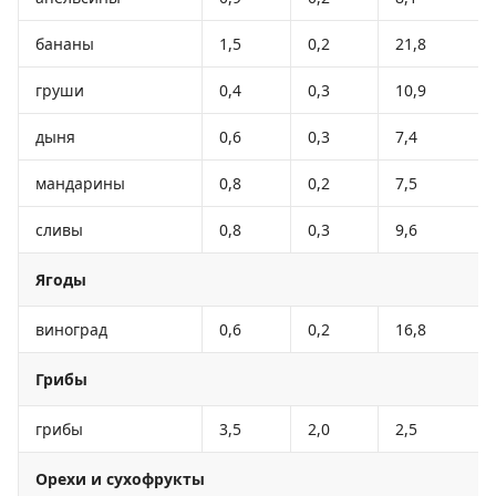
бананы
1,5
0,2
21,8
груши
0,4
0,3
10,9
дыня
0,6
0,3
7,4
мандарины
0,8
0,2
7,5
сливы
0,8
0,3
9,6
Ягоды
виноград
0,6
0,2
16,8
Грибы
грибы
3,5
2,0
2,5
Орехи и сухофрукты