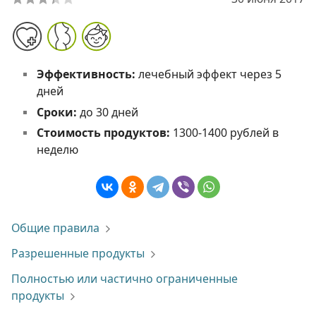
Эффективность:
лечебный эффект через 5
дней
Сроки:
до 30 дней
Стоимость продуктов:
1300-1400 рублей в
неделю
Общие правила
Разрешенные продукты
Полностью или частично ограниченные
продукты