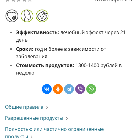
Эффективность:
лечебный эффект через 21
день
Сроки:
год и более в зависимости от
заболевания
Стоимость продуктов:
1300-1400 рублей в
неделю
Общие правила
Разрешенные продукты
Полностью или частично ограниченные
продукты