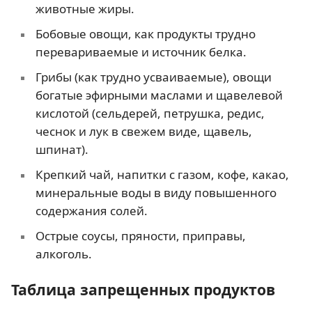
животные жиры.
Бобовые овощи, как продукты трудно
перевариваемые и источник белка.
Грибы (как трудно усваиваемые), овощи
богатые эфирными маслами и щавелевой
кислотой (сельдерей, петрушка, редис,
чеснок и лук в свежем виде, щавель,
шпинат).
Крепкий чай, напитки с газом, кофе, какао,
минеральные воды в виду повышенного
содержания солей.
Острые соусы, пряности, приправы,
алкоголь.
Таблица запрещенных продуктов