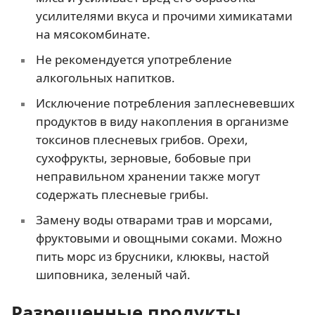
усилителями вкуса и прочими химикатами
на мясокомбинате.
Не рекомендуется употребление
алкогольных напитков.
Исключение потребления заплесневевших
продуктов в виду накопления в организме
токсинов плесневых грибов. Орехи,
сухофрукты, зерновые, бобовые при
неправильном хранении также могут
содержать плесневые грибы.
Замену воды отварами трав и морсами,
фруктовыми и овощными соками. Можно
пить морс из брусники, клюквы, настой
шиповника, зеленый чай.
Разрешенные продукты