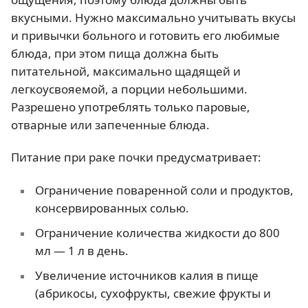
вкусными. Нужно максимально учитывать вкусы
и привычки больного и готовить его любимые
блюда, при этом пища должна быть
питательной, максимально щадящей и
легкоусвояемой, а порции небольшими.
Разрешено употреблять только паровые,
отварные или запеченные блюда.
Питание при раке почки предусматривает:
Ограничение поваренной соли и продуктов,
консервированных солью.
Ограничение количества жидкости до 800
мл — 1 л в день.
Увеличение источников калия в пище
(абрикосы, сухофрукты, свежие фрукты и