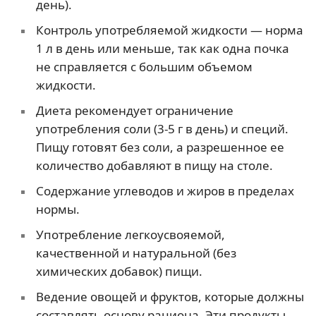
день).
Контроль употребляемой жидкости — норма
1 л в день или меньше, так как одна почка
не справляется с большим объемом
жидкости.
Диета рекомендует ограничение
употребления соли (3-5 г в день) и специй.
Пищу готовят без соли, а разрешенное ее
количество добавляют в пищу на столе.
Содержание углеводов и жиров в пределах
нормы.
Употребление легкоусвояемой,
качественной и натуральной (без
химических добавок) пищи.
Ведение овощей и фруктов, которые должны
составлять основу рациона. Эти продукты