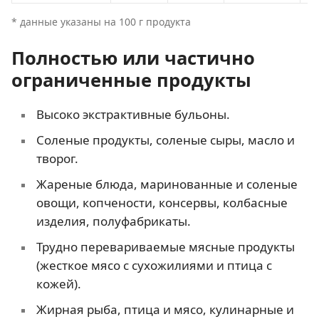
* данные указаны на 100 г продукта
Полностью или частично
ограниченные продукты
Высоко экстрактивные бульоны.
Соленые продукты, соленые сыры, масло и
творог.
Жареные блюда, маринованные и соленые
овощи, копчености, консервы, колбасные
изделия, полуфабрикаты.
Трудно перевариваемые мясные продукты
(жесткое мясо с сухожилиями и птица с
кожей).
Жирная рыба, птица и мясо, кулинарные и