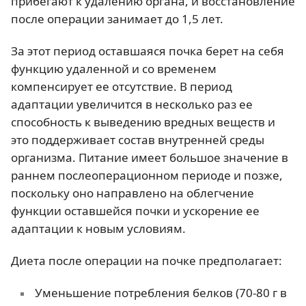
прибегают к удалению органа, и восстановление
после операции занимает до 1,5 лет.
За этот период оставшаяся почка берет на себя
функцию удаленной и со временем
компенсирует ее отсутствие. В период
адаптации увеличится в несколько раз ее
способность к выведению вредных веществ и
это поддерживает состав внутренней среды
организма. Питание имеет большое значение в
раннем послеоперационном периоде и позже,
поскольку оно направлено на облегчение
функции оставшейся почки и ускорение ее
адаптации к новым условиям.
Диета после операции на почке предполагает:
Уменьшение потребления белков (70-80 г в