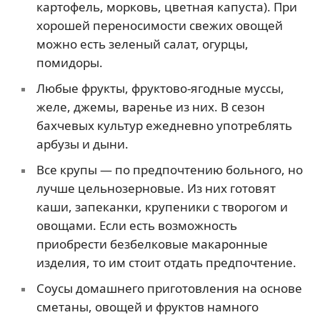
картофель, морковь, цветная капуста). При
хорошей переносимости свежих овощей
можно есть зеленый салат, огурцы,
помидоры.
Любые фрукты, фруктово-ягодные муссы,
желе, джемы, варенье из них. В сезон
бахчевых культур ежедневно употреблять
арбузы и дыни.
Все крупы — по предпочтению больного, но
лучше цельнозерновые. Из них готовят
каши, запеканки, крупеники с творогом и
овощами. Если есть возможность
приобрести безбелковые макаронные
изделия, то им стоит отдать предпочтение.
Соусы домашнего приготовления на основе
сметаны, овощей и фруктов намного