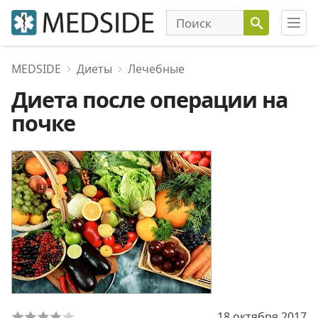
MEDSIDE
Диеты
Лечебные
Диета после операции на
почке
18 октября 2017