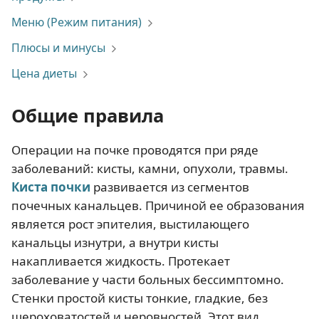
Меню (Режим питания)
Плюсы и минусы
Цена диеты
Общие правила
Операции на почке проводятся при ряде
заболеваний: кисты, камни, опухоли, травмы.
Киста почки
развивается из сегментов
почечных канальцев. Причиной ее образования
является рост эпителия, выстилающего
канальцы изнутри, а внутри кисты
накапливается жидкость. Протекает
заболевание у части больных бессимптомно.
Стенки простой кисты тонкие, гладкие, без
шероховатостей и неровностей. Этот вид