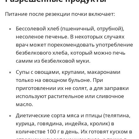
Питание после резекции почки включает:
Бессолевой хлеб (пшеничный, отрубной),
несоленое печенье. В некоторых случаях
врач может порекомендовать употребление
безбелкового хлеба, который можно печь
самим из безбелковой муки.
Супы с овощами, крупами, макаронами
только на овощном бульоне. При
приготовлении их не солят, а для заправки
используют растительное или сливочное
масло.
Диетические сорта мяса и птицы (телятина,
курица, говядина, индейка, кролик) в
количестве 100 г в день. Их готовят куском в