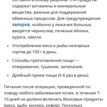
содержат витамины и минеральные
вещества, важные для поддержания
обменных процессов. Для предупреждения
запоров
, особенно у лежачих больных,
вводятся чернослив, печёные яблоки,
курага, свекла.
Употребление мяса и рыбы нежирных
сортов до 100 г в день.
Способы приготовления пищи —
отваривание, тушение, запекание.
Дробный прием пищи (5-6 раз в день).
Питание после операции, проведенной по
поводу любого заболевания почек, в течение 7-
10 дней не должно включать белковые продукты
(мясо, рыбу, молоко, кефир). Поскольку