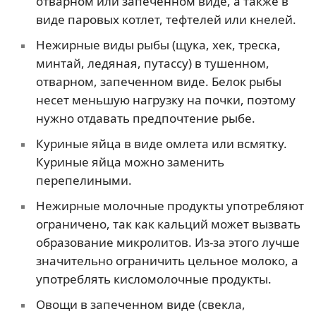
отварном или запеченном виде, а также в
виде паровых котлет, тефтелей или кнелей.
Нежирные виды рыбы (щука, хек, треска,
минтай, ледяная, путассу) в тушенном,
отварном, запеченном виде. Белок рыбы
несет меньшую нагрузку на почки, поэтому
нужно отдавать предпочтение рыбе.
Куриные яйца в виде омлета или всмятку.
Куриные яйца можно заменить
перепелиными.
Нежирные молочные продукты употребляют
ограничено, так как кальций может вызвать
образование микролитов. Из-за этого лучше
значительно ограничить цельное молоко, а
употреблять кисломолочные продукты.
Овощи в запеченном виде (свекла,