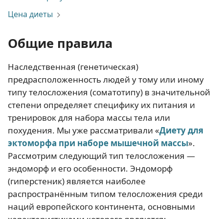
Цена диеты
Общие правила
Наследственная (генетическая)
предрасположенность людей у тому или иному
типу телосложения (соматотипу) в значительной
степени определяет специфику их питания и
тренировок для набора массы тела или
похудения. Мы уже рассматривали «
Диету для
эктоморфа при наборе мышечной массы
».
Рассмотрим следующий тип телосложения —
эндоморф и его особенности. Эндоморф
(гиперстеник) является наиболее
распространённым типом телосложения среди
наций европейского континента, основными