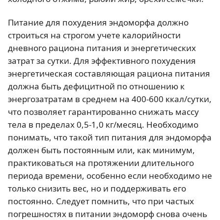
Питание для похудения эндоморфа должно
строиться на строгом учете калорийности
дневного рациона питания и энергетических
затрат за сутки. Для эффективного похудения
энергетическая составляющая рациона питания
должна быть дефицитной по отношению к
энергозатратам в среднем на 400-600 ккал/сутки,
что позволяет гарантированно снижать массу
тела в пределах 0,5-1,0 кг/месяц. Необходимо
понимать, что такой тип питания для эндоморфа
должен быть постоянным или, как минимум,
практиковаться на протяжении длительного
периода времени, особенно если необходимо не
только снизить вес, но и поддерживать его
постоянно. Следует помнить, что при частых
погрешностях в питании эндоморф снова очень