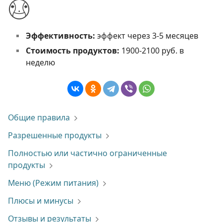
Эффективность:
эффект через 3-5 месяцев
Стоимость продуктов:
1900-2100 руб. в
неделю
Общие правила
Разрешенные продукты
Полностью или частично ограниченные
продукты
Меню (Режим питания)
Плюсы и минусы
Отзывы и результаты