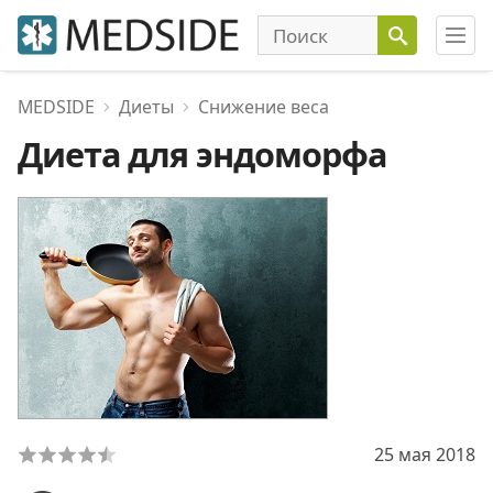
MEDSIDE
Диеты
Снижение веса
Диета для эндоморфа
25 мая 2018