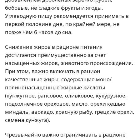
бобовые, не сладкие фрукты и ягоды.
Углеводную пишу рекомендуется принимать в
первой половине дне, по крайней мере, не
позже чем 6 часов до сна.
Снижение жиров в рационе питания
достигается преимущественно за счет
насыщенных жиров, животного происхождения.
При этом, важно включать в рацион
качественные жиры, содержащие моно/
полиненасыщенные жирные кислоты
(кунжутное, рапсовое, оливковое, кукурузное,
подсолнечное ореховое, масло, орехи кешью
миндаль, авокадо, красную рыбу, грецкие орехи,
семена кунжута).
Чрезвычайно важно ограничивать в рационе