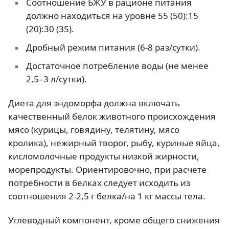
Соотношение БЖУ в рационе питания
должно находиться на уровне 55 (50):15
(20):30 (35).
Дробный режим питания (6-8 раз/сутки).
Достаточное потребление воды (не менее
2,5–3 л/сутки).
Диета для эндоморфа должна включать
качественный белок животного происхождения
мясо (курицы, говядину, телятину, мясо
кролика), нежирный творог, рыбу, куриные яйца,
кисломолочные продукты низкой жирности,
морепродукты. Ориентировочно, при расчете
потребности в белках следует исходить из
соотношения 2-2,5 г белка/на 1 кг массы тела.
Углеводный компонент, кроме общего снижения