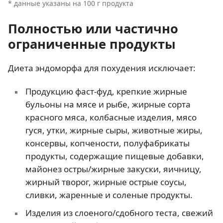
* данные указаны на 100 г продукта
Полностью или частично
ограниченные продукты
Диета эндоморфа для похудения исключает:
Продукцию фаст-фуд, крепкие жирные
бульоны на мясе и рыбе, жирные сорта
красного мяса, колбасные изделия, мясо
гуся, утки, жирные сыры, животные жиры,
консервы, копчености, полуфабрикаты
продукты, содержащие пищевые добавки,
майонез остры/жирные закуски, яичницу,
жирный творог, жирные острые соусы,
сливки, жаренные и соленые продукты.
Изделия из слоеного/сдобного теста, свежий