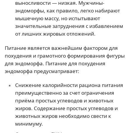
выносливости — низкая. Мужчины-
эндоморфы, как правило, легко набирают
мышечную массу, но испытывают
значительные затруднения с избавлением
от лишних жировых отложений.
Питание является важнейшим фактором для
похудения и грамотного формирования фигуры
для эндоморфа. Питание для похудения
эндоморфа предусматривает:
Снижение калорийности рациона питания
преимущественно за счет ограничения
приёма простых углеводов и животных
жиров. Содержание простых углеводов и
животных жиров необходимо свести к
минимуму.