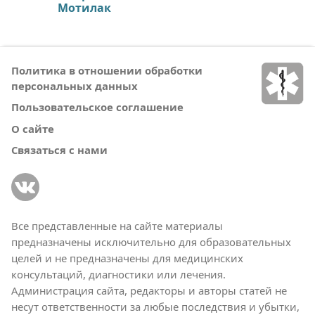
Мотилак
Политика в отношении обработки
персональных данных
Пользовательское соглашение
О сайте
Связаться с нами
Все представленные на сайте материалы
предназначены исключительно для образовательных
целей и не предназначены для медицинских
консультаций, диагностики или лечения.
Администрация сайта, редакторы и авторы статей не
несут ответственности за любые последствия и убытки,