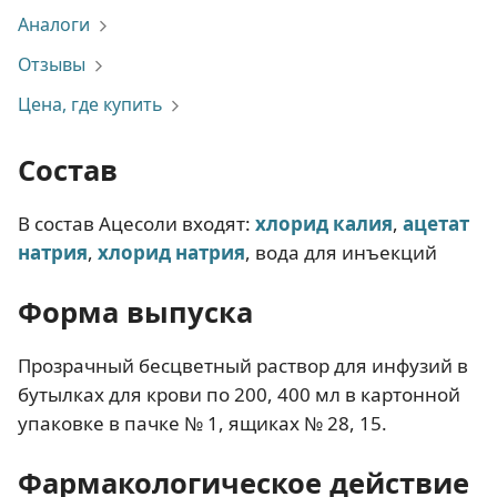
Аналоги
Отзывы
Цена, где купить
Состав
В состав Ацесоли входят:
хлорид калия
,
ацетат
натрия
,
хлорид натрия
, вода для инъекций
Форма выпуска
Прозрачный бесцветный раствор для инфузий в
бутылках для крови по 200, 400 мл в картонной
упаковке в пачке № 1, ящиках № 28, 15.
Фармакологическое действие