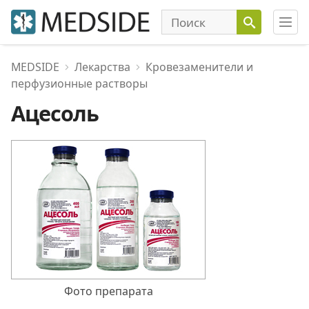
MEDSIDE
Лекарства
Кровезаменители и
перфузионные растворы
Ацесоль
Фото препарата