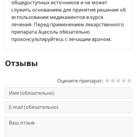
общедоступных источников и не может
служить основанием для принятия решения об
использовании медикаментов в курсе
лечения. Перед применением лекарственного
препарата Ацесоль обязательно
проконсультируйтесь с лечащим врачом.
Отзывы
Оцените препарат: