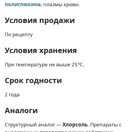
полиглюкина
, плазмы крови.
Условия продажи
По рецепту
Условия хранения
При температуре не выше 25°C.
Срок годности
2 года
Аналоги
Структурный аналог —
Хлорсоль
. Препараты с