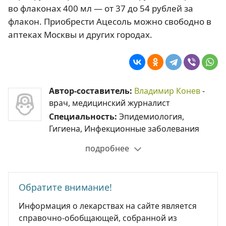
во флаконах 400 мл — от 37 до 54 рублей за
флакон. Приобрести Ацесоль можно свободно в
аптеках Москвы и других городах.
Автор-составитель:
Владимир Конев
-
врач, медицинский журналист
Специальность:
Эпидемиология,
Гигиена, Инфекционные заболевания
подробнее
Обратите внимание!
Информация о лекарствах на сайте является
справочно-обобщающей, собранной из