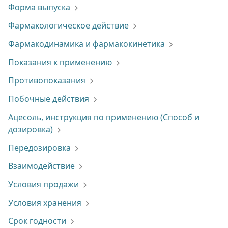
Форма выпуска
Фармакологическое действие
Фармакодинамика и фармакокинетика
Показания к применению
Противопоказания
Побочные действия
Ацесоль, инструкция по применению (Способ и
дозировка)
Передозировка
Взаимодействие
Условия продажи
Условия хранения
Срок годности