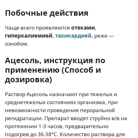
Побочные действия
Чаще всего проявляются
отеками
,
гиперкалиемией
,
тахикардией
, реже —
ознобом.
Ацесоль, инструкция по
применению (Способ и
дозировка)
Раствор Ацесоль назначают при тяжелых и
среднетяжелых состояниях организма, при
невозможности проведения пероральной
регидратации. Препарат вводят струйно в/в на
протяжении 1-3 часов, предварительно
подогрев до 36-38°С. Количество раствора для