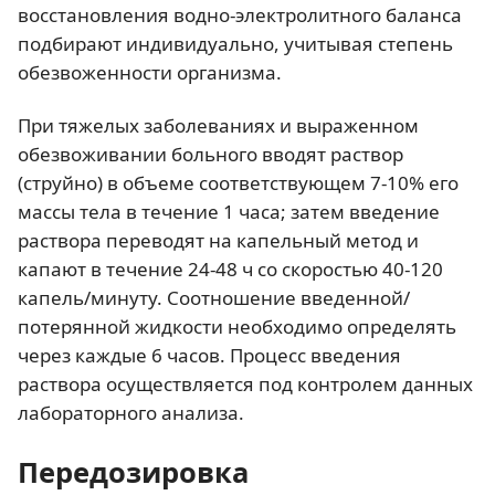
восстановления водно-электролитного баланса
подбирают индивидуально, учитывая степень
обезвоженности организма.
При тяжелых заболеваниях и выраженном
обезвоживании больного вводят раствор
(струйно) в объеме соответствующем 7-10% его
массы тела в течение 1 часа; затем введение
раствора переводят на капельный метод и
капают в течение 24-48 ч со скоростью 40-120
капель/минуту. Соотношение введенной/
потерянной жидкости необходимо определять
через каждые 6 часов. Процесс введения
раствора осуществляется под контролем данных
лабораторного анализа.
Передозировка