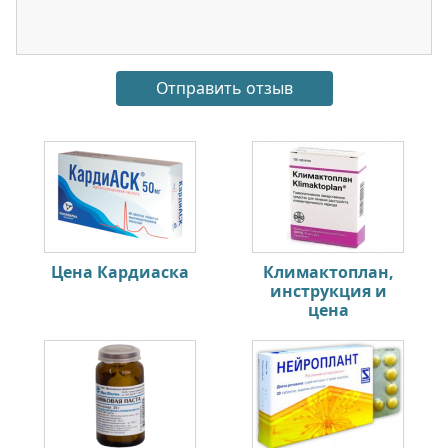
Цена Кардиаска
Климактоплан,
инструкция и
цена