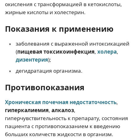
окисления с трансформацией в кетокислоты,
жирные кислоты и холестерин.
Показания к применению
заболевания с выраженной интоксикацией
(
пищевая токсикоинфекция
,
холера
,
дизентерия
);
дегидратация организма.
Противопоказания
Хроническая почечная недостаточность
,
гиперкалиемия
,
алкалоз
,
гиперчувствительность к препарату, состояния
пациента с противопоказанием к введению
больших количеств жидкости в организм.