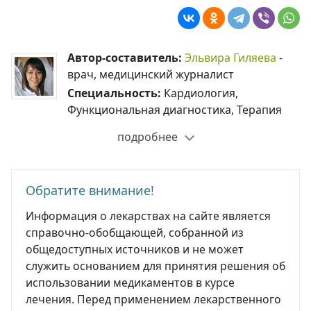
Автор-составитель:
Эльвира Гиляева
-
врач, медицинский журналист
Специальность:
Кардиология,
Функциональная диагностика, Терапия
подробнее
Обратите внимание!
Информация о лекарствах на сайте является
справочно-обобщающей, собранной из
общедоступных источников и не может
служить основанием для принятия решения об
использовании медикаментов в курсе
лечения. Перед применением лекарственного