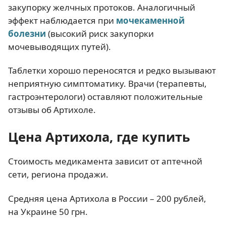
закупорку желчных протоков. Аналогичный
эффект наблюдается при
мочекаменной
болезни
(высокий риск закупорки
мочевыводящих путей).
Таблетки хорошо переносятся и редко вызывают
неприятную симптоматику. Врачи (терапевты,
гастроэнтерологи) оставляют положительные
отзывы об Артихоле.
Цена Артихола, где купить
Стоимость медикамента зависит от аптечной
сети, региона продажи.
Средняя цена Артихола в России – 200 рублей,
на Украине 50 грн.