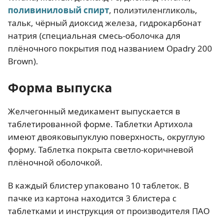
поливиниловый спирт
, полиэтиленгликоль,
тальк, чёрный диоксид железа, гидрокарбонат
натрия (специальная смесь-оболочка для
плёночного покрытия под названием Opadry 200
Brown).
Форма выпуска
Желчегонный медикамент выпускается в
таблетированной форме. Таблетки Артихола
имеют двояковыпуклую поверхность, округлую
форму. Таблетка покрыта светло-коричневой
плёночной оболочкой.
В каждый блистер упаковано 10 таблеток. В
пачке из картона находится 3 блистера с
таблетками и инструкция от производителя ПАО