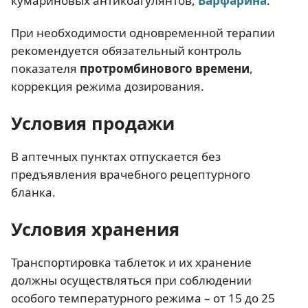
кумариновых антикоагулянтов,
Варфарина
.
При необходимости одновременной терапии
рекомендуется обязательный контроль
показателя
протромбинового времени
,
коррекция режима дозирования.
Условия продажи
В аптечных пунктах отпускается без
предъявления врачебного рецептурного
бланка.
Условия хранения
Транспортировка таблеток и их хранение
должны осуществляться при соблюдении
особого температурного режима – от 15 до 25