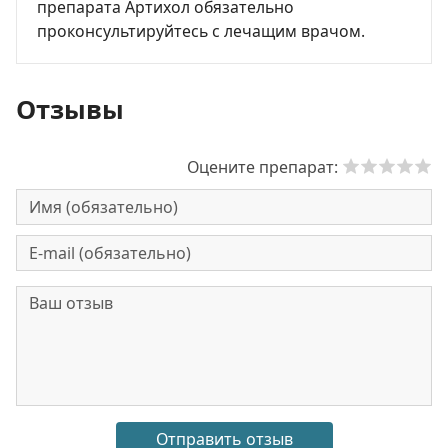
препарата Артихол обязательно
проконсультируйтесь с лечащим врачом.
Отзывы
Оцените препарат: