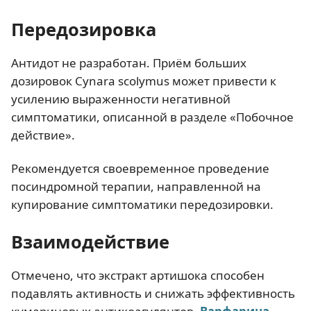
Передозировка
Антидот не разработан. Приём больших
дозировок Cynara scolymus может привести к
усилению выраженности негативной
симптоматики, описанной в разделе «Побочное
действие».
Рекомендуется своевременное проведение
посиндромной терапии, направленной на
купирование симптоматики передозировки.
Взаимодействие
Отмечено, что экстракт артишока способен
подавлять активность и снижать эффективность