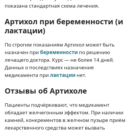
показана стандартная схема лечения.
Артихол при беременности (и
лактации)
По строгим показаниям Артихол может быть
назначен при
беременности
по решению
лечащего доктора. Курс — не более 14 дней.
Данных о последствиях назначения
медикамента при
лактации
нет.
Отзывы об Артихоле
Пациенты подчёркивают, что медикамент
обладает желчегонным эффектом. При наличии
камней, конкрементов в желчном пузыре приём
лекарственного средства может вызвать