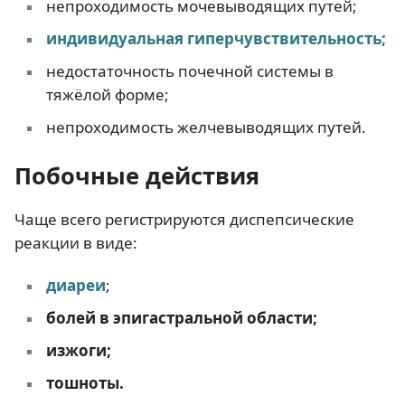
непроходимость мочевыводящих путей;
индивидуальная гиперчувствительность;
недостаточность почечной системы в
тяжёлой форме;
непроходимость желчевыводящих путей.
Побочные действия
Чаще всего регистрируются диспепсические
реакции в виде:
диареи
;
болей в эпигастральной области;
изжоги;
тошноты.