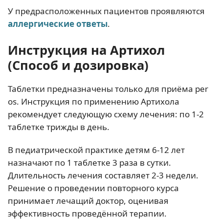
У предрасположенных пациентов проявляются
аллергические ответы
.
Инструкция на Артихол
(Способ и дозировка)
Таблетки предназначены только для приёма per
os. Инструкция по применению Артихола
рекомендует следующую схему лечения: по 1-2
таблетке трижды в день.
В педиатрической практике детям 6-12 лет
назначают по 1 таблетке 3 раза в сутки.
Длительность лечения составляет 2-3 недели.
Решение о проведении повторного курса
принимает лечащий доктор, оценивая
эффективность проведённой терапии.