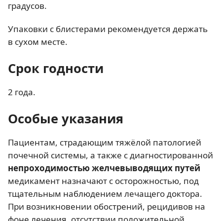
градусов.
Упаковки с блистерами рекомендуется держать
в сухом месте.
Срок годности
2 года.
Особые указания
Пациентам, страдающим тяжёлой патологией
почечной системы, а также с диагностированной
непроходимостью желчевыводящих путей
медикамент назначают с осторожностью, под
тщательным наблюдением лечащего доктора.
При возникновении обострений, рецидивов на
фоне лечения, отсутствии положительной