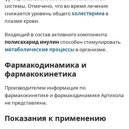
системы. Отмечено, что во время лечения
снижается уровень общего
холестерина
в
плазме крови.
Входящий в состав активного компонента
полисахарид инулин
способен стимулировать
метаболические процессы
в организме.
Фармакодинамика и
фармакокинетика
Производителем информация по
фармакокинетике и фармакодинамике Артихола
не представлена.
Показания к применению