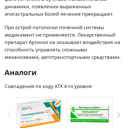
динамики, появлении выраженных
эпигастральных болей лечение прекращают.
При острой патологии почечной системы
медикамент не применяется. Лекарственный
препарат Артихол не оказывает воздействия на
способность управлять сложными
механизмами, автотранспортными средствами.
Аналоги
Совпадения по коду АТХ 4-го уровня: