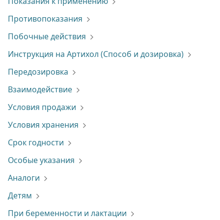
Показания к применению
Противопоказания
Побочные действия
Инструкция на Артихол (Способ и дозировка)
Передозировка
Взаимодействие
Условия продажи
Условия хранения
Срок годности
Особые указания
Аналоги
Детям
При беременности и лактации