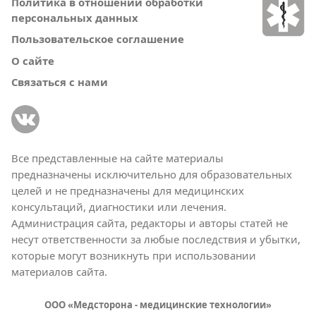
Политика в отношении обработки
персональных данных
Пользовательское соглашение
О сайте
Связаться с нами
Все представленные на сайте материалы
предназначены исключительно для образовательных
целей и не предназначены для медицинских
консультаций, диагностики или лечения.
Администрация сайта, редакторы и авторы статей не
несут ответственности за любые последствия и убытки,
которые могут возникнуть при использовании
материалов сайта.
ООО «Медсторона - медицинские технологии»