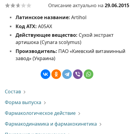
Описание актуально на
29.06.2015
Латинское название:
Artihol
Код АТХ:
A05AX
Действующее вещество:
Сухой экстракт
артишока (Cynara scolymus)
Производитель:
ПАО «Киевский витаминный
завод» (Украина)
Состав
Форма выпуска
Фармакологическое действие
Фармакодинамика и фармакокинетика