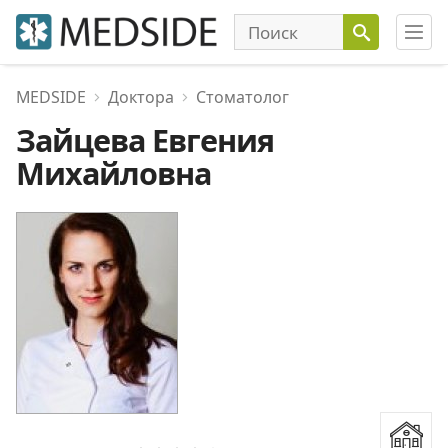
MEDSIDE
Доктора
Стоматолог
Зайцева Евгения
Михайловна