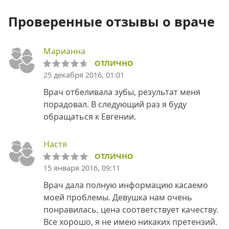
Проверенные отзывы о враче
Марианна
ОТЛИЧНО
25 декабря 2016, 01:01
Врач отбеливала зубы, результат меня
порадовал. В следующий раз я буду
обращаться к Евгении.
Настя
ОТЛИЧНО
15 января 2016, 09:11
Врач дала полную информацию касаемо
моей проблемы. Девушка нам очень
понравилась, цена соответствует качеству.
Все хорошо, я не имею никаких претензий.