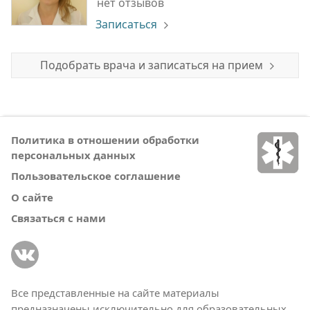
нет отзывов
Записаться
Подобрать врача и записаться на прием
Политика в отношении обработки
персональных данных
Пользовательское соглашение
О сайте
Связаться с нами
Все представленные на сайте материалы
предназначены исключительно для образовательных