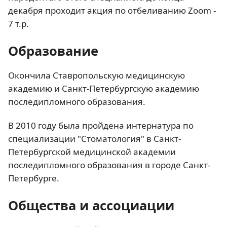
декабря проходит акция по отбеливанию Zoom -
7 т.р.
Образование
Окончила Ставропольскую медицинскую
академию и Санкт-Петербургскую академию
последипломного образования.
В 2010 году была пройдена интернатура по
специализации "Стоматология" в Санкт-
Петербургской медицинской академии
последипломного образования в городе Санкт-
Петербурге.
Общества и ассоциации