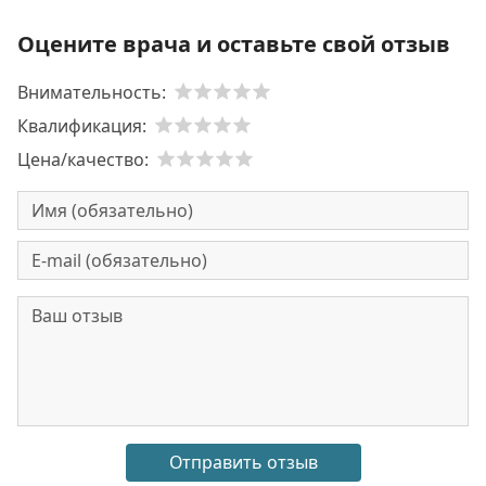
Оцените врача и оставьте свой отзыв
Внимательность:
Квалификация:
Цена/качество: