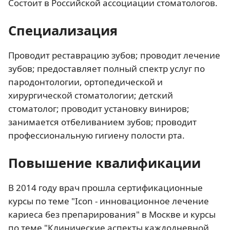
Состоит в Российской ассоциации стоматологов.
Специализация
Проводит реставрацию зубов; проводит лечение
зубов; предоставляет полный спектр услуг по
пародонтологии, ортопедической и
хирургической стоматологии; детский
стоматолог; проводит установку виниров;
занимается отбеливанием зубов; проводит
профессиональную гигиену полости рта.
Повышение квалификации
В 2014 году врач прошла сертификационные
курсы по теме "Icon - инновационное лечение
кариеса без препарирования" в Москве и курсы
по теме "Клинические аспекты каждодневной