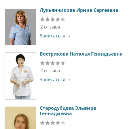
Лукьянчикова Ирина Сергеевна
2 отзыва
Записаться
Вострикова Наталья Геннадьевна
2 отзыва
Записаться
Стародубцева Эльвира
Геннадиевна