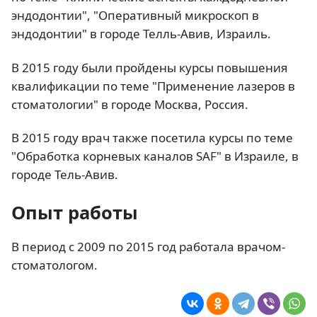
эндодонтии", "Оперативный микроскоп в
эндодонтии" в городе Телль-Авив, Израиль.
В 2015 году были пройдены курсы повышения
квалификации по теме "Применение лазеров в
стоматологии" в городе Москва, Россия.
В 2015 году врач также посетила курсы по теме
"Обработка корневых каналов SAF" в Израиле, в
городе Тель-Авив.
Опыт работы
В период с 2009 по 2015 год работала врачом-
стоматологом.