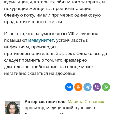
курильщицы, которые любят много загорать, и
некурящие женщины, предпочитающие
бледную кожу, имели примерно одинаковую
продолжительность жизни.
Известно, что разумные дозы УФ-излучения
повышают
иммунитет
, устойчивость к
инфекциям, производят
противовоспалительный эффект. Однако всегда
следует помнить о том, что чрезмерно
длительное пребывание на солнце может
негативно сказаться на здоровье.
Автор-составитель:
Марина Степанюк
-
провизор, медицинский журналист