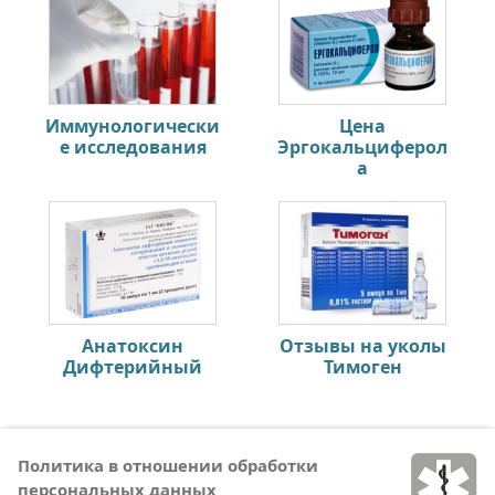
Иммунологически
Цена
е исследования
Эргокальциферол
а
Анатоксин
Отзывы на уколы
Дифтерийный
Тимоген
Политика в отношении обработки
персональных данных