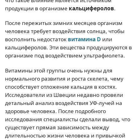
что такое влияние является источником
продукции в организме
кальциферолов
.
После пережитых зимних месяцев организм
человека требует воздействия солнца, чтобы
восполнить недостаток
витамина D
или
кальциферолов. Эти вещества продуцируются в
организме под воздействием ультрафиолета.
Витамины этой группы очень нужны для
нормального развития и роста скелета, чему
способствует отложение кальция в костях.
Исследователи из Швеции недавно провели
детальный анализ воздействия УФ-лучей на
здоровье человека. После подробного
исследования специалисты сделали вывод, что
существует прямая зависимость между
длительностью жизни человека и привычкой