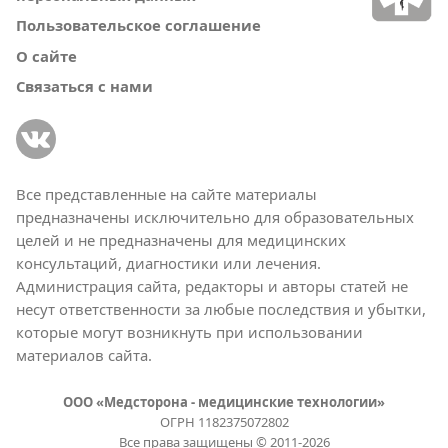
Пользовательское соглашение
О сайте
Связаться с нами
Все представленные на сайте материалы
предназначены исключительно для образовательных
целей и не предназначены для медицинских
консультаций, диагностики или лечения.
Администрация сайта, редакторы и авторы статей не
несут ответственности за любые последствия и убытки,
которые могут возникнуть при использовании
материалов сайта.
ООО «Медсторона - медицинские технологии»
ОГРН 1182375072802
Все права защищены © 2011-2026