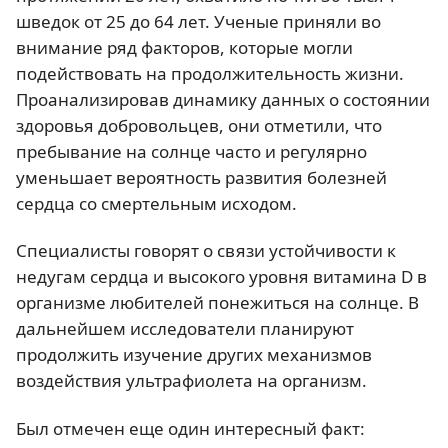
шведок от 25 до 64 лет. Ученые приняли во
внимание ряд факторов, которые могли
подействовать на продолжительность жизни.
Проанализировав динамику данных о состоянии
здоровья добровольцев, они отметили, что
пребывание на солнце часто и регулярно
уменьшает вероятность развития болезней
сердца со смертельным исходом.
Специалисты говорят о связи устойчивости к
недугам сердца и высокого уровня витамина D в
организме любителей понежиться на солнце. В
дальнейшем исследователи планируют
продолжить изучение других механизмов
воздействия ультрафиолета на организм.
Был отмечен еще один интересный факт: