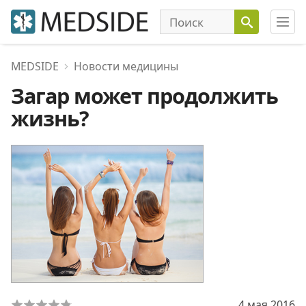
MEDSIDE
Новости медицины
Загар может продолжить
жизнь?
4 мая 2016