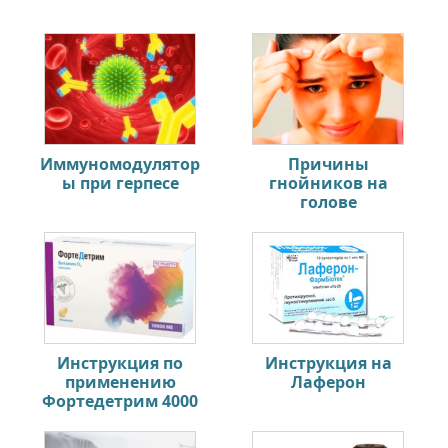
Иммуномодулятор
Причины
ы при герпесе
гнойников на
голове
Инструкция по
Инструкция на
применению
Лаферон
Фортедетрим 4000