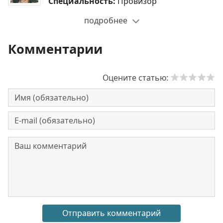
Специальность:
Провизор
подробнее
Комментарии
Оцените статью: