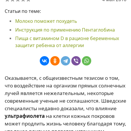
Статьи по теме:
Молоко поможет похудеть
Инструкция по применению Пентаглобина
Пища с витамином D в рационе беременных
защитит ребенка от аллергии
Оказывается, с общеизвестным тезисом о том,
что воздействие на организм прямых солнечных
лучей является нежелательным, некоторые
современные ученые не соглашаются. Шведские
специалисты недавно доказали, что влияние
ультрафиолета
на клетки кожных покровов
может продлить жизнь человеку благодаря тому,