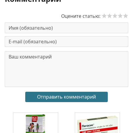
Оцените статью: