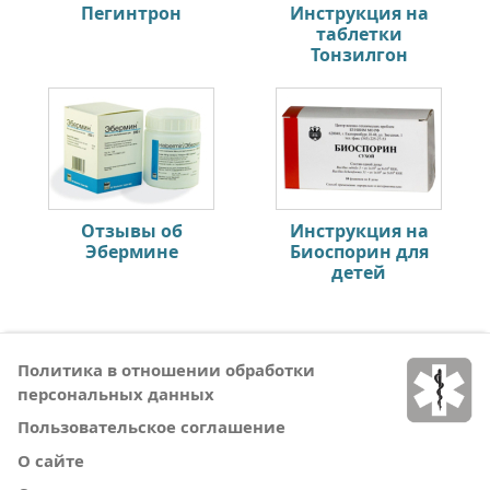
Пегинтрон
Инструкция на
таблетки
Тонзилгон
Отзывы об
Инструкция на
Эбермине
Биоспорин для
детей
Политика в отношении обработки
персональных данных
Пользовательское соглашение
О сайте