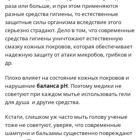
раза или больше, и при этом применяются
разные средства гигиены, то естественные
защитные силы организма вследствие этого
серьезно страдают. Дело в том, что современные
средства гигиены уничтожают естественную
смазку кожных покровов, которая обеспечивает
надежную защиту от атаки микробов, грибков и
др.
Плохо влияет на состояние кожных покровов и
нарушение
баланса pH
. Поэтому медики не
советуют при каждом мытье использовать гели
для душа и другие средства.
Кстати, слишком уж часто мыть голову ученые
тоже не советуют, уверяя, что современные
шампуни и бальзамы существенно повреждают