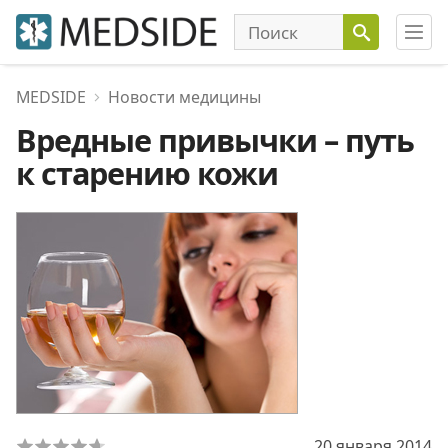
MEDSIDE
Новости медицины
Вредные привычки – путь
к старению кожи
20 января 2014