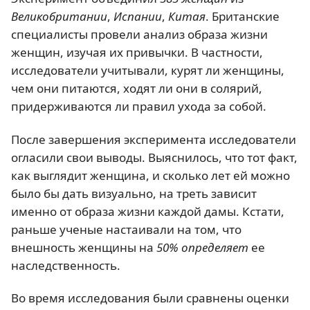
Великобритании
,
Испании
,
Китая
. Британские
специалисты провели анализ образа жизни
женщин, изучая их привычки. В частности,
исследователи учитывали, курят ли женщины,
чем они питаются, ходят ли они в солярий,
придерживаются ли правил ухода за собой.
После завершения эксперимента исследователи
огласили свои выводы. Выяснилось, что тот факт,
как выглядит женщина, и сколько лет ей можно
было бы дать визуально, на треть зависит
именно от образа жизни каждой дамы. Кстати,
раньше ученые настаивали на том, что
внешность женщины на
50% определяет
ее
наследственность.
Во время исследования были сравнены оценки