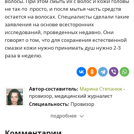
волосы. При этом смыть их с волос и кожи головы
не так-то просто, и после мытья часть средств
остается на волосах. Специалисты сделали такие
заявления на основе всесторонних
исследований, проведенных недавно. Они
говорят о том, что для сохранения естественной
смазки кожи нужно принимать душ нужно 2-3
раза в неделю.
Автор-составитель:
Марина Степанюк
-
провизор, медицинский журналист
Специальность:
Провизор
подробнее
Комментарии