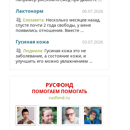
Лактонорм
06.07.2026
Елизавета:
Несколько месяцев назад,
спустя почти 2 года свободы, у меня
появились отношения. Вместе ...
Гусиная кожа
03.07.2026
Людмила:
Гусиная кожа это не
заболевание, а состояние кожи, и
улучшить его можно увлажнением ...
РУСФОНД
ПОМОГАЕМ ПОМОГАТЬ
rusfond.ru