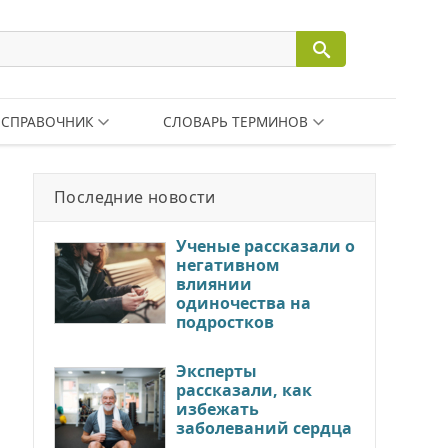
СПРАВОЧНИК
СЛОВАРЬ ТЕРМИНОВ
Последние новости
Ученые рассказали о
негативном
влиянии
одиночества на
подростков
Эксперты
рассказали, как
избежать
заболеваний сердца