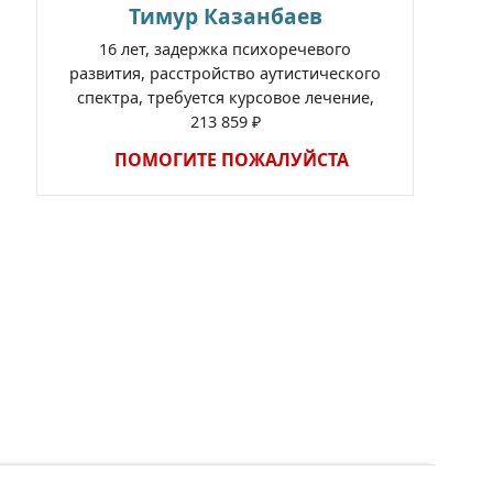
Тимур Казанбаев
16 лет, задержка психоречевого
развития, расстройство аутистического
спектра, требуется курсовое лечение,
213 859 ₽
ПОМОГИТЕ ПОЖАЛУЙСТА