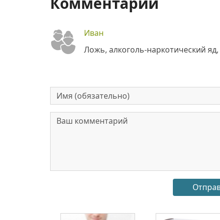
Комментарии
Иван
Ложь, алкоголь-наркотический яд,