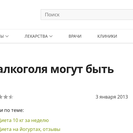
ТЫ
ЛЕКАРСТВА
ВРАЧИ
КЛИНИКИ
лкоголя могут быть
3 января 2013
и по теме:
Диета 10 кг за неделю
Диета на йогуртах, отзывы