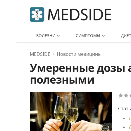
БОЛЕЗНИ
СИМПТОМЫ
ДИЕ
MEDSIDE
Новости медицины
Умеренные дозы а
полезными
Стать