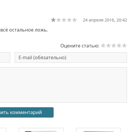
24 апреля 2016, 20:42
 всё остальное ложь.
Оцените статью: