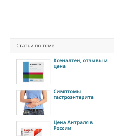
Статьи по теме
Ксеналтен, отзывы и
цена
Симптомы
гастроэнтерита
Цена Антраля в
России