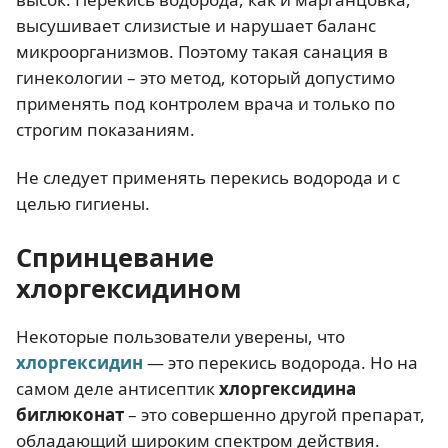
высушивает слизистые и нарушает баланс
микроорганизмов. Поэтому такая санация в
гинекологии – это метод, который допустимо
применять под контролем врача и только по
строгим показаниям.
Не следует применять перекись водорода и с
целью гигиены.
Спринцевание
хлоргексидином
Некоторые пользователи уверены, что
хлоргексидин
— это перекись водорода. Но на
самом деле антисептик
хлоргексидина
биглюконат
– это совершенно другой препарат,
обладающий широким спектром действия.