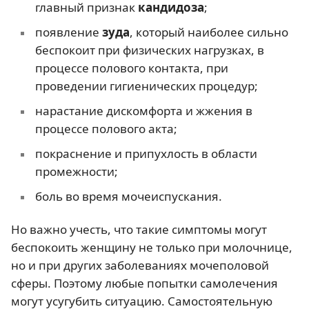
главный признак
кандидоза
;
появление
зуда
, который наиболее сильно
беспокоит при физических нагрузках, в
процессе полового контакта, при
проведении гигиенических процедур;
нарастание дискомфорта и жжения в
процессе полового акта;
покраснение и припухлость в области
промежности;
боль во время мочеиспускания.
Но важно учесть, что такие симптомы могут
беспокоить женщину не только при молочнице,
но и при других заболеваниях мочеполовой
сферы. Поэтому любые попытки самолечения
могут усугубить ситуацию. Самостоятельную