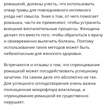
ромашкой, должны учесть, что использовать
отвар травы для повседневного интимного
ухода нет смысла. Зная о том, от чего помогает
ромашка, часто ее применяют, чтобы устранить
внешние воспалительные процессы. Женщина
делает это вместо того, чтобы обратиться к врачу
и своевременно вылечить болезнь. Поэтому
использование таких методов может быть
небезопасным для женского здоровья.
Встречаются и отзывы о том, что спринцевание
ромашкой может посодействовать успешному
зачатию. На самом деле это абсолютно не так.
Для успешного оплодотворения очень важна
полноценная микрофлора влагалища, а
спринцевание ромашкой ее существенно
нарушает.