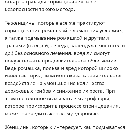
отваров трав для спринцевания, но и
безопасности такого метода.
Те женщины, которые все же практикуют
спринцевание ромашкой в домашних условиях,
а также подмывание ромашкой и другими
травами (шалфей, череда, календула, чистотел и
др.) без основного лечения, вряд ли смогут
почувствовать продолжительное облегчение.
Ведь ромашка, польза и вред которой широко
известны, вряд ли может оказать значительное
воздействие на уменьшение количества
дрожжевых грибов и снижение их роста. При
этом постоянное вымывание микрофлоры,
которое происходит в процессе спринцевания,
может навредить женскому здоровью.
Женщины, которых интересует, как подмываться