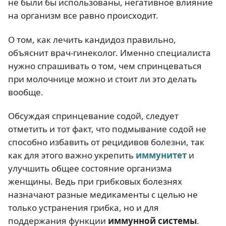
не были бы использованы, негативное влияние
на организм все равно происходит.
О том, как лечить кандидоз правильно,
объяснит врач-гинеколог. Именно специалиста
нужно спрашивать о том, чем спринцеваться
при молочнице можно и стоит ли это делать
вообще.
Обсуждая спринцевание содой, следует
отметить и тот факт, что подмывание содой не
способно избавить от рецидивов болезни, так
как для этого важно укрепить
иммунитет
и
улучшить общее состояние организма
женщины. Ведь при грибковых болезнях
назначают разные медикаменты с целью не
только устранения грибка, но и для
поддержания функции
иммунной системы
.