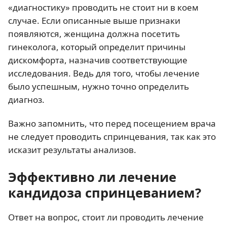
«диагностику» проводить не стоит ни в коем
случае. Если описанные выше признаки
появляются, женщина должна посетить
гинеколога, который определит причины
дискомфорта, назначив соответствующие
исследования. Ведь для того, чтобы лечение
было успешным, нужно точно определить
диагноз.
Важно запомнить, что перед посещением врача
не следует проводить спринцевания, так как это
исказит результаты анализов.
Эффективно ли лечение
кандидоза спринцеванием?
Ответ на вопрос, стоит ли проводить лечение