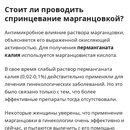
Стоит ли проводить
спринцевание марганцовкой?
Антимикробное влияние раствора марганцовки,
объясняется его выраженной окисляющей
активностью. Для получения
перманганата
калия
используется марганцовистая кислота.
В свое время слабый раствор перманганата
калия (0,02-0,1%) действительно применяли для
лечения гинекологических заболеваний. Но это
было связано только с тем, что более
эффективные препараты тогда отсутствовали.
Некоторые женщины уверены, что применение
марганцовки в гинекологии очень эффективно и
сейчас, и пытаются вылечить с его помощью