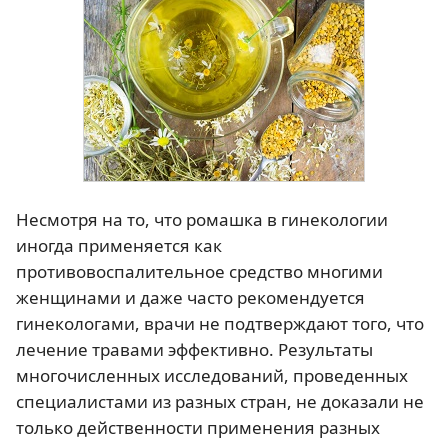
Несмотря на то, что ромашка в гинекологии
иногда применяется как
противовоспалительное средство многими
женщинами и даже часто рекомендуется
гинекологами, врачи не подтверждают того, что
лечение травами эффективно. Результаты
многочисленных исследований, проведенных
специалистами из разных стран, не доказали не
только действенности применения разных