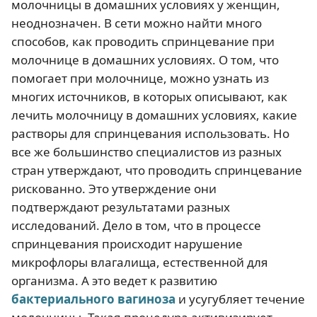
молочницы в домашних условиях у женщин,
неоднозначен. В сети можно найти много
способов, как проводить спринцевание при
молочнице в домашних условиях. О том, что
помогает при молочнице, можно узнать из
многих источников, в которых описывают, как
лечить молочницу в домашних условиях, какие
растворы для спринцевания использовать. Но
все же большинство специалистов из разных
стран утверждают, что проводить спринцевание
рискованно. Это утверждение они
подтверждают результатами разных
исследований. Дело в том, что в процессе
спринцевания происходит нарушение
микрофлоры влагалища, естественной для
организма. А это ведет к развитию
бактериального вагиноза
и усугубляет течение