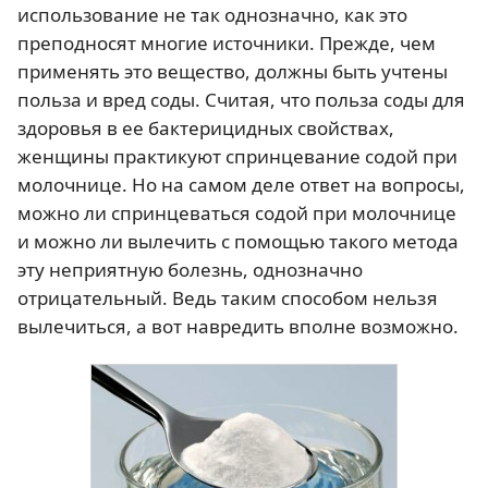
использование не так однозначно, как это
преподносят многие источники. Прежде, чем
применять это вещество, должны быть учтены
польза и вред соды. Считая, что польза соды для
здоровья в ее бактерицидных свойствах,
женщины практикуют спринцевание содой при
молочнице. Но на самом деле ответ на вопросы,
можно ли спринцеваться содой при молочнице
и можно ли вылечить с помощью такого метода
эту неприятную болезнь, однозначно
отрицательный. Ведь таким способом нельзя
вылечиться, а вот навредить вполне возможно.