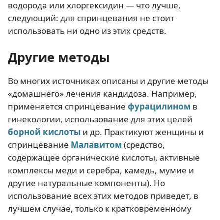
водорода или хлоргексидин — что лучше,
следующий: для спринцевания не стоит
использовать ни одно из этих средств.
Другие методы
Во многих источниках описаны и другие методы
«домашнего» лечения кандидоза. Например,
применяется спринцевание
фурацилином
в
гинекологии, использование для этих целей
борной кислоты
и др. Практикуют женщины и
спринцевание
Малавитом
(средство,
содержащее органические кислоты, активные
комплексы меди и серебра, камедь, мумие и
другие натуральные компоненты). Но
использование всех этих методов приведет, в
лучшем случае, только к кратковременному