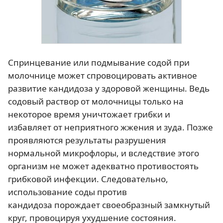
Спринцевание или подмывание содой при
молочнице может спровоцировать активное
развитие кандидоза у здоровой женщины. Ведь
содовый раствор от молочницы только на
некоторое время уничтожает грибки и
избавляет от неприятного жжения и зуда. Позже
проявляются результаты разрушения
нормальной микрофлоры, и вследствие этого
организм не может адекватно противостоять
грибковой инфекции. Следовательно,
использование соды против
кандидоза порождает своеобразный замкнутый
круг, провоцируя ухудшение состояния.