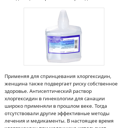
Применяя для спринцевания хлоргексидин,
женщина также подвергает риску собственное
здоровье. Антисептический раствор
хлоргексидин в гинекологии для санации
широко применяли в прошлом веке. Тогда
отсутствовали другие эффективные методы
лечения и медикаменты. В настоящее время