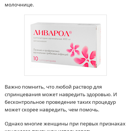
молочнице.
Важно помнить, что любой раствор для
спринцевания может навредить здоровью. И
бесконтрольное проведение таких процедур
может скорее навредить, чем помочь.
Однако многие женщины при первых признаках