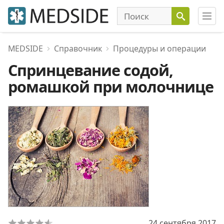
MEDSIDE
Справочник
Процедуры и операции
Спринцевание содой,
ромашкой при молочнице
24 сентября 2017