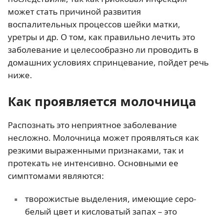
может стать причиной развития
воспалительных процессов шейки матки,
уретры и др. О том, как правильно лечить это
заболевание и целесообразно ли проводить в
домашних условиях спринцевание, пойдет речь
ниже.
Как проявляется молочница
Распознать это неприятное заболевание
несложно. Молочница может проявляться как
резкими выраженными признаками, так и
протекать не интенсивно. Основными ее
симптомами являются:
творожистые выделения, имеющие серо-
белый цвет и кисловатый запах – это