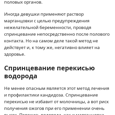
половых органов.
Иногда девушки применяют раствор
марганцовки с целью предупреждения
нежелательной беременности, проводя
спринцевание непосредственно после полового
контакта. Но на самом деле такой метод не
действует и, к тому же, негативно влияет на
здоровье.
Спринцевание перекисью
водорода
Не менее опасным является этот метод лечения
и профилактики кандидоза. Спринцевание
перекисью не избавит от молочницы, а вот риск
получения ожогов при его применении очень
высок. Перекись водорода, как и марганцовка,