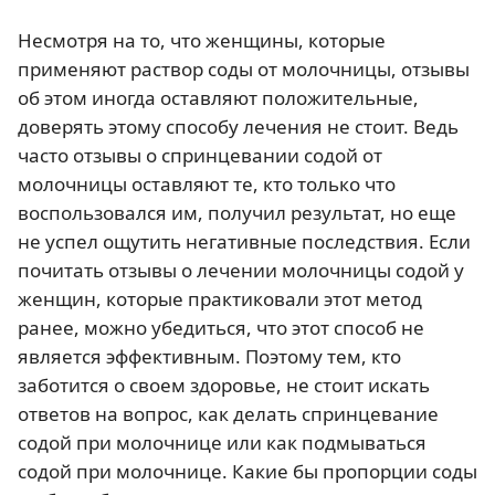
Несмотря на то, что женщины, которые
применяют раствор соды от молочницы, отзывы
об этом иногда оставляют положительные,
доверять этому способу лечения не стоит. Ведь
часто отзывы о спринцевании содой от
молочницы оставляют те, кто только что
воспользовался им, получил результат, но еще
не успел ощутить негативные последствия. Если
почитать отзывы о лечении молочницы содой у
женщин, которые практиковали этот метод
ранее, можно убедиться, что этот способ не
является эффективным. Поэтому тем, кто
заботится о своем здоровье, не стоит искать
ответов на вопрос, как делать спринцевание
содой при молочнице или как подмываться
содой при молочнице. Какие бы пропорции соды