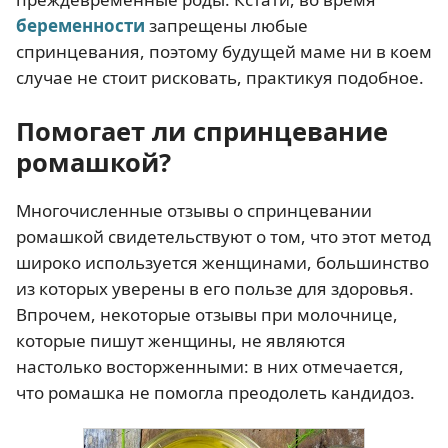
беременности
запрещены любые
спринцевания, поэтому будущей маме ни в коем
случае не стоит рисковать, практикуя подобное.
Помогает ли спринцевание
ромашкой?
Многочисленные отзывы о спринцевании
ромашкой свидетельствуют о том, что этот метод
широко используется женщинами, большинство
из которых уверены в его пользе для здоровья.
Впрочем, некоторые отзывы при молочнице,
которые пишут женщины, не являются
настолько восторженными: в них отмечается,
что ромашка не помогла преодолеть кандидоз.