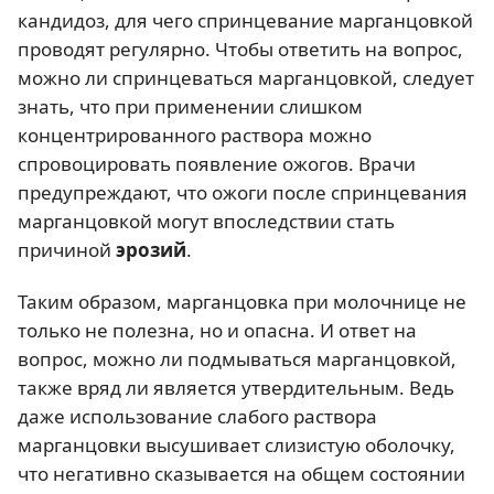
кандидоз, для чего спринцевание марганцовкой
проводят регулярно. Чтобы ответить на вопрос,
можно ли спринцеваться марганцовкой, следует
знать, что при применении слишком
концентрированного раствора можно
спровоцировать появление ожогов. Врачи
предупреждают, что ожоги после спринцевания
марганцовкой могут впоследствии стать
причиной
эрозий
.
Таким образом, марганцовка при молочнице не
только не полезна, но и опасна. И ответ на
вопрос, можно ли подмываться марганцовкой,
также вряд ли является утвердительным. Ведь
даже использование слабого раствора
марганцовки высушивает слизистую оболочку,
что негативно сказывается на общем состоянии