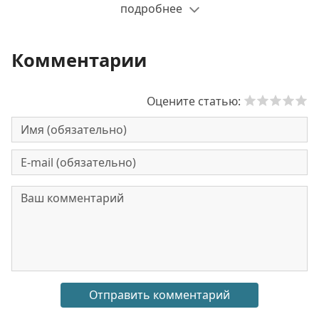
подробнее
Комментарии
Оцените статью: