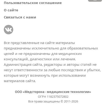
Пользовательское соглашение
О сайте
Связаться с нами
Все представленные на сайте материалы
предназначены исключительно для образовательных
целей и не предназначены для медицинских
консультаций, диагностики или лечения.
Администрация сайта, редакторы и авторы статей не
несут ответственности за любые последствия и убытки,
которые могут возникнуть при использовании
материалов сайта.
ООО «Медсторона - медицинские технологии»
ОГРН 1182375072802
Все права защищены © 2011-2026