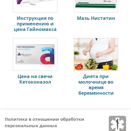
Инструкция по
Мазь Нистатин
применению и
цена Гайномакса
Цена на свечи
Диета при
Кетоконазол
молочнице во
время
беременности
Политика в отношении обработки
персональных данных