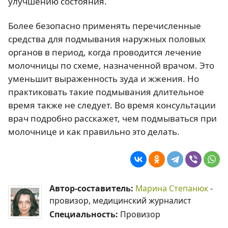
улучшению состояния.
Более безопасно применять перечисленные
средства для подмывания наружных половых
органов в период, когда проводится лечение
молочницы по схеме, назначенной врачом. Это
уменьшит выраженность зуда и жжения. Но
практиковать такие подмывания длительное
время также не следует. Во время консультации
врач подробно расскажет, чем подмываться при
молочнице и как правильно это делать.
Автор-составитель:
Марина Степанюк
-
провизор, медицинский журналист
Специальность:
Провизор