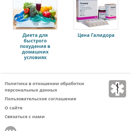
Диета для
Цена Галидора
быстрого
похудения в
домашних
условиях
Политика в отношении обработки
персональных данных
Пользовательское соглашение
О сайте
Связаться с нами