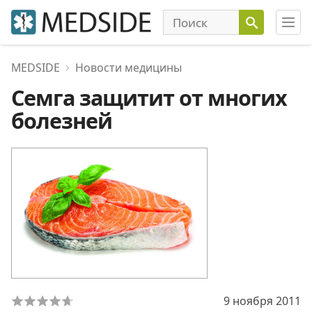
MEDSIDE
Новости медицины
Семга защитит от многих
болезней
9 ноября 2011