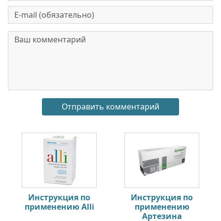
Инструкция по
Инструкция по
применению Alli
применению
Артезина