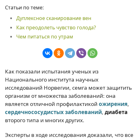
Статьи по теме:
Дуплексное сканирование вен
Как преодолеть чувство голода?
Чем питаться по утрам
Как показали испытания ученых из
Национального института научных
исследований Норвегии, семга может защитить
организм от множества заболеваний: она
является отличной профилактикой
ожирения
,
сердечнососудистых заболеваний
,
диабета
второго типа и многих других.
Эксперты в ходе исследования доказали, что все