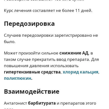
Курс лечения составляет не более 11 дней.
Передозировка
Случаев передозировки зарегистрировано не
было.
Может произойти сильное
снижение АД
, в
таком случае прекратить ввод препарата. Для
повышения давления использовать
гипертензивные средства
,
хлорид кальция
,
полиглюкин
.
Взаимодействие
Антагонист
барбитурата
и препаратов этого