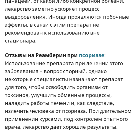
панацеей, от какой либо конкретной болезни,
лекарство заметно ускоряет процесс
выздоровления. Иногда проявляются побочные
эффекты, в связи с этим препарат не
рекомендован к использованию вне
стационара.
Отзывы на Реамберин при
псориазе
:
Использование препарата при лечении этого
заболевания – вопрос спорный, однако
некоторые специалисты назначают препарат
для того, чтобы освободить организм от
токсинов, улучшить обменные процессы,
наладить работы печени и, как следствие,
излечить человека от псориаза. При длительном
применении курсами, под контролем опытного
врача, лекарство дает хорошие результаты.