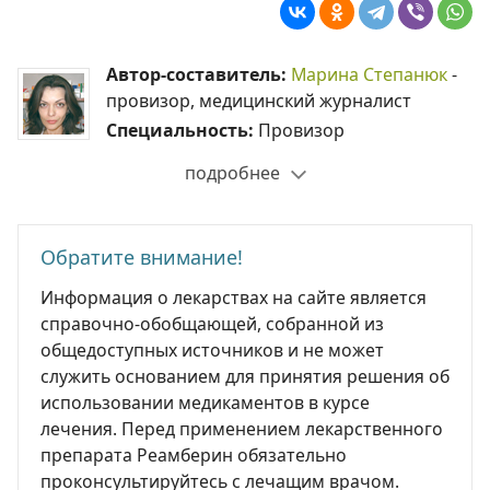
Автор-составитель:
Марина Степанюк
-
провизор, медицинский журналист
Специальность:
Провизор
подробнее
Обратите внимание!
Информация о лекарствах на сайте является
справочно-обобщающей, собранной из
общедоступных источников и не может
служить основанием для принятия решения об
использовании медикаментов в курсе
лечения. Перед применением лекарственного
препарата Реамберин обязательно
проконсультируйтесь с лечащим врачом.