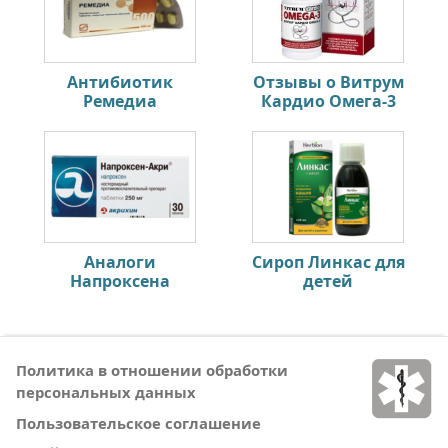
Антибиотик
Отзывы о Витрум
Ремедиа
Кардио Омега-3
Аналоги
Сироп Линкас для
Напроксена
детей
Политика в отношении обработки
персональных данных
Пользовательское соглашение