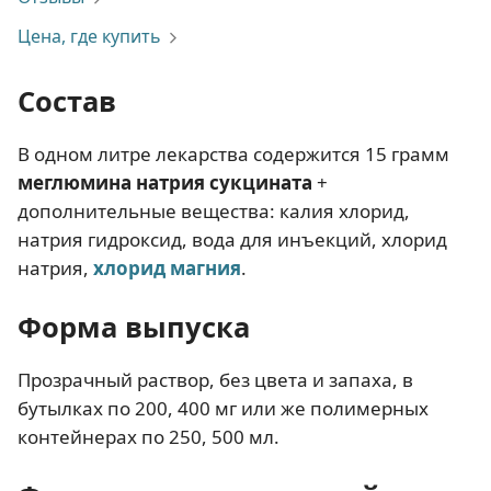
Цена, где купить
Состав
В одном литре лекарства содержится 15 грамм
меглюмина натрия сукцината
+
дополнительные вещества: калия хлорид,
натрия гидроксид, вода для инъекций, хлорид
натрия,
хлорид магния
.
Форма выпуска
Прозрачный раствор, без цвета и запаха, в
бутылках по 200, 400 мг или же полимерных
контейнерах по 250, 500 мл.