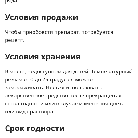
ряда.
Условия продажи
Чтобы приобрести препарат, потребуется
рецепт.
Условия хранения
В месте, недоступном для детей. Температурный
режим от 0 до 25 градусов, можно
замораживать. Нельзя использовать
лекарственное средство после прекращения
срока годности или в случае изменения цвета
или вида раствора.
Срок годности