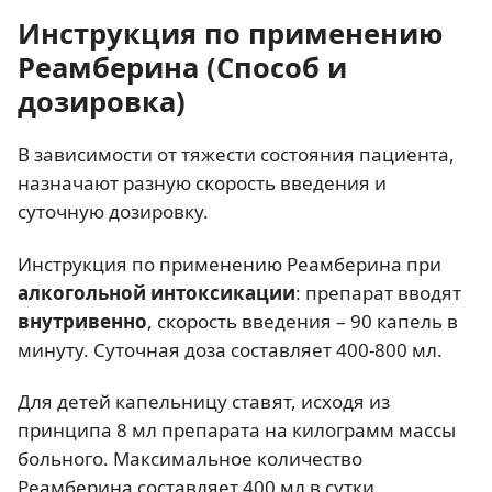
Инструкция по применению
Реамберина (Способ и
дозировка)
В зависимости от тяжести состояния пациента,
назначают разную скорость введения и
суточную дозировку.
Инструкция по применению Реамберина при
алкогольной интоксикации
: препарат вводят
внутривенно
, скорость введения – 90 капель в
минуту. Суточная доза составляет 400-800 мл.
Для детей капельницу ставят, исходя из
принципа 8 мл препарата на килограмм массы
больного. Максимальное количество
Реамберина составляет 400 мл в сутки.