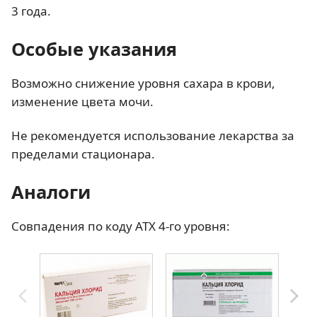
3 года.
Особые указания
Возможно снижение уровня сахара в крови,
изменение цвета мочи.
Не рекомендуется использование лекарства за
пределами стационара.
Аналоги
Совпадения по коду АТХ 4-го уровня: