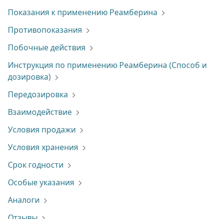
Показания к применению Реамберина
Противопоказания
Побочные действия
Инструкция по применению Реамберина (Способ и
дозировка)
Передозировка
Взаимодействие
Условия продажи
Условия хранения
Срок годности
Особые указания
Аналоги
Отзывы