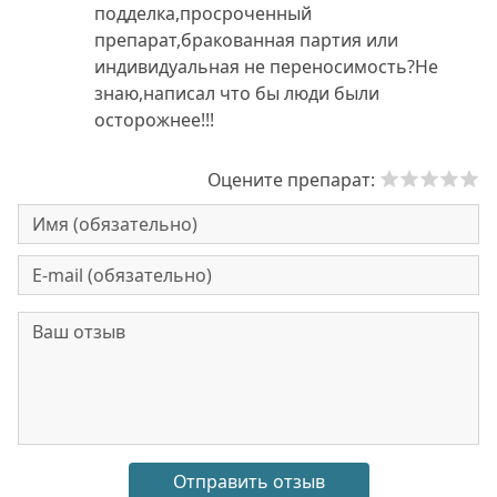
подделка,просроченный
препарат,бракованная партия или
индивидуальная не переносимость?Не
знаю,написал что бы люди были
осторожнее!!!
Оцените препарат: