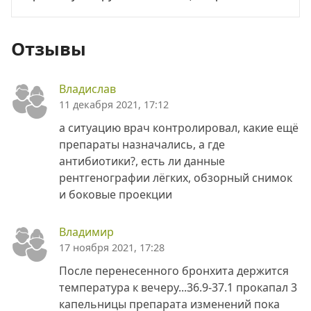
Отзывы
Владислав
11 декабря 2021, 17:12
а ситуацию врач контролировал, какие ещё
препараты назначались, а где
антибиотики?, есть ли данные
рентгенографии лёгких, обзорный снимок
и боковые проекции
Владимир
17 ноября 2021, 17:28
После перенесенного бронхита держится
температура к вечеру...36.9-37.1 прокапал 3
капельницы препарата изменений пока