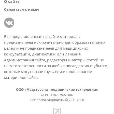
О сайте
Связаться с нами
Все представленные на сайте материалы
предназначены исключительно для образовательных
целей и не предназначены для медицинских
консультаций, диагностики или лечения.
Администрация сайта, редакторы и авторы статей не
несут ответственности за любые последствия и убытки,
которые могут возникнуть при использовании
материалов сайта.
ООО «Медсторона - медицинские технологии»
ОГРН 1182375072802
Все права защищены © 2011-2026