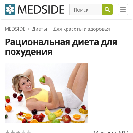
MEDSIDE
Диеты
Для красоты и здоровья
Рациональная диета для
похудения
28 августа 2017