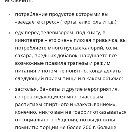
исключить:
потребление продуктов которыми вы
«заедаете стресс» (торты, алкоголь и т.д.);
еду перед телевизором, под книгу, в
кинотеатре – это очень плохая привычка, вы
потребляете много пустых калорий, соли,
сахара, вредных добавок, нарушаете все
возможные правила трапезы и режим
питания и потом не понятно, когда делать
следующий прием пищи и в каком объеме;
застолья, банкеты и другие мероприятия,
сопровождающиеся многочасовым
распитием спиртного и «закусыванием»,
конечно, никто вам не говорит отказываться
от социального общения, но вы должны
помнить: порции не более 200 г, больше