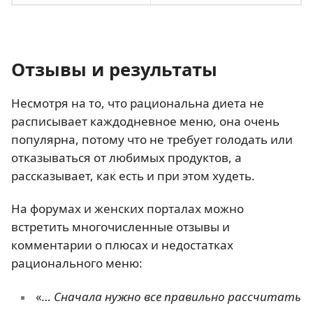
Отзывы и результаты
Несмотря на то, что рациональна диета не
расписывает каждодневное меню, она очень
популярна, потому что не требует голодать или
отказываться от любимых продуктов, а
рассказывает, как есть и при этом худеть.
На форумах и женских порталах можно
встретить многочисленные отзывы и
комментарии о плюсах и недостатках
рационального меню:
«
… Сначала нужно все правильно рассчитать