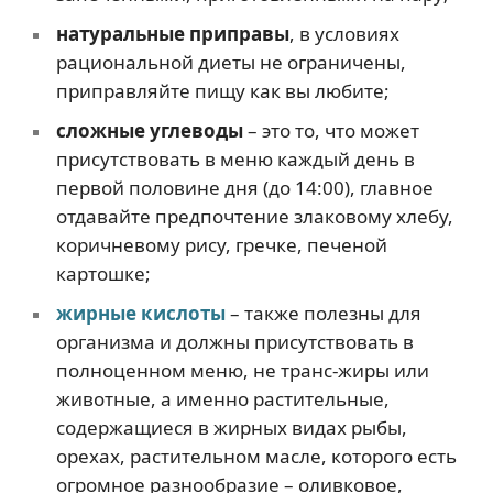
натуральные приправы
, в условиях
рациональной диеты не ограничены,
приправляйте пищу как вы любите;
сложные углеводы
– это то, что может
присутствовать в меню каждый день в
первой половине дня (до 14:00), главное
отдавайте предпочтение злаковому хлебу,
коричневому рису, гречке, печеной
картошке;
жирные кислоты
– также полезны для
организма и должны присутствовать в
полноценном меню, не транс-жиры или
животные, а именно растительные,
содержащиеся в жирных видах рыбы,
орехах, растительном масле, которого есть
огромное разнообразие – оливковое,