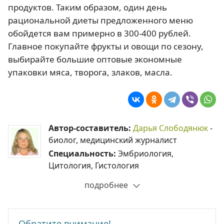
продуктов. Таким образом, один день
рациональной диеты предложенного меню
обойдется вам примерно в 300-400 рублей.
Главное покупайте фрукты и овощи по сезону,
выбирайте большие оптовые экономные
упаковки мяса, творога, злаков, масла.
Автор-составитель:
Дарья Слободянюк
-
биолог, медицинский журналист
Специальность:
Эмбриология,
Цитология, Гистология
подробнее
Обратите внимание!