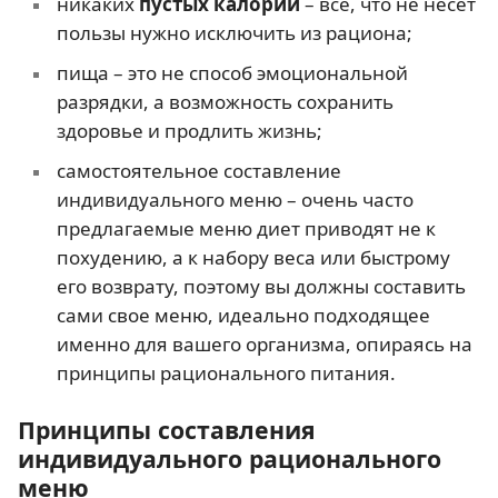
никаких
пустых калорий
– всё, что не несет
пользы нужно исключить из рациона;
пища – это не способ эмоциональной
разрядки, а возможность сохранить
здоровье и продлить жизнь;
самостоятельное составление
индивидуального меню – очень часто
предлагаемые меню диет приводят не к
похудению, а к набору веса или быстрому
его возврату, поэтому вы должны составить
сами свое меню, идеально подходящее
именно для вашего организма, опираясь на
принципы рационального питания.
Принципы составления
индивидуального рационального
меню