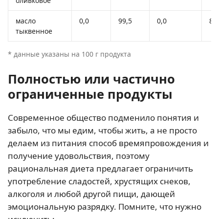
оливковое
масло
0,0
99,5
0,0
89
тыквенное
* данные указаны на 100 г продукта
Полностью или частично
ограниченные продукты
Современное общество подменило понятия и
забыло, что мы едим, чтобы жить, а не просто
делаем из питания способ времяпровождения и
получение удовольствия, поэтому
рациональная диета предлагает ограничить
употребление сладостей, хрустящих снеков,
алкоголя и любой другой пищи, дающей
эмоциональную разрядку. Помните, что нужно