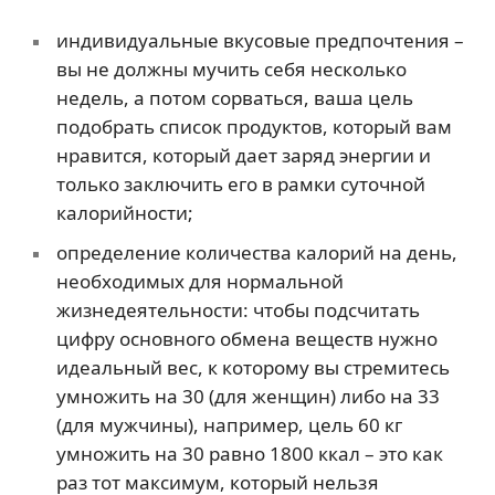
индивидуальные вкусовые предпочтения –
вы не должны мучить себя несколько
недель, а потом сорваться, ваша цель
подобрать список продуктов, который вам
нравится, который дает заряд энергии и
только заключить его в рамки суточной
калорийности;
определение количества калорий на день,
необходимых для нормальной
жизнедеятельности: чтобы подсчитать
цифру основного обмена веществ нужно
идеальный вес, к которому вы стремитесь
умножить на 30 (для женщин) либо на 33
(для мужчины), например, цель 60 кг
умножить на 30 равно 1800 ккал – это как
раз тот максимум, который нельзя