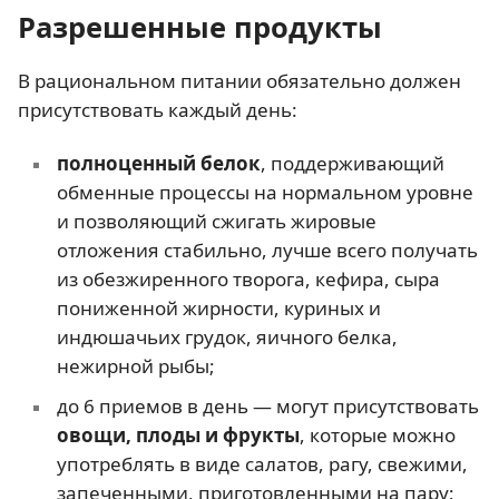
Разрешенные продукты
В рациональном питании обязательно должен
присутствовать каждый день:
полноценный белок
, поддерживающий
обменные процессы на нормальном уровне
и позволяющий сжигать жировые
отложения стабильно, лучше всего получать
из обезжиренного творога, кефира, сыра
пониженной жирности, куриных и
индюшачьих грудок, яичного белка,
нежирной рыбы;
до 6 приемов в день — могут присутствовать
овощи, плоды и фрукты
, которые можно
употреблять в виде салатов, рагу, свежими,
запеченными, приготовленными на пару;