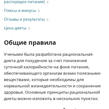
распорядок питания)
Плюсы и минусы
Отзывы и результаты
Цена диеты
Общие правила
Учеными была разработана рациональная
диета для похудения за счет понижения
суточной калорийности на фоне питания,
обеспечивающего организм всеми полезными
веществами, которые необходимы для
нормальной жизнедеятельности и сохранения
здоровья. Основные принципы рациональной
диеты можно изложить в нескольких пунктах: