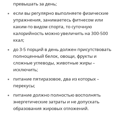
превышать за день;
если вы регулярно выполняете физические
упражнения, занимаетесь фитнесом или
каким-то видом спорта, то суточную
калорийность можно увеличить на 300-500
ккал;
до 3-5 порций в день должен присутствовать
полноценный белок, овощи, фрукты и
сложные углеводы, животные жиры –
исключить;
питание пятиразовое, два из которых –
перекусы;
питание должно полностью восполнять
энергетические затраты и не допускать
образования жировых отложений.