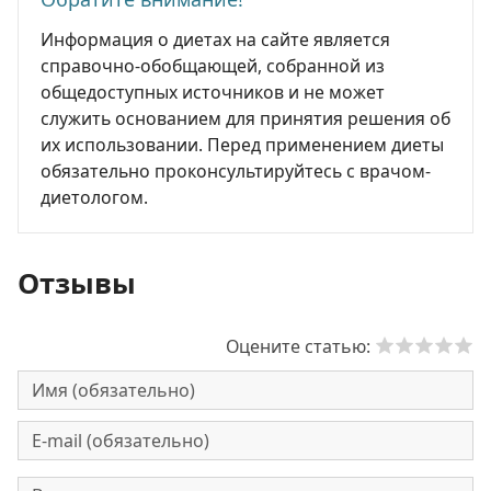
Информация о диетах на сайте является
справочно-обобщающей, собранной из
общедоступных источников и не может
служить основанием для принятия решения об
их использовании. Перед применением диеты
обязательно проконсультируйтесь с врачом-
диетологом.
Отзывы
Оцените статью: