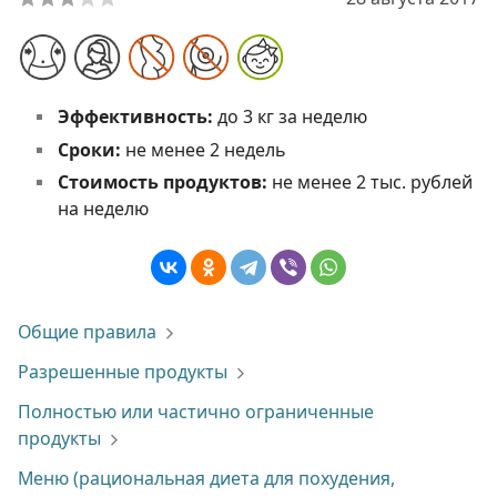
Эффективность:
до 3 кг за неделю
Сроки:
не менее 2 недель
Стоимость продуктов:
не менее 2 тыс. рублей
на неделю
Общие правила
Разрешенные продукты
Полностью или частично ограниченные
продукты
Меню (рациональная диета для похудения,