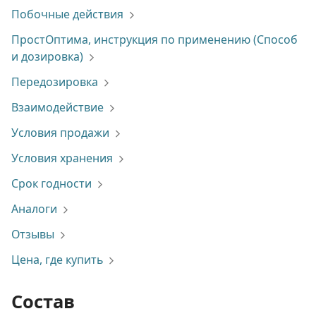
Побочные действия
ПростОптима, инструкция по применению (Способ
и дозировка)
Передозировка
Взаимодействие
Условия продажи
Условия хранения
Срок годности
Аналоги
Отзывы
Цена, где купить
Состав