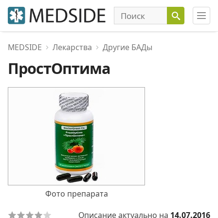
MEDSIDE
Лекарства
Другие БАДы
ПростОптима
Фото препарата
Описание актуально на
14.07.2016