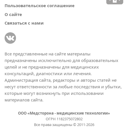
Пользовательское соглашение
О сайте
Связаться с нами
Все представленные на сайте материалы
предназначены исключительно для образовательных
целей и не предназначены для медицинских
консультаций, диагностики или лечения.
Администрация сайта, редакторы и авторы статей не
несут ответственности за любые последствия и убытки,
которые могут возникнуть при использовании
материалов сайта.
ООО «Медсторона - медицинские технологии»
ОГРН 1182375072802
Все права защищены © 2011-2026