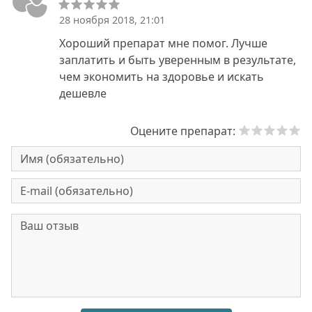
28 ноября 2018, 21:01
Хороший препарат мне помог. Лучше
заплатить и быть уверенным в результате,
чем экономить на здоровье и искать
дешевле
Оцените препарат: