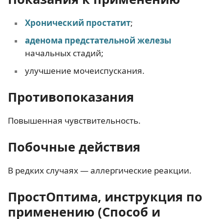
Хронический простатит
;
аденома предстательной железы
начальных стадий;
улучшение мочеиспускания.
Противопоказания
Повышенная чувствительность.
Побочные действия
В редких случаях — аллергические реакции.
ПростОптима, инструкция по
применению (Способ и