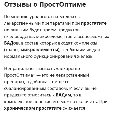
Отзывы о ПростОптиме
По мнению урологов, в комплексе с
лекарственными препаратами при
простатите
не лишним будет прием продуктов
пчеловодства, микроэлементов и всевозможных
БАДов
, в состав которых входят комплексы
(травы,
микроэлементы
), необходимые для
нормального функционирования железы.
Неправильно называть «лекарство
ПростОптима» — это не лекарственный
препарат, а добавка к пище со
сбалансированным составом. И если вы не
предвзято относитесь к
БАДам
, то в
комплексное лечение его можно включить. При
хроническом простатите
снижается