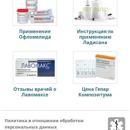
Применение
Инструкция по
Офломелида
применению
Ладисана
Отзывы врачей о
Цена Гепар
Лавомаксе
Композитума
Политика в отношении обработки
персональных данных