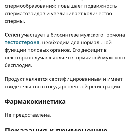
спермообразования: повышает подвижность
сперматозоидов и увеличивает количество
спермы.
Селен
участвует в биосинтезе мужского гормона
тестостерона
, необходим для нормальной
функции половых органов. Его дефицит в
некоторых случаях является причиной мужского
бесплодия.
Продукт является сертифицированным и имеет
свидетельство о государственной регистрации.
Фармакокинетика
Не предоставлена.
Показания к применению