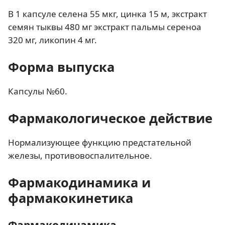
В 1 капсуле селена 55 мкг, цинка 15 м, экстракт
семян тыквы 480 мг экстракт пальмы сереноа
320 мг, ликопин 4 мг.
Форма выпуска
Капсулы №60.
Фармакологическое действие
Нормализующее функцию предстательной
железы, противовоспалительное.
Фармакодинамика и
фармакокинетика
Фармакодинамика