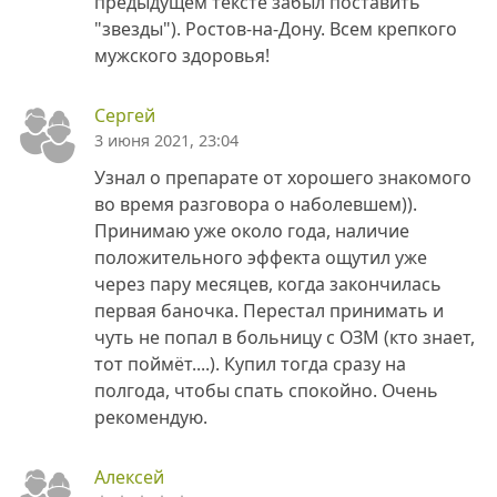
предыдущем тексте забыл поставить
"звезды"). Ростов-на-Дону. Всем крепкого
мужского здоровья!
Сергей
3 июня 2021, 23:04
Узнал о препарате от хорошего знакомого
во время разговора о наболевшем)).
Принимаю уже около года, наличие
положительного эффекта ощутил уже
через пару месяцев, когда закончилась
первая баночка. Перестал принимать и
чуть не попал в больницу с ОЗМ (кто знает,
тот поймёт....). Купил тогда сразу на
полгода, чтобы спать спокойно. Очень
рекомендую.
Алексей