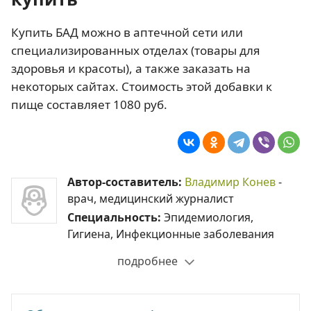
Купить БАД можно в аптечной сети или
специализированных отделах (товары для
здоровья и красоты), а также заказать на
некоторых сайтах. Стоимость этой добавки к
пище составляет 1080 руб.
Автор-составитель:
Владимир Конев
-
врач, медицинский журналист
Специальность:
Эпидемиология,
Гигиена, Инфекционные заболевания
подробнее