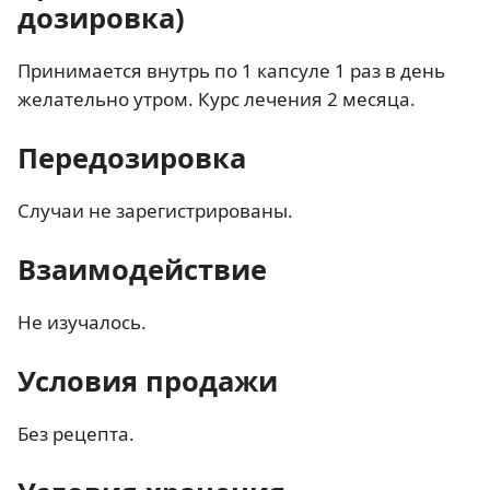
дозировка)
Принимается внутрь по 1 капсуле 1 раз в день
желательно утром. Курс лечения 2 месяца.
Передозировка
Случаи не зарегистрированы.
Взаимодействие
Не изучалось.
Условия продажи
Без рецепта.