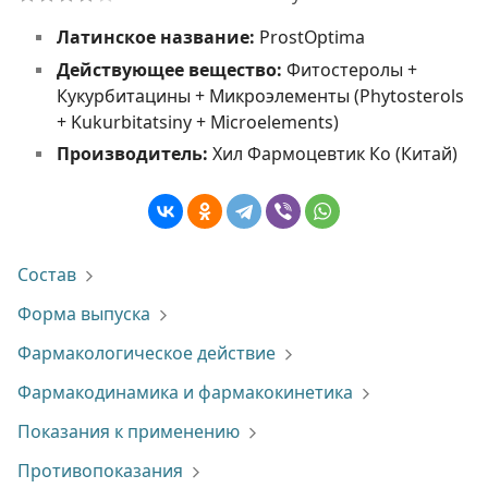
Латинское название:
ProstOptima
Действующее вещество:
Фитостеролы +
Кукурбитацины + Микроэлементы (Phytosterols
+ Kukurbitatsiny + Microelements)
Производитель:
Хил Фармоцевтик Ко (Китай)
Состав
Форма выпуска
Фармакологическое действие
Фармакодинамика и фармакокинетика
Показания к применению
Противопоказания