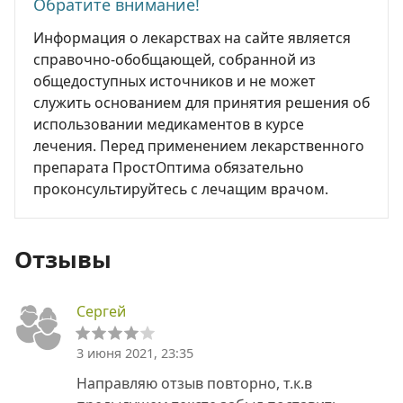
Обратите внимание!
Информация о лекарствах на сайте является
справочно-обобщающей, собранной из
общедоступных источников и не может
служить основанием для принятия решения об
использовании медикаментов в курсе
лечения. Перед применением лекарственного
препарата ПростОптима обязательно
проконсультируйтесь с лечащим врачом.
Отзывы
Сергей
3 июня 2021, 23:35
Направляю отзыв повторно, т.к.в