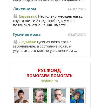
Лактонорм
06.07.2026
Елизавета:
Несколько месяцев назад,
спустя почти 2 года свободы, у меня
появились отношения. Вместе ...
Гусиная кожа
03.07.2026
Людмила:
Гусиная кожа это не
заболевание, а состояние кожи, и
улучшить его можно увлажнением ...
РУСФОНД
ПОМОГАЕМ ПОМОГАТЬ
rusfond.ru