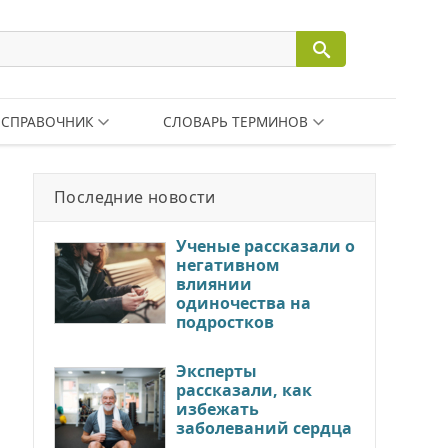
СПРАВОЧНИК
СЛОВАРЬ ТЕРМИНОВ
Последние новости
Ученые рассказали о
негативном
влиянии
одиночества на
подростков
Эксперты
рассказали, как
избежать
заболеваний сердца