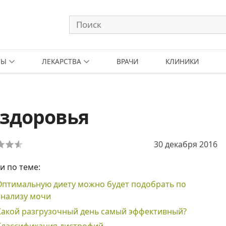
ТЫ
ЛЕКАРСТВА
ВРАЧИ
КЛИНИКИ
 здоровья
30 декабря 2016
и по теме:
Оптимальную диету можно будет подобрать по
анализу мочи
Какой разгрузочный день самый эффективный?