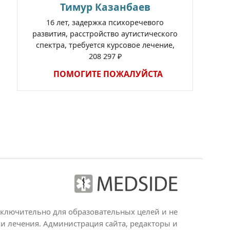
Тимур Казанбаев
16 лет, задержка психоречевого
развития, расстройство аутистического
спектра, требуется курсовое лечение,
208 297 ₽
ПОМОГИТЕ ПОЖАЛУЙСТА
сключительно для образовательных целей и не
и лечения. Администрация сайта, редакторы и