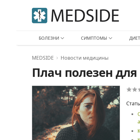
БОЛЕЗНИ
СИМПТОМЫ
ДИЕ
MEDSIDE
Новости медицины
Плач полезен для
Стать