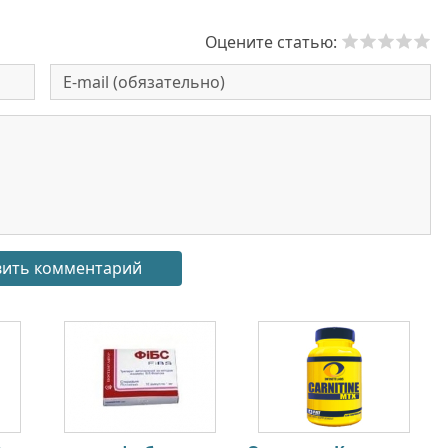
Оцените статью: