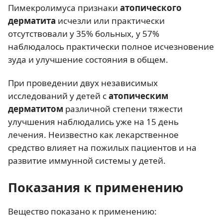
Пимекролимуса признаки
атопического
дерматита
исчезли или практически
отсутствовали у 35% больных, у 57%
наблюдалось практически полное исчезновение
зуда и улучшение состояния в общем.
При проведении двух независимых
исследований у детей с
атопическим
дерматитом
различной степени тяжести
улучшения наблюдались уже на 15 день
лечения. Неизвестно как лекарственное
средство влияет на пожилых пациентов и на
развитие иммунной системы у детей.
Показания к применению
Вещество показано к применению: