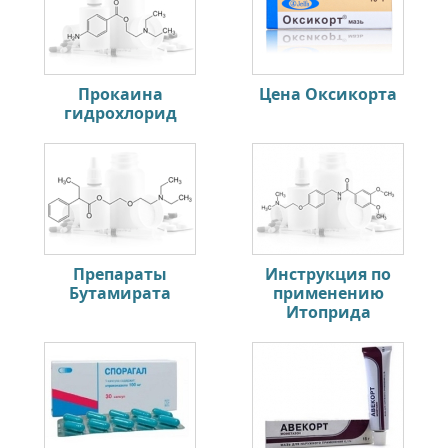
Прокаина
Цена Оксикорта
гидрохлорид
Препараты
Инструкция по
Бутамирата
применению
Итоприда