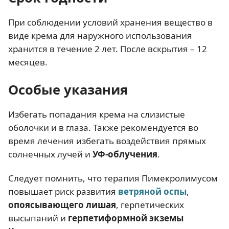
При соблюдении условий хранения вещество в
виде крема для наружного использования
хранится в течение 2 лет. После вскрытия – 12
месяцев.
Особые указания
Избегать попадания крема на слизистые
оболочки и в глаза. Также рекомендуется во
время лечения избегать воздействия прямых
солнечных лучей и
УФ-облучения
.
Следует помнить, что терапия Пимекролимусом
повышает риск развития
ветряной оспы
,
опоясывающего лишая
, герпетических
высыпаний и
герпетиформной экземы