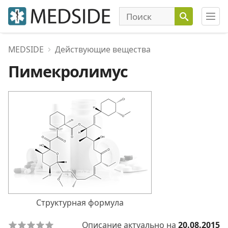
MEDSIDE
Действующие вещества
Пимекролимус
Структурная формула
Описание актуально на
20.08.2015