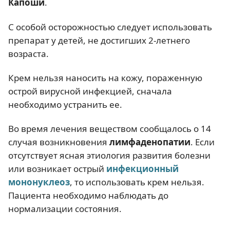
Капоши
.
С особой осторожностью следует использовать
препарат у детей, не достигших 2-летнего
возраста.
Крем нельзя наносить на кожу, пораженную
острой вирусной инфекцией, сначала
необходимо устранить ее.
Во время лечения веществом сообщалось о 14
случая возникновения
лимфаденопатии
. Если
отсутствует ясная этиология развития болезни
или возникает острый
инфекционный
мононуклеоз
, то использовать крем нельзя.
Пациента необходимо наблюдать до
нормализации состояния.