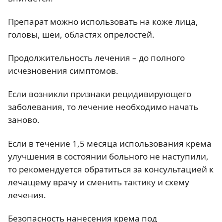
Препарат можно использовать на коже лица,
головы, шеи, областях опрелостей.
Продолжительность лечения – до полного
исчезновения симптомов.
Если возникли признаки рецидивирующего
заболевания, то лечение необходимо начать
заново.
Если в течение 1,5 месяца использования крема
улучшения в состоянии больного не наступили,
то рекомендуется обратиться за консультацией к
лечащему врачу и сменить тактику и схему
лечения.
Безопасность нанесения крема под