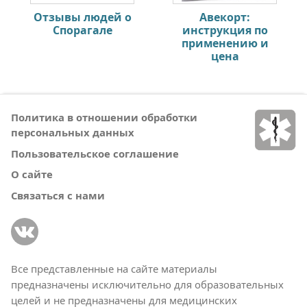
Отзывы людей о
Авекорт:
Спорагале
инструкция по
применению и
цена
Политика в отношении обработки
персональных данных
Пользовательское соглашение
О сайте
Связаться с нами
Все представленные на сайте материалы
предназначены исключительно для образовательных
целей и не предназначены для медицинских