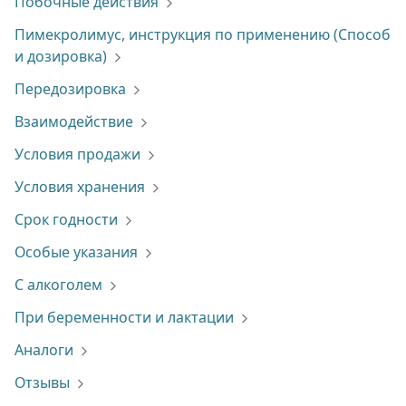
Побочные действия
Пимекролимус, инструкция по применению (Способ
и дозировка)
Передозировка
Взаимодействие
Условия продажи
Условия хранения
Срок годности
Особые указания
С алкоголем
При беременности и лактации
Аналоги
Отзывы