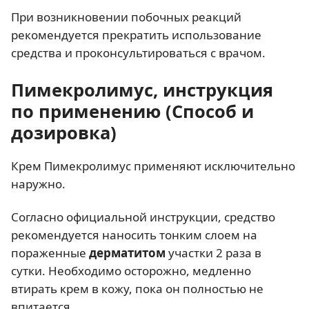
При возникновении побочных реакций
рекомендуется прекратить использование
средства и проконсультироваться с врачом.
Пимекролимус, инструкция
по применению (Способ и
дозировка)
Крем Пимекролимус применяют исключительно
наружно.
Согласно официальной инструкции, средство
рекомендуется наносить тонким слоем на
пораженные
дерматитом
участки 2 раза в
сутки. Необходимо осторожно, медленно
втирать крем в кожу, пока он полностью не
впитается.