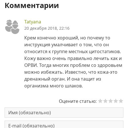
Комментарии
Tatyana
20 декабря 2018, 22:16
Крем конечно хороший, но почему то
инструкция умалчивает о том, что он
относится к группе местных цитостатиков.
Кожу важно очень правильно лечить как и
ОРВИ. Тогда многих проблем со здоровьем
можно избежать. Известно, что кожа-это
дренажный орган. И она тащит из
организма много шлаков.
Оцените статью: