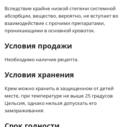
Вследствие крайне низкой степени системной
абсорбции, вещество, вероятно, не вступает во
взаимодействие с прочими препаратами,
проникающими в основной кровоток.
Условия продажи
Необходимо наличие рецепта.
Условия хранения
Крем можно хранить в защищенном от детей
месте, при температуре не выше 25 градусов
Цельсия, однако нельзя допускать его
замораживания.
Срок годности