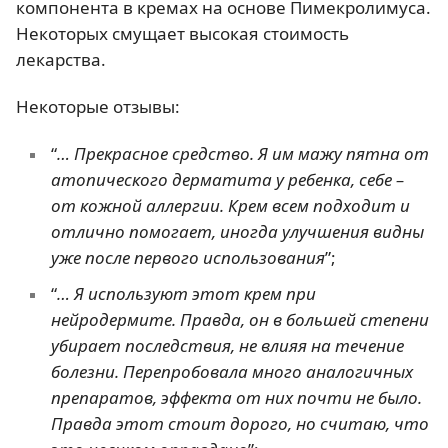
компонента в кремах на основе Пимекролимуса.
Некоторых смущает высокая стоимость
лекарства.
Некоторые отзывы:
“
… Прекрасное средство. Я им мажу пятна от
атопического дерматита у ребенка, себе –
от кожной аллергии. Крем всем подходит и
отлично помогает, иногда улучшения видны
уже после первого использования
”;
“
… Я используют этот крем при
нейродермите. Правда, он в большей степени
убирает последствия, не влияя на течение
болезни. Перепробовала много аналогичных
препаратов, эффекта от них почти не было.
Правда этот стоит дорого, но считаю, что