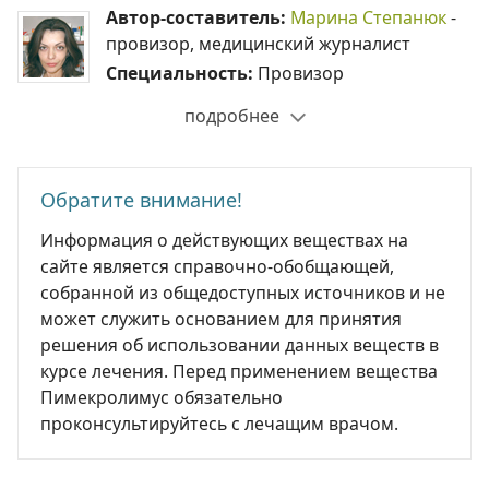
Автор-составитель:
Марина Степанюк
-
провизор, медицинский журналист
Специальность:
Провизор
подробнее
Обратите внимание!
Информация о действующих веществах на
сайте является справочно-обобщающей,
собранной из общедоступных источников и не
может служить основанием для принятия
решения об использовании данных веществ в
курсе лечения. Перед применением вещества
Пимекролимус обязательно
проконсультируйтесь с лечащим врачом.