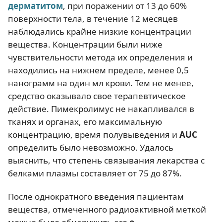
дерматитом
, при поражении от 13 до 60%
поверхности тела, в течение 12 месяцев
наблюдались крайне низкие концентрации
вещества. Концентрации были ниже
чувствительности метода их определения и
находились на нижнем пределе, менее 0,5
нанограмм на один мл крови. Тем не менее,
средство оказывало свое терапевтическое
действие. Пимекролимус не накапливался в
тканях и органах, его максимальную
концентрацию, время полувыведения и
AUC
определить было невозможно. Удалось
выяснить, что степень связывания лекарства с
белками плазмы составляет от 75 до 87%.
После однократного введения пациентам
вещества, отмеченного радиоактивной меткой