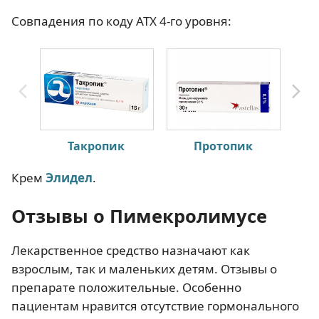
Совпадения по коду АТХ 4-го уровня:
Такропик
Протопик
Крем
Элидел
.
Отзывы о Пимекролимусе
Лекарственное средство назначают как
взрослым, так и маленьких детям. Отзывы о
препарате положительные. Особенно
пациентам нравится отсутствие гормонального