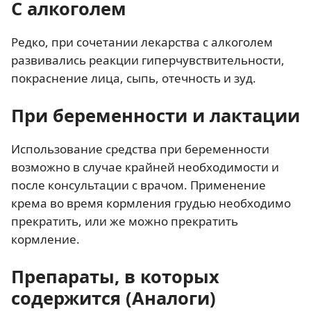
С алкоголем
Редко, при сочетании лекарства с алкоголем
развивались реакции гиперчувствительности,
покраснение лица, сыпь, отечность и зуд.
При беременности и лактации
Использование средства при беременности
возможно в случае крайней необходимости и
после консультации с врачом. Применение
крема во время кормления грудью необходимо
прекратить, или же можно прекратить
кормление.
Препараты, в которых
содержится (Аналоги)