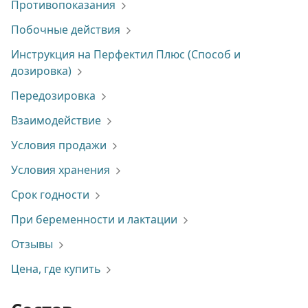
Противопоказания
Побочные действия
Инструкция на Перфектил Плюс (Способ и
дозировка)
Передозировка
Взаимодействие
Условия продажи
Условия хранения
Срок годности
При беременности и лактации
Отзывы
Цена, где купить