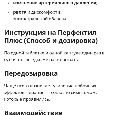
изменение
артериального давления
;
рвота
и дискомфорт в
эпигастральной области.
Инструкция на Перфектил
Плюс (Способ и дозировка)
По одной таблетке и одной капсуле один раз в
сутки, после еды. Не разжевывать.
Передозировка
Чаще всего возникает усиление побочных
эффектов. Терапия — согласно симптомам,
которые проявились.
Взаимодействие