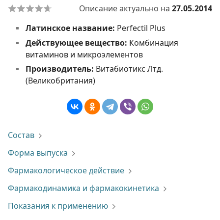
Описание актуально на
27.05.2014
Латинское название:
Perfectil Plus
Действующее вещество:
Комбинация
витаминов и микроэлементов
Производитель:
Витабиотикс Лтд.
(Великобритания)
Состав
Форма выпуска
Фармакологическое действие
Фармакодинамика и фармакокинетика
Показания к применению