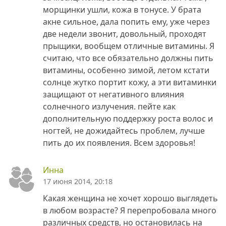
морщинки ушли, кожа в тонусе. У брата
акне сильное, дала попить ему, уже через
две недели звонит, довольный, проходят
прыщики, вообщем отличные витамины. Я
считаю, что все обязательно должны пить
витамины, особенно зимой, летом кстати
солнце жутко портит кожу, а эти витаминки
защищают от негативного влияния
солнечного излучения. пейте как
дополнительную поддержку роста волос и
ногтей, не дожидайтесь проблем, лучше
пить до их появления. Всем здоровья!
Инна
17 июня 2014, 20:18
Какая женщина не хочет хорошо выглядеть
в любом возрасте? Я перепробовала много
различных средств, но остановилась на