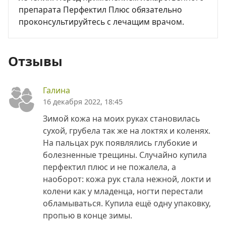
препарата Перфектил Плюс обязательно
проконсультируйтесь с лечащим врачом.
Отзывы
Галина
16 декабря 2022, 18:45
Зимой кожа на моих руках становилась
сухой, грубела так же на локтях и коленях.
На пальцах рук появлялись глубокие и
болезненные трещины. Случайно купила
перфектил плюс и не пожалела, а
наоборот: кожа рук стала нежной, локти и
колени как у младенца, ногти перестали
обламываться. Купила ещё одну упаковку,
пропью в конце зимы.