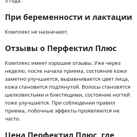
3 года.
При беременности и лактации
Комплекс не назначают.
Отзывы о Перфектил Плюс
Комплекс имеет хорошие отзывы. Уже через
неделю, после начала приема, состояние кожи
заметно улучшается, выравнивается цвет лица,
кожа становится подтянутой. Волосы становятся
шелковистыми и блестящими, состояние ногтей
тоже улучшается. При соблюдении правил
приема, побочные эффекты проявляются не
часто.
Цена Перфектил Плюс, где