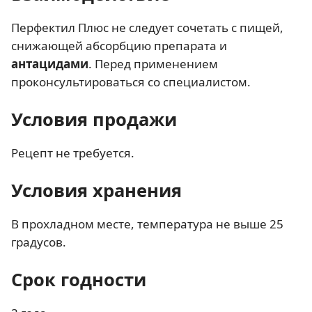
Перфектил Плюс не следует сочетать с пищей,
снижающей абсорбцию препарата и
антацидами
. Перед применением
проконсультироваться со специалистом.
Условия продажи
Рецепт не требуется.
Условия хранения
В прохладном месте, температура не выше 25
градусов.
Срок годности