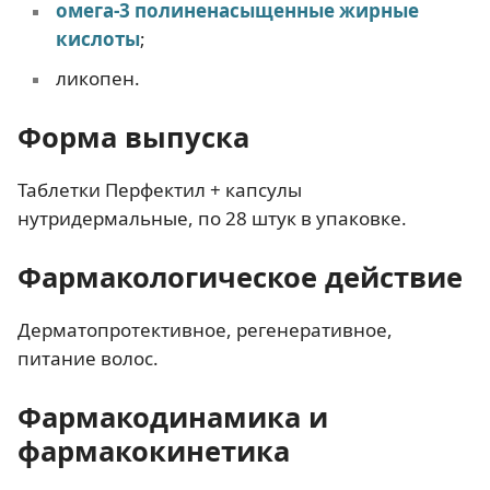
омега-3 полиненасыщенные жирные
кислоты
;
ликопен.
Форма выпуска
Таблетки Перфектил + капсулы
нутридермальные, по 28 штук в упаковке.
Фармакологическое действие
Дерматопротективное, регенеративное,
питание волос.
Фармакодинамика и
фармакокинетика