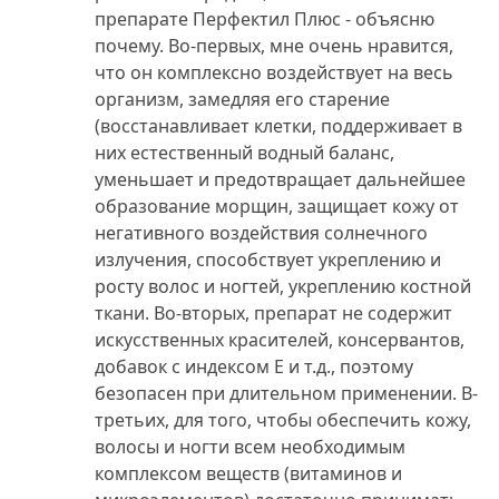
препарате Перфектил Плюс - объясню
почему. Во-первых, мне очень нравится,
что он комплексно воздействует на весь
организм, замедляя его старение
(восстанавливает клетки, поддерживает в
них естественный водный баланс,
уменьшает и предотвращает дальнейшее
образование морщин, защищает кожу от
негативного воздействия солнечного
излучения, способствует укреплению и
росту волос и ногтей, укреплению костной
ткани. Во-вторых, препарат не содержит
искусственных красителей, консервантов,
добавок с индексом Е и т.д., поэтому
безопасен при длительном применении. В-
третьих, для того, чтобы обеспечить кожу,
волосы и ногти всем необходимым
комплексом веществ (витаминов и