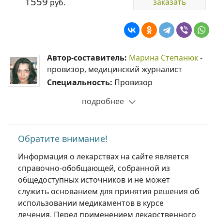
1559
заказать
руб.
Автор-составитель:
Марина Степанюк
-
провизор, медицинский журналист
Специальность:
Провизор
подробнее
Обратите внимание!
Информация о лекарствах на сайте является
справочно-обобщающей, собранной из
общедоступных источников и не может
служить основанием для принятия решения об
использовании медикаментов в курсе
лечения. Перед применением лекарственного