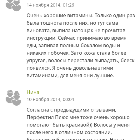
14 ноября 2014, 01:26
Очень хорошие витамины. Только один раз
была тошнота после них, но тут сама
виновата, выпила натощак не прочитав
инструкции. Сейчас принимаю во время
еды, запивая полным бокалом воды и
никаких побочек. Зато кожа стала более
упругая, волосы перестали выпадать, блеск
появился. Я очень довольна этими
витаминами, для меня они лучшие.
Нина
10 ноября 2014, 00:04
Согласна с предыдущими отзывами,
Перфектил Плюс мне тоже очень хорошо
помогают быть красивой)) Волосы у меня
после него в отличном состоянии,
бестящие и быстрее расти стали. Ногти