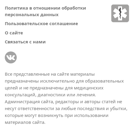
Политика в отношении обработки
персональных данных
Пользовательское соглашение
О сайте
Связаться с нами
Все представленные на сайте материалы
предназначены исключительно для образовательных
целей и не предназначены для медицинских
консультаций, диагностики или лечения.
Администрация сайта, редакторы и авторы статей не
несут ответственности за любые последствия и убытки,
которые могут возникнуть при использовании
материалов сайта.