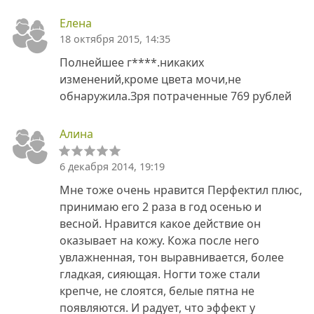
Елена
18 октября 2015, 14:35
Полнейшее г****.никаких
изменений,кроме цвета мочи,не
обнаружила.Зря потраченные 769 рублей
Алина
6 декабря 2014, 19:19
Мне тоже очень нравится Перфектил плюс,
принимаю его 2 раза в год осенью и
весной. Нравится какое действие он
оказывает на кожу. Кожа после него
увлажненная, тон выравнивается, более
гладкая, сияющая. Ногти тоже стали
крепче, не слоятся, белые пятна не
появляются. И радует, что эффект у