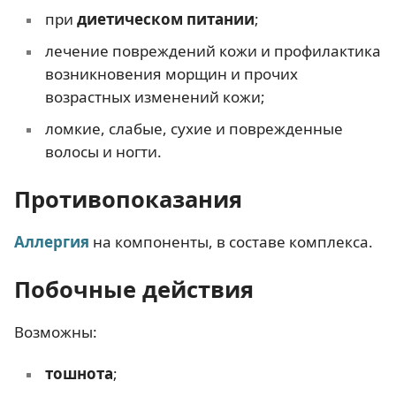
при
диетическом питании
;
лечение повреждений кожи и профилактика
возникновения морщин и прочих
возрастных изменений кожи;
ломкие, слабые, сухие и поврежденные
волосы и ногти.
Противопоказания
Аллергия
на компоненты, в составе комплекса.
Побочные действия
Возможны:
тошнота
;