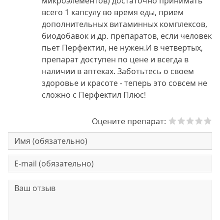
микроэлементов) достаточно принимать
всего 1 капсулу во время еды, прием
дополнительных витаминных комплексов,
биодобавок и др. препаратов, если человек
пьет Перфектил, не нужен.И в четвертых,
препарат доступен по цене и всегда в
наличии в аптеках. Заботьтесь о своем
здоровье и красоте - теперь это совсем не
сложно с Перфектил Плюс!
Оцените препарат: