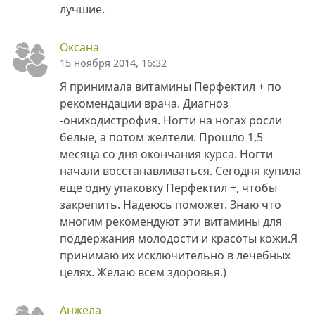
лучшие.
Оксана
15 ноября 2014, 16:32
Я принимала витамины Перфектил + по
рекомендации врача. Диагноз
-ониходистрофия. Ногти на ногах росли
белые, а потом желтели. Прошло 1,5
месяца со дня окончания курса. Ногти
начали восстанавливаться. Сегодня купила
еще одну упаковку Перфектил +, чтобы
закрепить. Надеюсь поможет. Знаю что
многим рекомендуют эти витамины для
поддержания молодости и красоты кожи.Я
принимаю их исключительно в лечебных
целях. Желаю всем здоровья.)
Анжела